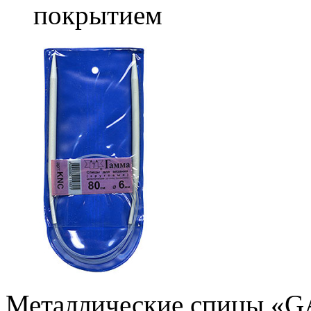
покрытием
Металлические спицы «