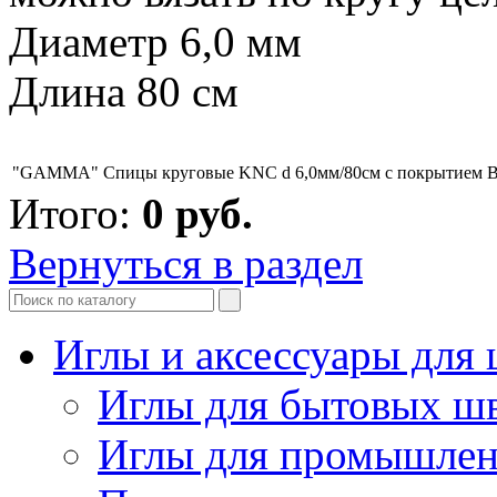
Диаметр 6,0 мм
Длина 80 см
"GAMMA" Спицы круговые KNC d 6,0мм/80см с покрытием
В
Итого:
0
руб.
Вернуться в раздел
Иглы и аксессуары дл
Иглы для бытовых ш
Иглы для промышле