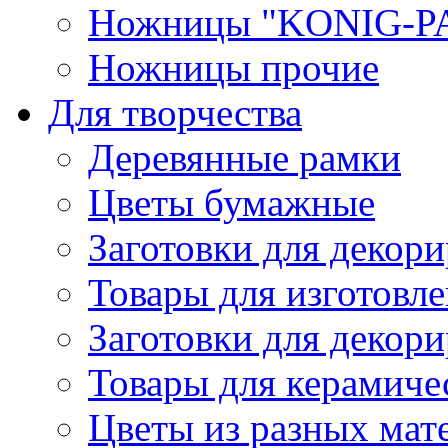
Ножницы "KONIG-PA
Ножницы прочие
Для творчества
Деревянные рамки
Цветы бумажные
Заготовки для декори
Товары для изготовле
Заготовки для декор
Товары для керамиче
Цветы из разных мат