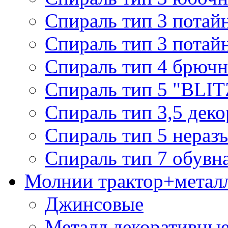
Спираль тип 3 потай
Спираль тип 3 потай
Спираль тип 4 брючн
Спираль тип 5 "BLIT
Спираль тип 3,5 деко
Спираль тип 5 нераз
Спираль тип 7 обувн
Молнии трактор+метал
Джинсовые
Металл декоративные 