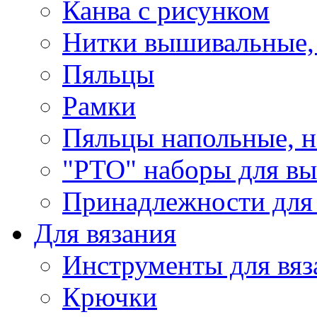
Канва с рисунком
Нитки вышивальные,
Пяльцы
Рамки
Пяльцы напольные, н
"РТО" наборы для в
Принадлежности для
Для вязания
Инструменты для вяз
Крючки