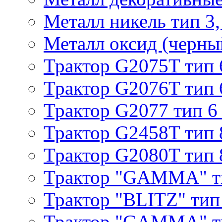
Металл никель тип 3, 
Металл оксид (черный
Трактор G2075T тип 
Трактор G2076T тип 
Трактор G2077 тип 6
Трактор G2458T тип 
Трактор G2080T тип 
Трактор "GAMMA" т
Трактор "BLITZ" тип
Трактор "GAMMA" т