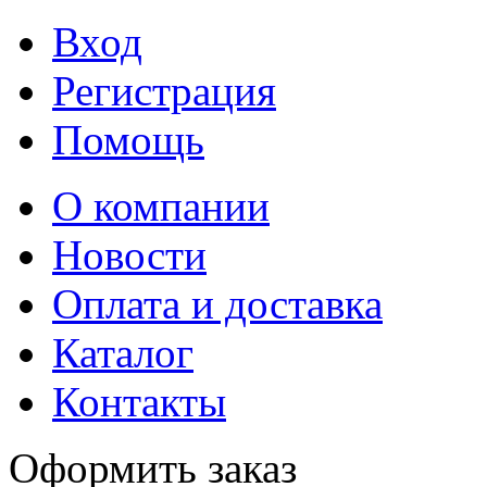
Вход
Регистрация
Помощь
О компании
Новости
Оплата и доставка
Каталог
Контакты
Оформить заказ