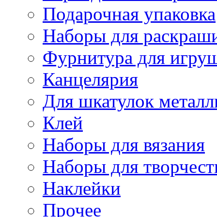
Подарочная упаковка
Наборы для раскраши
Фурнитура для игру
Канцелярия
Для шкатулок металл
Клей
Наборы для вязания
Наборы для творчест
Наклейки
Прочее