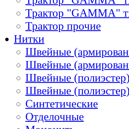
Трактор "GAMMA" тип
Трактор прочие
Нитки
Швейные (армирован
Швейные (армированн
Швейные (полиэстер)
Швейные (полиэстер),
Синтетические
Отделочные