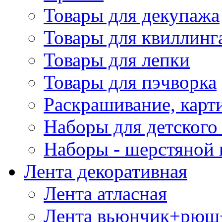
Товары для декупажа
Товары для квиллинг
Товары для лепки
Товары для пэчворка
Раскрашивание, карт
Наборы для детского 
Наборы - шерстяной 
Лента декоративная
Лента атласная
Лента вьюнчик+рюш