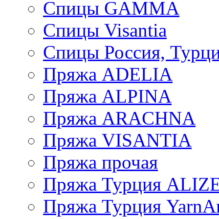
Спицы GAMMA
Спицы Visantia
Спицы Россия, Турци
Пряжа ADELIA
Пряжа ALPINA
Пряжа ARACHNA
Пряжа VISANTIA
Пряжа прочая
Пряжа Турция ALIZ
Пряжа Турция YarnAr