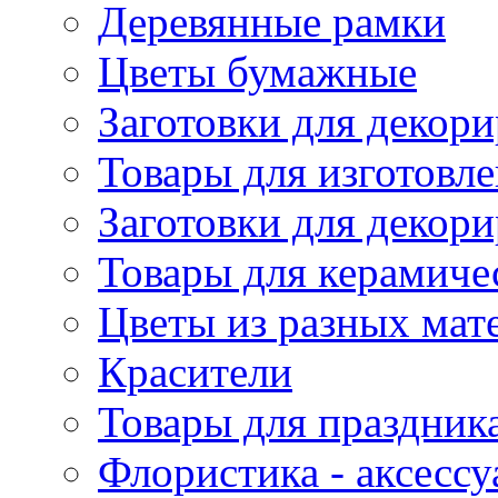
Деревянные рамки
Цветы бумажные
Заготовки для декори
Товары для изготовле
Заготовки для декор
Товары для керамиче
Цветы из разных мат
Красители
Товары для праздник
Флористика - аксесс