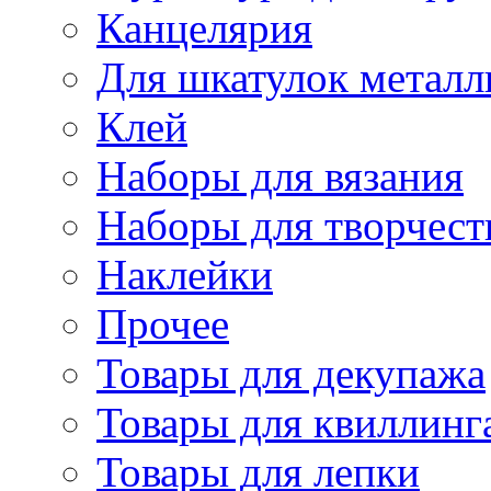
Канцелярия
Для шкатулок металл
Клей
Наборы для вязания
Наборы для творчест
Наклейки
Прочее
Товары для декупажа
Товары для квиллинг
Товары для лепки