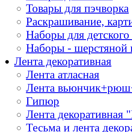
Товары для пэчворка
Раскрашивание, карт
Наборы для детского 
Наборы - шерстяной 
Лента декоративная
Лента атласная
Лента вьюнчик+рюш
Гипюр
Лента декоративная "
Тесьма и лента деко