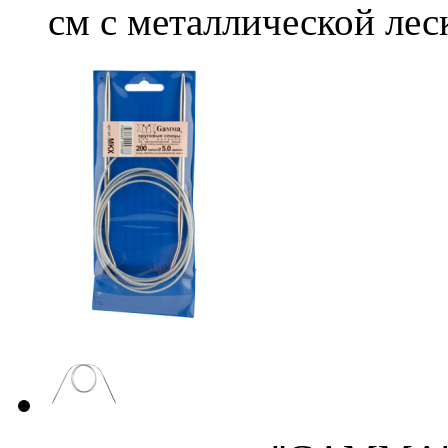
см с металлической лес