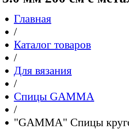
Главная
/
Каталог товаров
/
Для вязания
/
Спицы GAMMA
/
"GAMMA" Спицы кругов