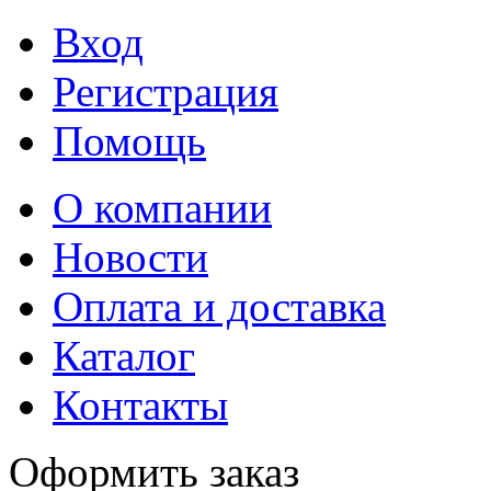
Вход
Регистрация
Помощь
О компании
Новости
Оплата и доставка
Каталог
Контакты
Оформить заказ