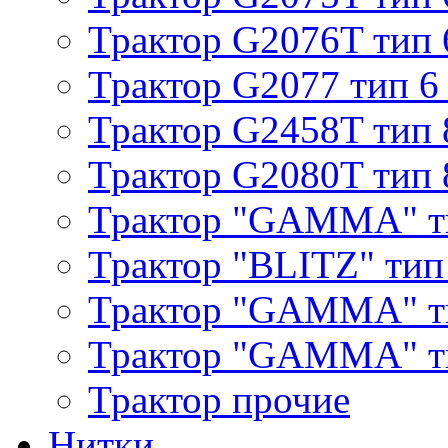
Трактор G2076T тип 
Трактор G2077 тип 6
Трактор G2458T тип 
Трактор G2080T тип 
Трактор "GAMMA" т
Трактор "BLITZ" тип
Трактор "GAMMA" т
Трактор "GAMMA" тип
Трактор прочие
Нитки