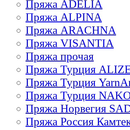
Пряжа ADELIA
Пряжа ALPINA
Пряжа ARACHNA
Пряжа VISANTIA
Пряжа прочая
Пряжа Турция ALIZ
Пряжа Турция YarnAr
Пряжа Турция NAK
Пряжа Норвегия S
Пряжа Россия Камтек