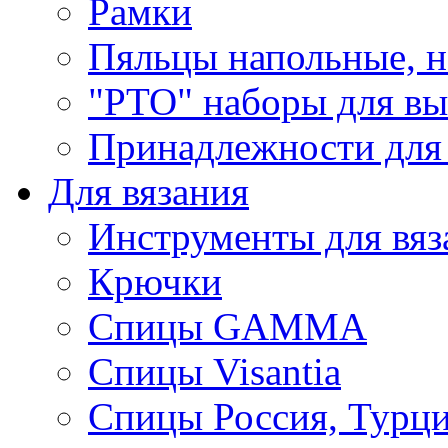
Рамки
Пяльцы напольные, н
"РТО" наборы для в
Принадлежности для
Для вязания
Инструменты для вяз
Крючки
Спицы GAMMA
Спицы Visantia
Спицы Россия, Турци