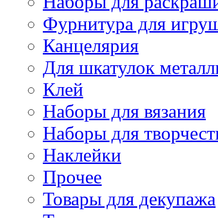
Наборы для раскраши
Фурнитура для игру
Канцелярия
Для шкатулок металл
Клей
Наборы для вязания
Наборы для творчест
Наклейки
Прочее
Товары для декупажа