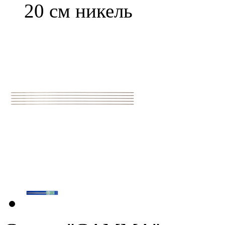
20 см никель