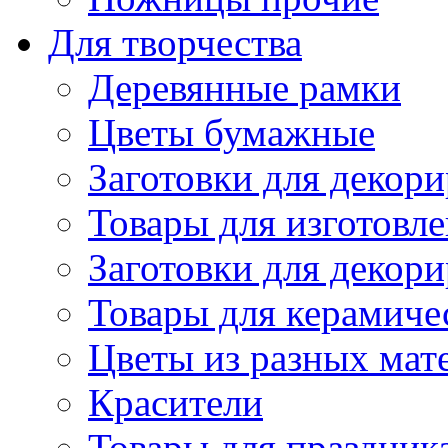
Для творчества
Деревянные рамки
Цветы бумажные
Заготовки для декори
Товары для изготовле
Заготовки для декор
Товары для керамиче
Цветы из разных мат
Красители
Товары для праздник