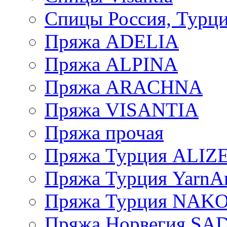
Спицы Россия, Турци
Пряжа ADELIA
Пряжа ALPINA
Пряжа ARACHNA
Пряжа VISANTIA
Пряжа прочая
Пряжа Турция ALIZ
Пряжа Турция YarnAr
Пряжа Турция NAK
Пряжа Норвегия S