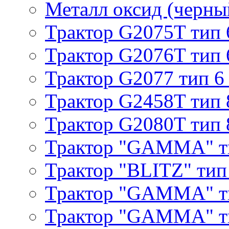
Металл оксид (черный
Трактор G2075T тип 
Трактор G2076T тип 
Трактор G2077 тип 6
Трактор G2458T тип 
Трактор G2080T тип 
Трактор "GAMMA" т
Трактор "BLITZ" тип
Трактор "GAMMA" т
Трактор "GAMMA" тип