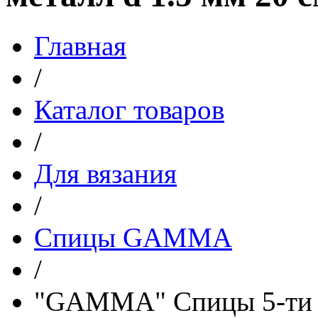
Главная
/
Каталог товаров
/
Для вязания
/
Спицы GAMMA
/
"GAMMA" Спицы 5-ти к