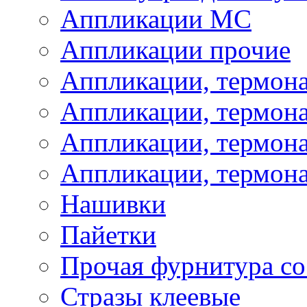
Аппликации МС
Аппликации прочие
Аппликации, термон
Аппликации, термон
Аппликации, термона
Аппликации, термона
Нашивки
Пайетки
Прочая фурнитура со
Стразы клеевые