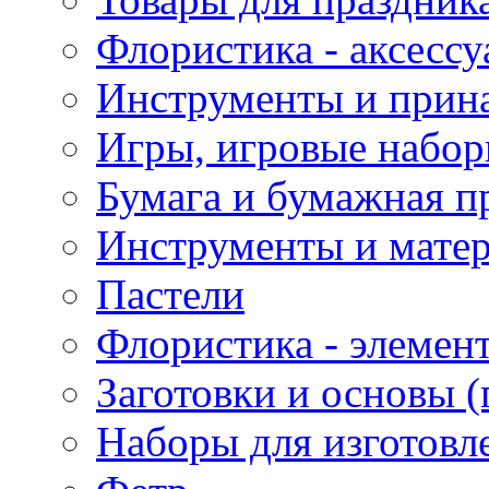
Флористика - аксесс
Инструменты и прина
Игры, игровые набор
Бумага и бумажная п
Инструменты и матер
Пастели
Флористика - элемен
Заготовки и основы (
Наборы для изготовл