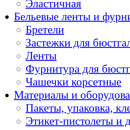
Эластичная
Бельевые ленты и фурн
Бретели
Застежки для бюстга
Ленты
Фурнитура для бюстг
Чашечки корсетные
Материалы и оборудова
Пакеты, упаковка, кл
Этикет-пистолеты и 