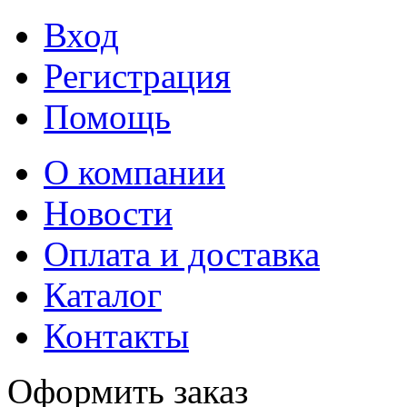
Вход
Регистрация
Помощь
О компании
Новости
Оплата и доставка
Каталог
Контакты
Оформить заказ