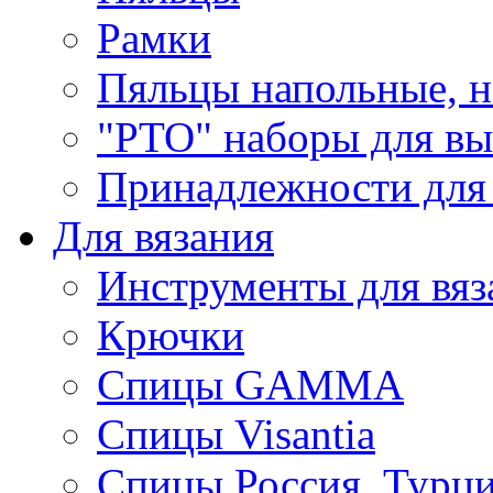
Рамки
Пяльцы напольные, н
"РТО" наборы для в
Принадлежности для
Для вязания
Инструменты для вяз
Крючки
Спицы GAMMA
Спицы Visantia
Спицы Россия, Турци