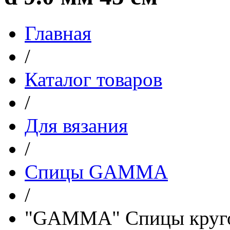
Главная
/
Каталог товаров
/
Для вязания
/
Спицы GAMMA
/
"GAMMA" Спицы кругов