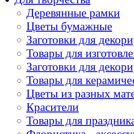
Деревянные рамки
Цветы бумажные
Заготовки для декори
Товары для изготовле
Заготовки для декор
Товары для керамиче
Цветы из разных мат
Красители
Товары для праздник
Флористика - аксесс