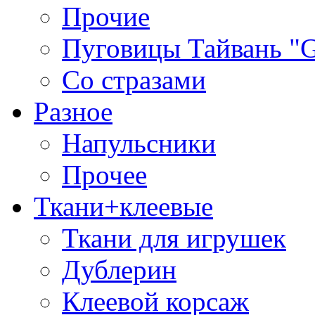
Прочие
Пуговицы Тайвань 
Со стразами
Разное
Напульсники
Прочее
Ткани+клеевые
Ткани для игрушек
Дублерин
Клеевой корсаж