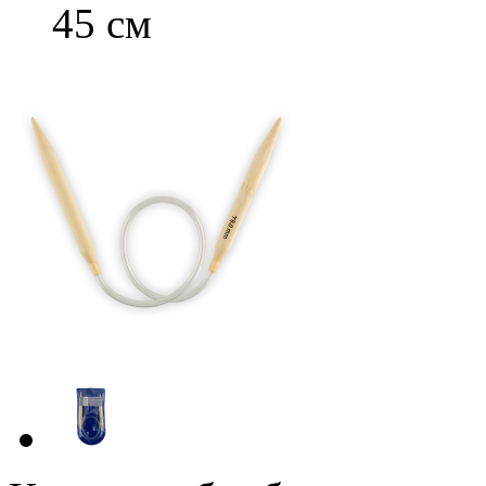
45 см