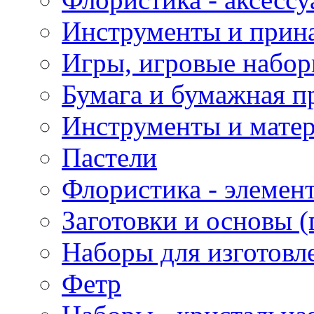
Инструменты и прина
Игры, игровые набор
Бумага и бумажная п
Инструменты и матер
Пастели
Флористика - элемен
Заготовки и основы (
Наборы для изготовл
Фетр