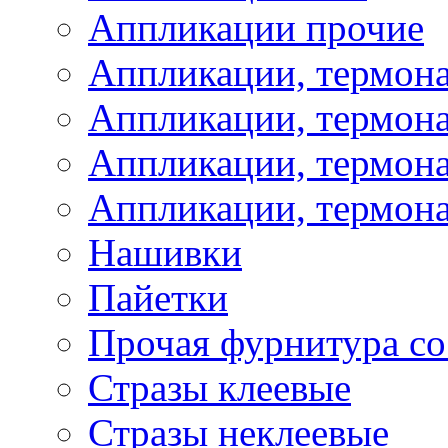
Аппликации прочие
Аппликации, термон
Аппликации, термон
Аппликации, термона
Аппликации, термона
Нашивки
Пайетки
Прочая фурнитура со
Стразы клеевые
Стразы неклеевые