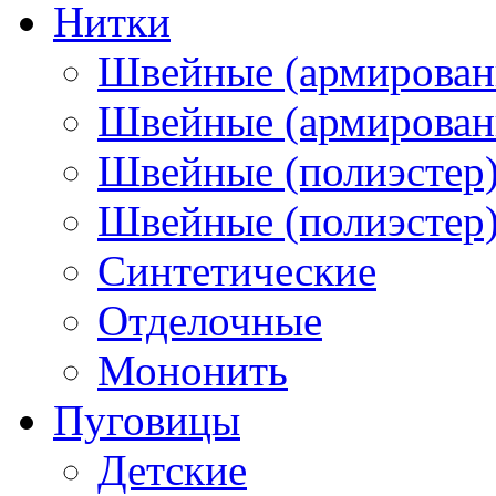
Нитки
Швейные (армирован
Швейные (армированн
Швейные (полиэстер)
Швейные (полиэстер),
Синтетические
Отделочные
Мононить
Пуговицы
Детские