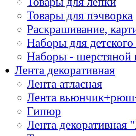
Товары для лепки
Товары для пэчворка
Раскрашивание, карт
Наборы для детского 
Наборы - шерстяной 
Лента декоративная
Лента атласная
Лента вьюнчик+рюш
Гипюр
Лента декоративная "