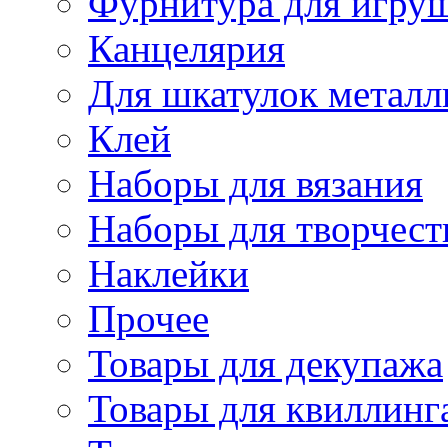
Фурнитура для игру
Канцелярия
Для шкатулок металл
Клей
Наборы для вязания
Наборы для творчест
Наклейки
Прочее
Товары для декупажа
Товары для квиллинг