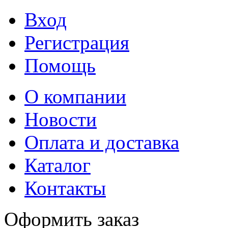
Вход
Регистрация
Помощь
О компании
Новости
Оплата и доставка
Каталог
Контакты
Оформить заказ