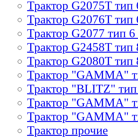
Трактор G2075T тип 
Трактор G2076T тип 
Трактор G2077 тип 6
Трактор G2458T тип 
Трактор G2080T тип 
Трактор "GAMMA" т
Трактор "BLITZ" тип
Трактор "GAMMA" т
Трактор "GAMMA" тип
Трактор прочие