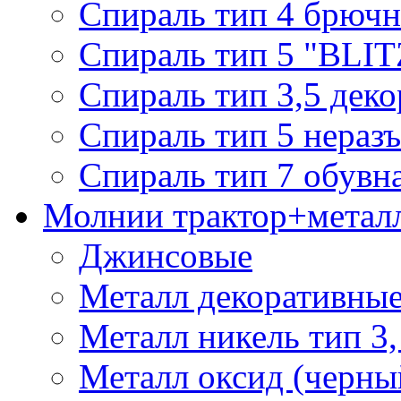
Спираль тип 4 брючн
Спираль тип 5 "BLIT
Спираль тип 3,5 деко
Спираль тип 5 нераз
Спираль тип 7 обувн
Молнии трактор+метал
Джинсовые
Металл декоративные 
Металл никель тип 3, 
Металл оксид (черный