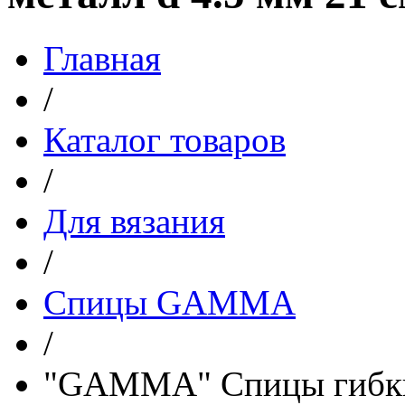
Главная
/
Каталог товаров
/
Для вязания
/
Спицы GAMMA
/
"GAMMA" Спицы гибкие