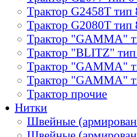
Трактор G2458T тип 
Трактор G2080T тип 
Трактор "GAMMA" т
Трактор "BLITZ" тип
Трактор "GAMMA" т
Трактор "GAMMA" тип
Трактор прочие
Нитки
Швейные (армирован
Швейные (армированн