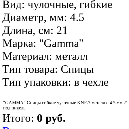
Вид: чулочные, гибкие
Диаметр, мм: 4.5
Длина, см: 21
Марка: "Gamma"
Материал: металл
Тип товара: Спицы
Тип упаковки: в чехле
"GAMMA" Спицы гибкие чулочные KNF-3 металл d 4.5 мм 21 
под никель
Итого:
0
руб.