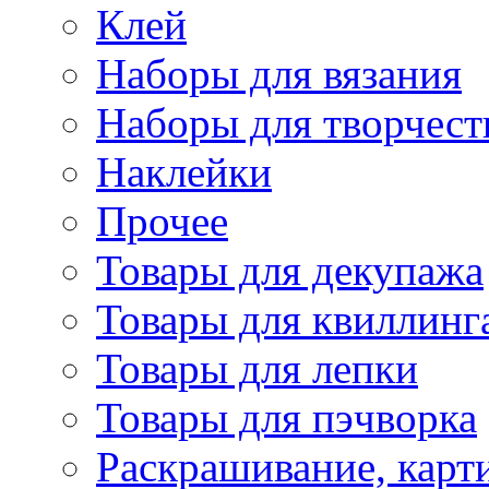
Клей
Наборы для вязания
Наборы для творчест
Наклейки
Прочее
Товары для декупажа
Товары для квиллинг
Товары для лепки
Товары для пэчворка
Раскрашивание, карт