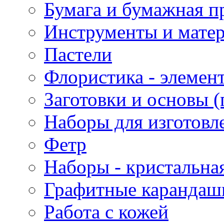
Бумага и бумажная п
Инструменты и матер
Пастели
Флористика - элемен
Заготовки и основы (
Наборы для изготовл
Фетр
Наборы - кристальная
Графитные карандаш
Работа с кожей