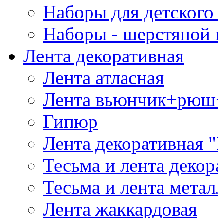
Наборы для детского 
Наборы - шерстяной 
Лента декоративная
Лента атласная
Лента вьюнчик+рюш
Гипюр
Лента декоративная "
Тесьма и лента деко
Тесьма и лента мета
Лента жаккардовая