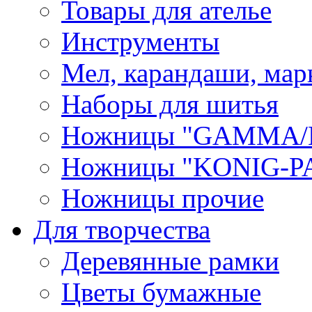
Товары для ателье
Инструменты
Мел, карандаши, мар
Наборы для шитья
Ножницы "GAMMA/
Ножницы "KONIG-PA
Ножницы прочие
Для творчества
Деревянные рамки
Цветы бумажные