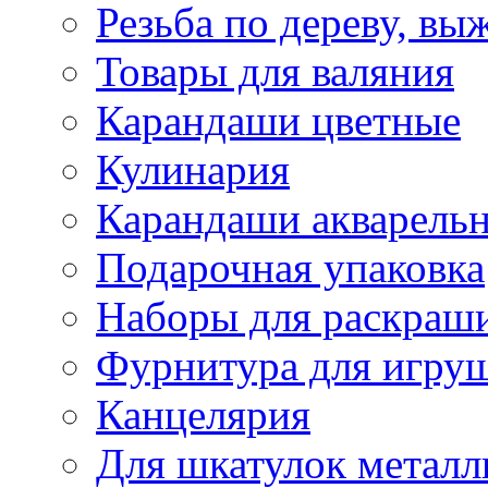
Резьба по дереву, вы
Товары для валяния
Карандаши цветные
Кулинария
Карандаши акварель
Подарочная упаковка
Наборы для раскраши
Фурнитура для игру
Канцелярия
Для шкатулок металл