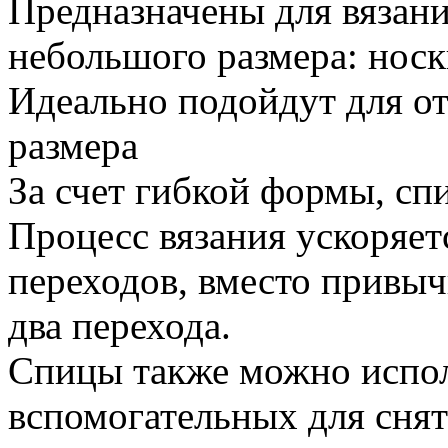
Предназначены для вязани
небольшого размера: носк
Идеально подойдут для от
размера
За счет гибкой формы, сп
Процесс вязания ускоряет
переходов, вместо привыч
два перехода.
Спицы также можно исполь
вспомогательных для снят