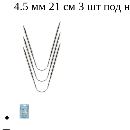
4.5 мм 21 см 3 шт под 