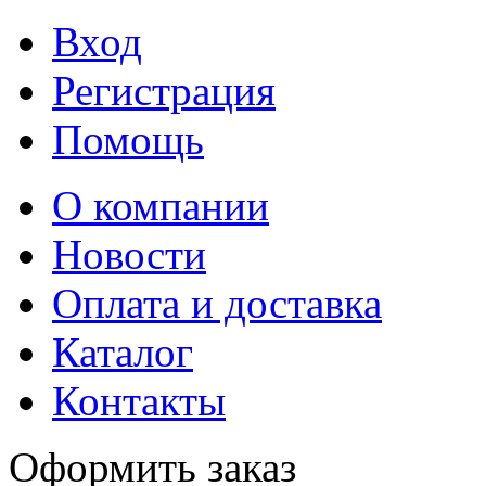
Вход
Регистрация
Помощь
О компании
Новости
Оплата и доставка
Каталог
Контакты
Оформить заказ