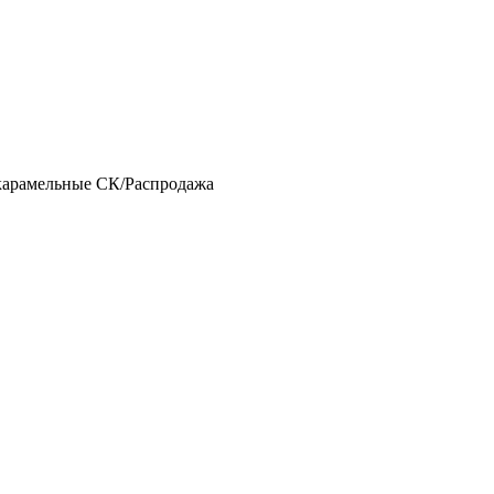
карамельные СК/Распродажа