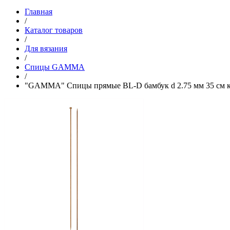
Главная
/
Каталог товаров
/
Для вязания
/
Спицы GAMMA
/
"GAMMA" Спицы прямые BL-D бамбук d 2.75 мм 35 см 