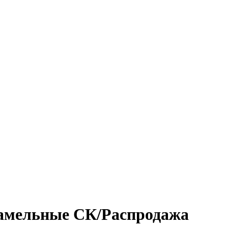
амельные СК/Распродажа