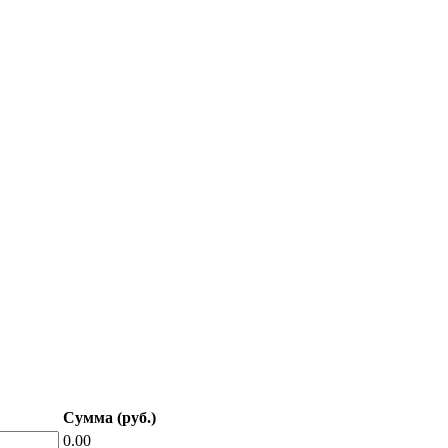
Сумма (руб.)
0.00