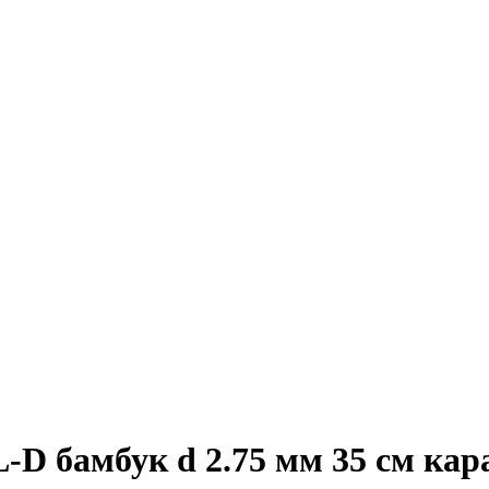
 бамбук d 2.75 мм 35 см кар