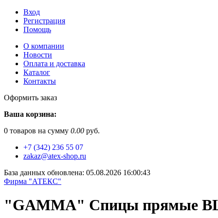
Вход
Регистрация
Помощь
О компании
Новости
Оплата и доставка
Каталог
Контакты
Оформить заказ
Ваша корзина:
0
товаров на сумму
0.00
руб.
+7 (342) 236 55 07
zakaz@atex-shop.ru
База данных обновлена: 05.08.2026 16:00:43
Фирма "АТЕКС"
"GAMMA" Спицы прямые BL-D