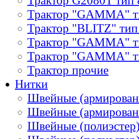
Трактор G2080T тип 
Трактор "GAMMA" т
Трактор "BLITZ" тип
Трактор "GAMMA" т
Трактор "GAMMA" тип
Трактор прочие
Нитки
Швейные (армирован
Швейные (армированн
Швейные (полиэстер)