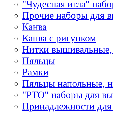
"Чудесная игла" наб
Прочие наборы для 
Канва
Канва с рисунком
Нитки вышивальные,
Пяльцы
Рамки
Пяльцы напольные, н
"РТО" наборы для в
Принадлежности для