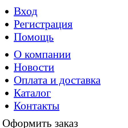
Вход
Регистрация
Помощь
О компании
Новости
Оплата и доставка
Каталог
Контакты
Оформить заказ