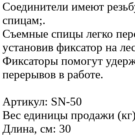
Соединители имеют резьб
спицам;.
Съемные спицы легко пере
установив фиксатор на лес
Фиксаторы помогут удержа
перерывов в работе.
Артикул: SN-50
Вес единицы продажи (кг)
Длина, см: 30