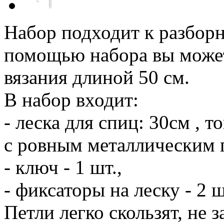
Набор подходит к разборн
помощью набора вы может
вязания длиной 50 см.
В набор входит:
- леска для спиц: 30см , т
с ровным металлическим 
- ключ - 1 шт.,
- фиксаторы на леску - 2 ш
Петли легко скользят, не 