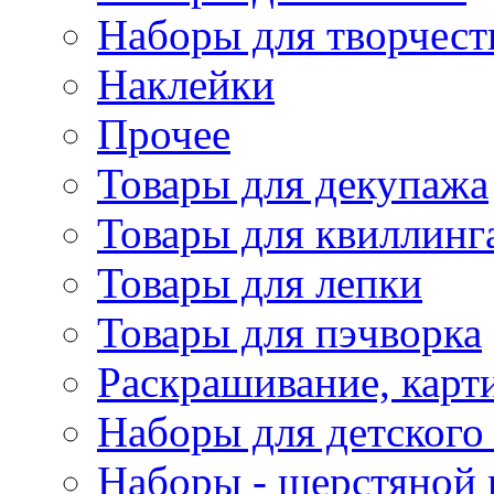
Наборы для творчест
Наклейки
Прочее
Товары для декупажа
Товары для квиллинг
Товары для лепки
Товары для пэчворка
Раскрашивание, карт
Наборы для детского 
Наборы - шерстяной 