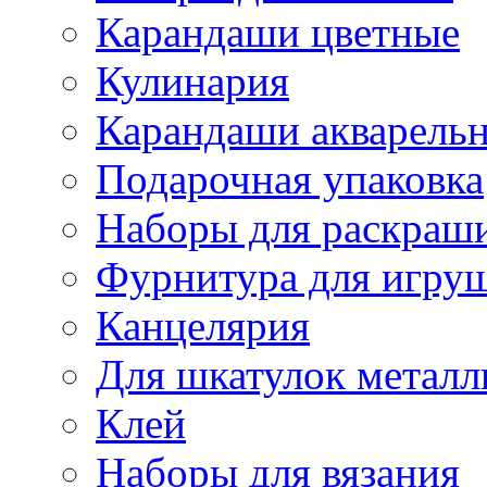
Карандаши цветные
Кулинария
Карандаши акварель
Подарочная упаковка
Наборы для раскраши
Фурнитура для игру
Канцелярия
Для шкатулок металл
Клей
Наборы для вязания