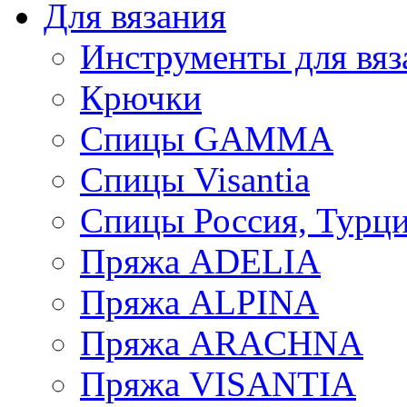
Для вязания
Инструменты для вяз
Крючки
Спицы GAMMA
Спицы Visantia
Спицы Россия, Турци
Пряжа ADELIA
Пряжа ALPINA
Пряжа ARACHNA
Пряжа VISANTIA