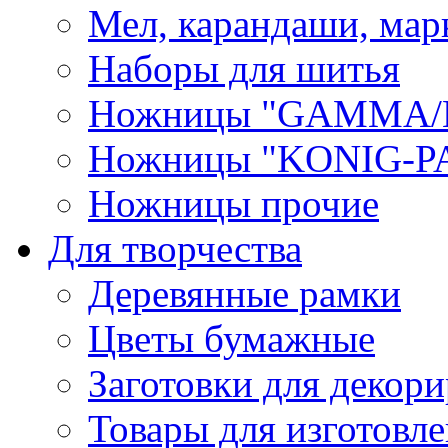
Мел, карандаши, мар
Наборы для шитья
Ножницы "GAMMA/
Ножницы "KONIG-PA
Ножницы прочие
Для творчества
Деревянные рамки
Цветы бумажные
Заготовки для декори
Товары для изготовле