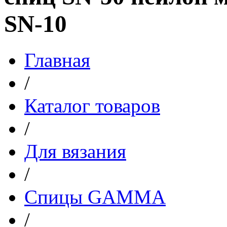
SN-10
Главная
/
Каталог товаров
/
Для вязания
/
Спицы GAMMA
/