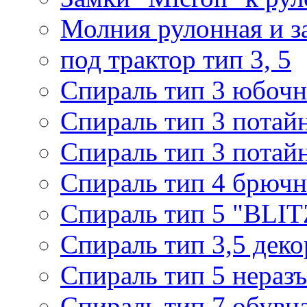
Молния рулонная и з
под трактор тип 3, 5
Спираль тип 3 юбочн
Спираль тип 3 потай
Спираль тип 3 потай
Спираль тип 4 брючн
Спираль тип 5 "BLIT
Спираль тип 3,5 деко
Спираль тип 5 нераз
Спираль тип 7 обувн