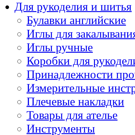
Для рукоделия и шитья
Булавки английские
Иглы для закалывани
Иглы ручные
Коробки для рукодел
Принадлежности про
Измерительные инст
Плечевые накладки
Товары для ателье
Инструменты