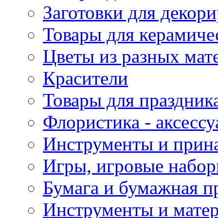
Заготовки для декор
Товары для керамиче
Цветы из разных мат
Красители
Товары для праздник
Флористика - аксесс
Инструменты и прина
Игры, игровые набор
Бумага и бумажная п
Инструменты и матер