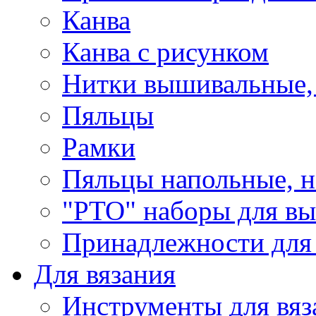
Канва
Канва с рисунком
Нитки вышивальные,
Пяльцы
Рамки
Пяльцы напольные, н
"РТО" наборы для в
Принадлежности для
Для вязания
Инструменты для вяз