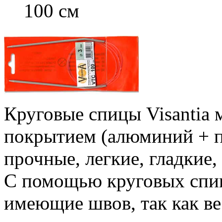
100 см
Круговые спицы Visantia 
покрытием (алюминий + 
прочные, легкие, гладкие,
С помощью круговых спиц
имеющие швов, так как ве