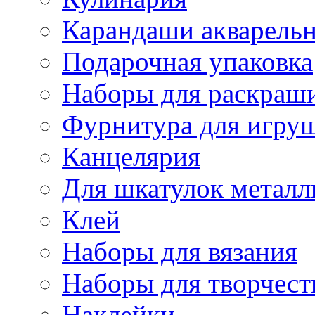
Карандаши акварель
Подарочная упаковка
Наборы для раскраши
Фурнитура для игру
Канцелярия
Для шкатулок металл
Клей
Наборы для вязания
Наборы для творчест
Наклейки