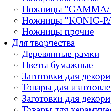
Ножницы "GAMMA/
Ножницы "KONIG-PA
Ножницы прочие
Для творчества
Деревянные рамки
Цветы бумажные
Заготовки для декори
Товары для изготовле
Заготовки для декор
Товары для керамиче