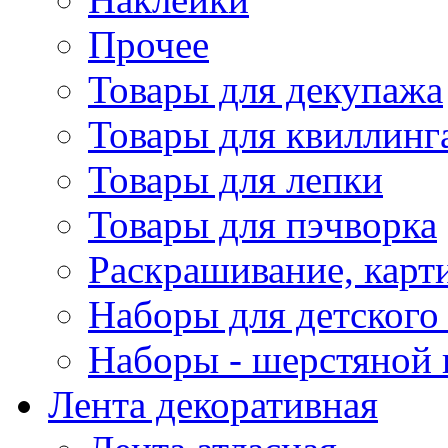
Прочее
Товары для декупажа
Товары для квиллинг
Товары для лепки
Товары для пэчворка
Раскрашивание, карт
Наборы для детского 
Наборы - шерстяной 
Лента декоративная