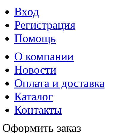
Вход
Регистрация
Помощь
О компании
Новости
Оплата и доставка
Каталог
Контакты
Оформить заказ