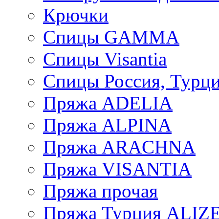
Крючки
Спицы GAMMA
Спицы Visantia
Спицы Россия, Турци
Пряжа ADELIA
Пряжа ALPINA
Пряжа ARACHNA
Пряжа VISANTIA
Пряжа прочая
Пряжа Турция ALIZ