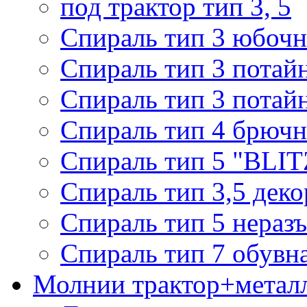
под трактор тип 3, 5
Спираль тип 3 юбочн
Спираль тип 3 потай
Спираль тип 3 потай
Спираль тип 4 брючн
Спираль тип 5 "BLIT
Спираль тип 3,5 деко
Спираль тип 5 нераз
Спираль тип 7 обувн
Молнии трактор+метал