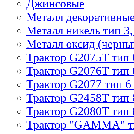
Джинсовые
Металл декоративные 
Металл никель тип 3, 
Металл оксид (черный
Трактор G2075T тип 
Трактор G2076T тип 
Трактор G2077 тип 6
Трактор G2458T тип 
Трактор G2080T тип 
Трактор "GAMMA" т