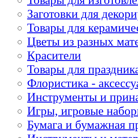
Заготовки для декор
Товары для керамиче
Цветы из разных мат
Красители
Товары для праздник
Флористика - аксесс
Инструменты и прина
Игры, игровые набор
Бумага и бумажная п