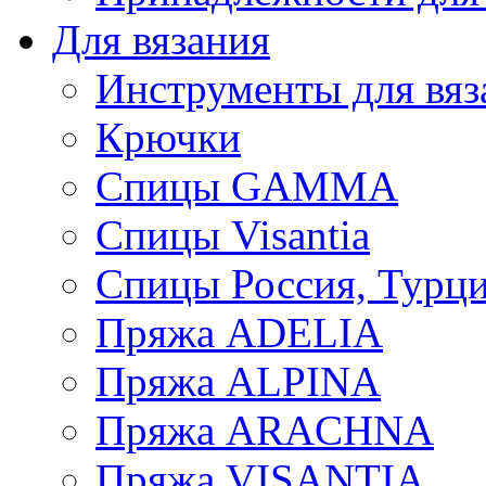
Для вязания
Инструменты для вяз
Крючки
Спицы GAMMA
Спицы Visantia
Спицы Россия, Турци
Пряжа ADELIA
Пряжа ALPINA
Пряжа ARACHNA
Пряжа VISANTIA