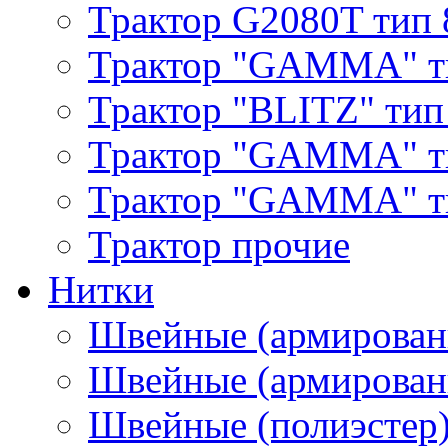
Трактор G2080T тип 
Трактор "GAMMA" т
Трактор "BLITZ" тип
Трактор "GAMMA" т
Трактор "GAMMA" тип
Трактор прочие
Нитки
Швейные (армирован
Швейные (армированн
Швейные (полиэстер)