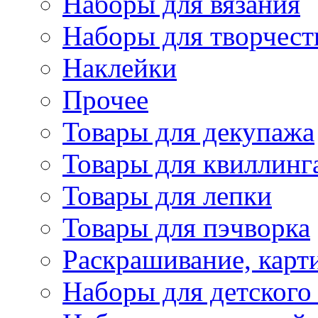
Наборы для вязания
Наборы для творчест
Наклейки
Прочее
Товары для декупажа
Товары для квиллинг
Товары для лепки
Товары для пэчворка
Раскрашивание, карт
Наборы для детского 