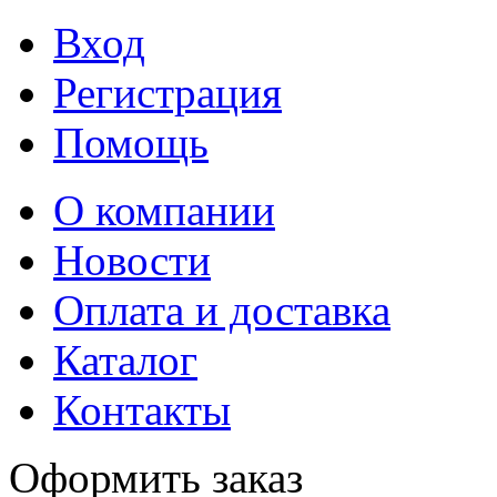
Вход
Регистрация
Помощь
О компании
Новости
Оплата и доставка
Каталог
Контакты
Оформить заказ