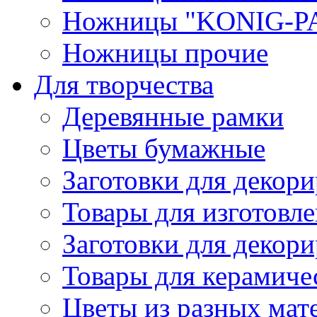
Ножницы "KONIG-PA
Ножницы прочие
Для творчества
Деревянные рамки
Цветы бумажные
Заготовки для декори
Товары для изготовле
Заготовки для декор
Товары для керамиче
Цветы из разных мат