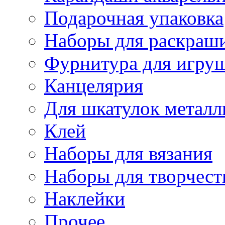
Подарочная упаковка
Наборы для раскраши
Фурнитура для игру
Канцелярия
Для шкатулок металл
Клей
Наборы для вязания
Наборы для творчест
Наклейки
Прочее