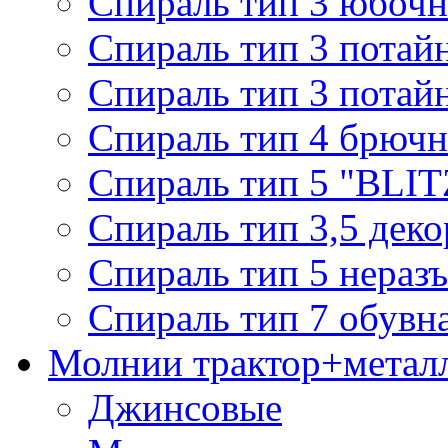
Спираль тип 3 юбочн
Спираль тип 3 потай
Спираль тип 3 потай
Спираль тип 4 брючн
Спираль тип 5 "BLIT
Спираль тип 3,5 деко
Спираль тип 5 нераз
Спираль тип 7 обувн
Молнии трактор+метал
Джинсовые