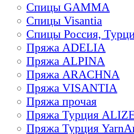
Спицы GAMMA
Спицы Visantia
Спицы Россия, Турци
Пряжа ADELIA
Пряжа ALPINA
Пряжа ARACHNA
Пряжа VISANTIA
Пряжа прочая
Пряжа Турция ALIZ
Пряжа Турция YarnAr