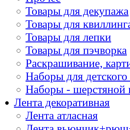
Товары для декупажа
Товары для квиллинг
Товары для лепки
Товары для пэчворка
Раскрашивание, карт
Наборы для детского 
Наборы - шерстяной 
Лента декоративная
Лента атласная
Лента вьюнчик+рюш