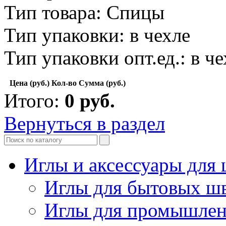
Тип товара: Спицы
Тип упаковки: в чехле
Тип упаковки опт.ед.: в че
Цена (руб.)
Кол-во
Сумма (руб.)
Итого:
0
руб.
Вернуться в раздел
Иглы и аксессуары дл
Иглы для бытовых ш
Иглы для промышле