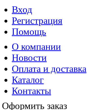
Вход
Регистрация
Помощь
О компании
Новости
Оплата и доставка
Каталог
Контакты
Оформить заказ