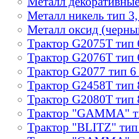
Металл декоративные 
Металл никель тип 3, 
Металл оксид (черный
Трактор G2075T тип 
Трактор G2076T тип 
Трактор G2077 тип 6
Трактор G2458T тип 
Трактор G2080T тип 
Трактор "GAMMA" т
Трактор "BLITZ" тип