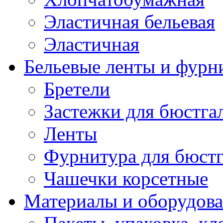
Эластичная бельевая
Эластичная
Бельевые ленты и фурн
Бретели
Застежки для бюстга
Ленты
Фурнитура для бюстг
Чашечки корсетные
Материалы и оборудова