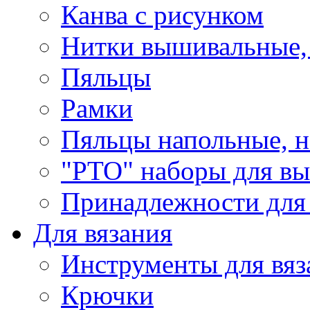
Канва с рисунком
Нитки вышивальные,
Пяльцы
Рамки
Пяльцы напольные, н
"РТО" наборы для в
Принадлежности для
Для вязания
Инструменты для вяз
Крючки