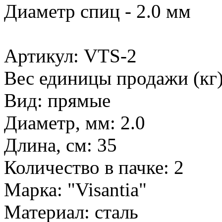
Диаметр спиц - 2.0 мм
Артикул: VTS-2
Вес единицы продажи (кг)
Вид: прямые
Диаметр, мм: 2.0
Длина, см: 35
Количество в пачке: 2
Марка: "Visantia"
Материал: сталь