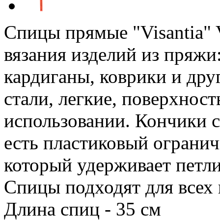
Спицы прямые "Visantia"
вязания изделий из пряжи
кардиганы, коврики и дру
стали, легкие, поверхност
использовании. Кончики с
есть пластиковый огранич
который удерживает петли
Спицы подходят для всех 
Длина спиц - 35 см