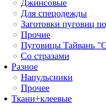
Джинсовые
Для спецодежды
Заготовки пуговиц п
Прочие
Пуговицы Тайвань 
Со стразами
Разное
Напульсники
Прочее
Ткани+клеевые