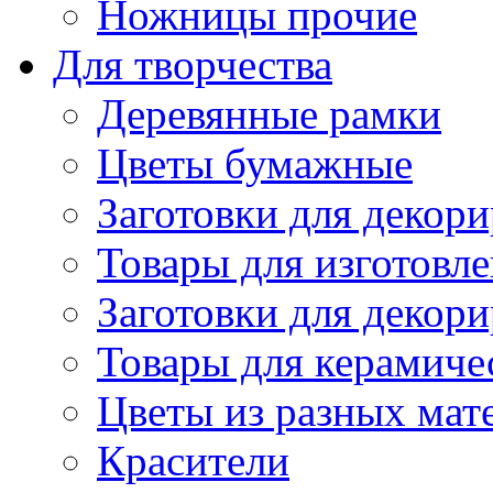
Ножницы прочие
Для творчества
Деревянные рамки
Цветы бумажные
Заготовки для декори
Товары для изготовле
Заготовки для декор
Товары для керамиче
Цветы из разных мат
Красители