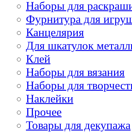
Наборы для раскраши
Фурнитура для игру
Канцелярия
Для шкатулок металл
Клей
Наборы для вязания
Наборы для творчест
Наклейки
Прочее
Товары для декупажа