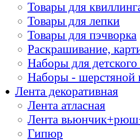
Товары для квиллинг
Товары для лепки
Товары для пэчворка
Раскрашивание, карт
Наборы для детского 
Наборы - шерстяной 
Лента декоративная
Лента атласная
Лента вьюнчик+рюш
Гипюр