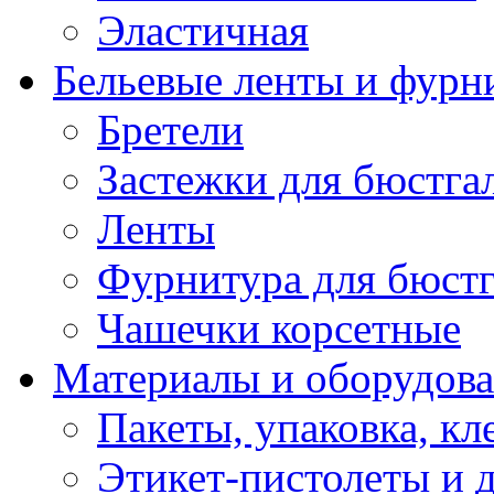
Эластичная
Бельевые ленты и фурн
Бретели
Застежки для бюстга
Ленты
Фурнитура для бюстг
Чашечки корсетные
Материалы и оборудова
Пакеты, упаковка, кл
Этикет-пистолеты и 