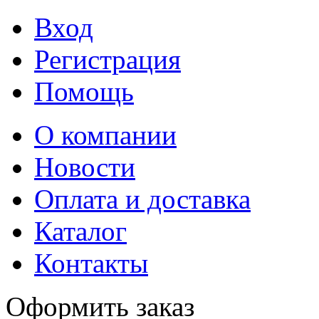
Вход
Регистрация
Помощь
О компании
Новости
Оплата и доставка
Каталог
Контакты
Оформить заказ