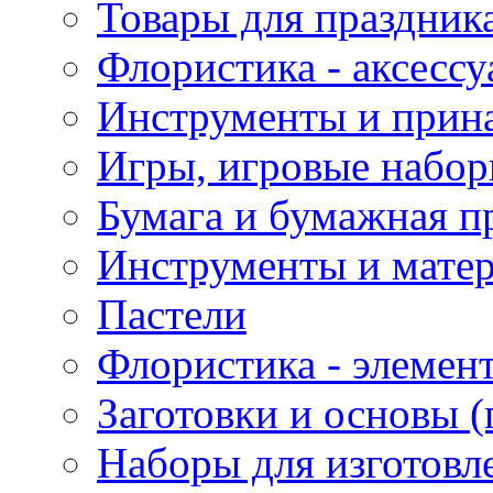
Товары для праздник
Флористика - аксесс
Инструменты и прина
Игры, игровые набор
Бумага и бумажная п
Инструменты и матер
Пастели
Флористика - элемен
Заготовки и основы (
Наборы для изготовл