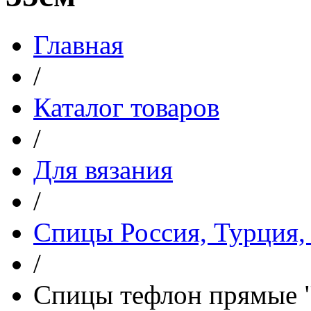
Главная
/
Каталог товаров
/
Для вязания
/
Спицы Россия, Турция,
/
Спицы тефлон прямые 