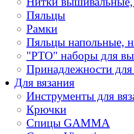
Нитки вышивальные,
Пяльцы
Рамки
Пяльцы напольные, н
"РТО" наборы для в
Принадлежности для
Для вязания
Инструменты для вяз
Крючки
Спицы GAMMA