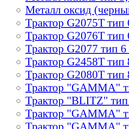
Металл оксид (черный
Трактор G2075T тип 
Трактор G2076T тип 
Трактор G2077 тип 6
Трактор G2458T тип 
Трактор G2080T тип 
Трактор "GAMMA" т
Трактор "BLITZ" тип
Трактор "GAMMA" т
Трактор "GAMMA" тип