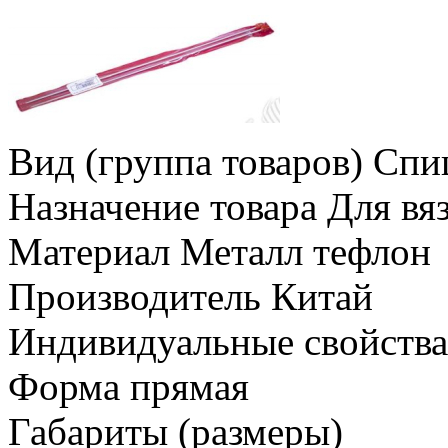
Вид (группа товаров) Спи
Назначение товара Для вя
Материал Металл тефлон
Производитель Китай
Индивидуальные свойств
Форма прямая
Габариты (размеры)