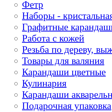
Фетр
Наборы - кристальная
Графитные карандаш
Работа с кожей
Резьба по дереву, вы
Товары для валяния
Карандаши цветные
Кулинария
Карандаши акварель
Подарочная упаковка