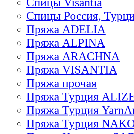
Спицы Visantia
Спицы Россия, Турци
Пряжа ADELIA
Пряжа ALPINA
Пряжа ARACHNA
Пряжа VISANTIA
Пряжа прочая
Пряжа Турция ALIZ
Пряжа Турция YarnAr
Пряжа Турция NAK