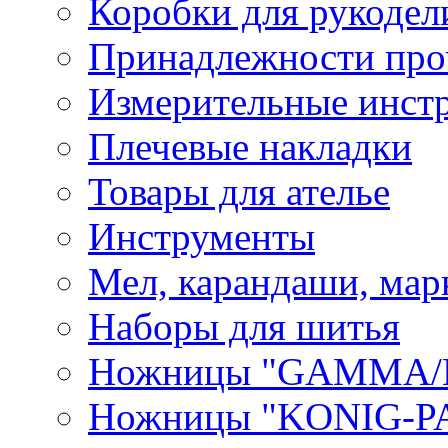
Коробки для рукодел
Принадлежности про
Измерительные инст
Плечевые накладки
Товары для ателье
Инструменты
Мел, карандаши, мар
Наборы для шитья
Ножницы "GAMMA/
Ножницы "KONIG-PA