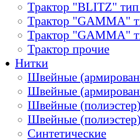
Трактор "BLITZ" тип
Трактор "GAMMA" т
Трактор "GAMMA" тип
Трактор прочие
Нитки
Швейные (армирован
Швейные (армированн
Швейные (полиэстер)
Швейные (полиэстер),
Синтетические