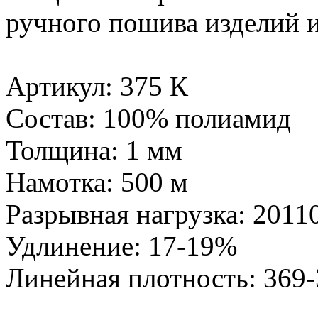
ручного пошива изделий и
Артикул: 375 К
Состав: 100% полиамид
Толщина: 1 мм
Намотка: 500 м
Разрывная нагрузка: 20110
Удлинение: 17-19%
Линейная плотность: 369-