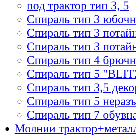
под трактор тип 3, 5
Спираль тип 3 юбочн
Спираль тип 3 потай
Спираль тип 3 потай
Спираль тип 4 брючн
Спираль тип 5 "BLIT
Спираль тип 3,5 деко
Спираль тип 5 нераз
Спираль тип 7 обувн
Молнии трактор+метал