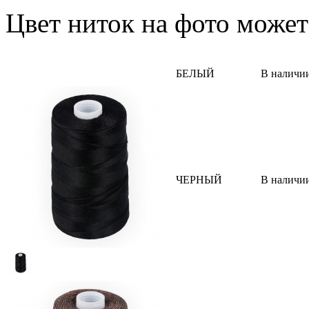
Цвет ниток на фото может
БЕЛЫЙ
В наличи
ЧЕРНЫЙ
В наличи