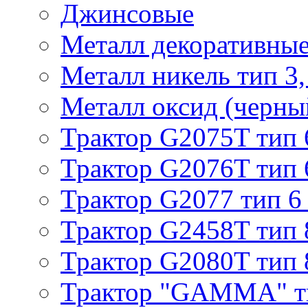
Джинсовые
Металл декоративные 
Металл никель тип 3, 
Металл оксид (черный
Трактор G2075T тип 
Трактор G2076T тип 
Трактор G2077 тип 6
Трактор G2458T тип 
Трактор G2080T тип 
Трактор "GAMMA" т