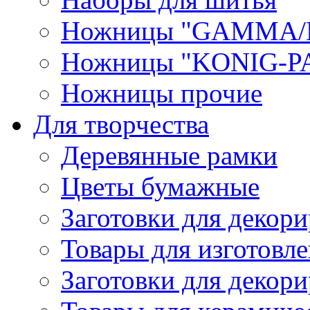
Ножницы "GAMMA/
Ножницы "KONIG-PA
Ножницы прочие
Для творчества
Деревянные рамки
Цветы бумажные
Заготовки для декори
Товары для изготовле
Заготовки для декор