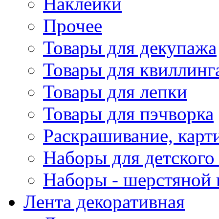
Наклейки
Прочее
Товары для декупажа
Товары для квиллинг
Товары для лепки
Товары для пэчворка
Раскрашивание, карт
Наборы для детского 
Наборы - шерстяной 
Лента декоративная