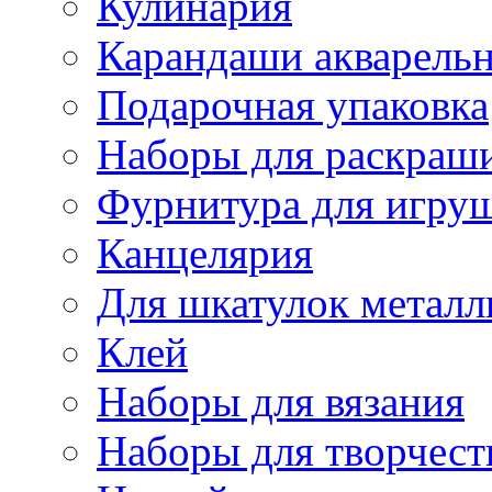
Кулинария
Карандаши акварель
Подарочная упаковка
Наборы для раскраши
Фурнитура для игру
Канцелярия
Для шкатулок металл
Клей
Наборы для вязания
Наборы для творчест