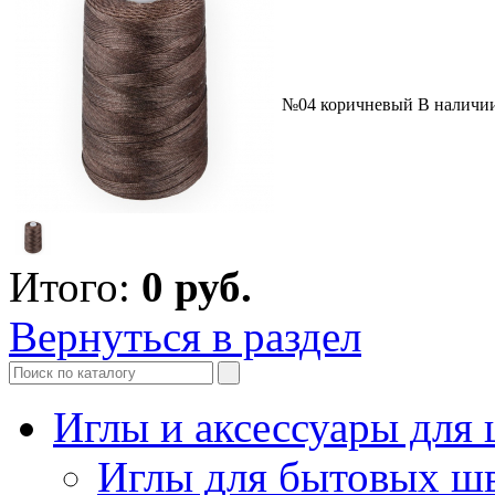
№04 коричневый
В наличи
Итого:
0
руб.
Вернуться в раздел
Иглы и аксессуары дл
Иглы для бытовых ш