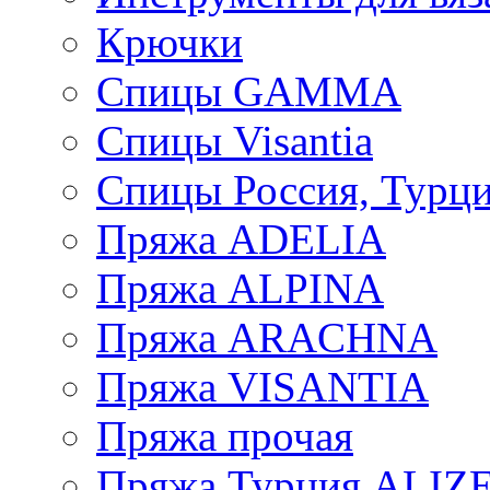
Крючки
Спицы GAMMA
Спицы Visantia
Спицы Россия, Турци
Пряжа ADELIA
Пряжа ALPINA
Пряжа ARACHNA
Пряжа VISANTIA
Пряжа прочая
Пряжа Турция ALIZ