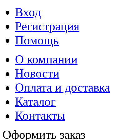
Вход
Регистрация
Помощь
О компании
Новости
Оплата и доставка
Каталог
Контакты
Оформить заказ