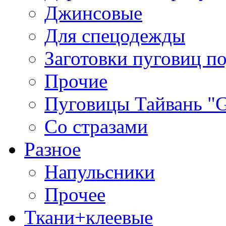
Джинсовые
Для спецодежды
Заготовки пуговиц п
Прочие
Пуговицы Тайвань 
Со стразами
Разное
Напульсники
Прочее
Ткани+клеевые