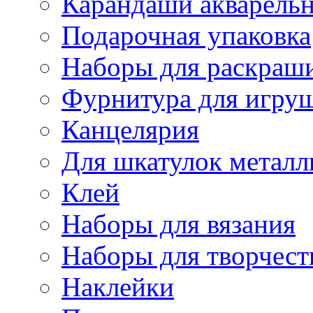
Карандаши акварель
Подарочная упаковка
Наборы для раскраши
Фурнитура для игру
Канцелярия
Для шкатулок металл
Клей
Наборы для вязания
Наборы для творчест
Наклейки