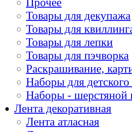
Прочее
Товары для декупажа
Товары для квиллинг
Товары для лепки
Товары для пэчворка
Раскрашивание, карт
Наборы для детского 
Наборы - шерстяной 
Лента декоративная
Лента атласная