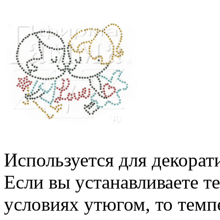
Используется для декорат
Если вы устанавливаете 
условиях утюгом, то темп