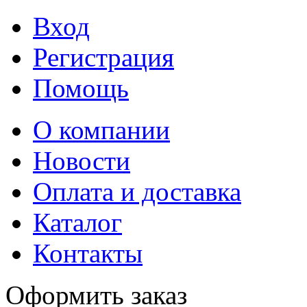
Вход
Регистрация
Помощь
О компании
Новости
Оплата и доставка
Каталог
Контакты
Оформить заказ