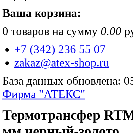
Ваша корзина:
0
товаров на сумму
0.00
ру
+7 (342) 236 55 07
zakaz@atex-shop.ru
База данных обновлена: 0
Фирма "АТЕКС"
Термотрансфер RTM
мм черный-золото