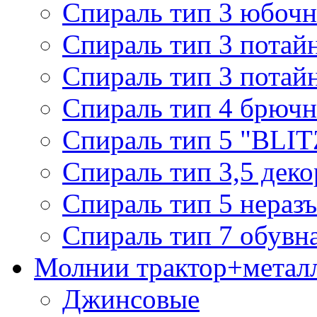
Спираль тип 3 юбочн
Спираль тип 3 потай
Спираль тип 3 потай
Спираль тип 4 брючн
Спираль тип 5 "BLIT
Спираль тип 3,5 деко
Спираль тип 5 нераз
Спираль тип 7 обувн
Молнии трактор+метал
Джинсовые