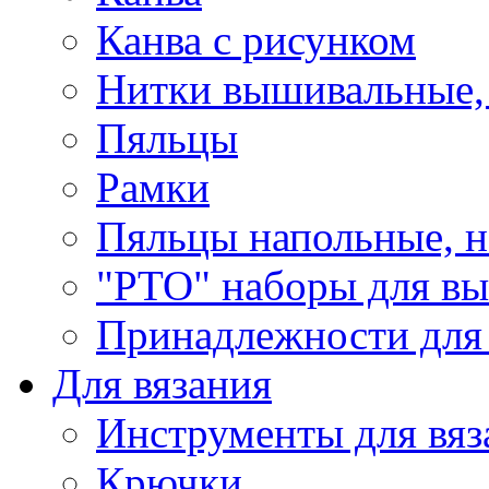
Канва с рисунком
Нитки вышивальные,
Пяльцы
Рамки
Пяльцы напольные, н
"РТО" наборы для в
Принадлежности для
Для вязания
Инструменты для вяз
Крючки