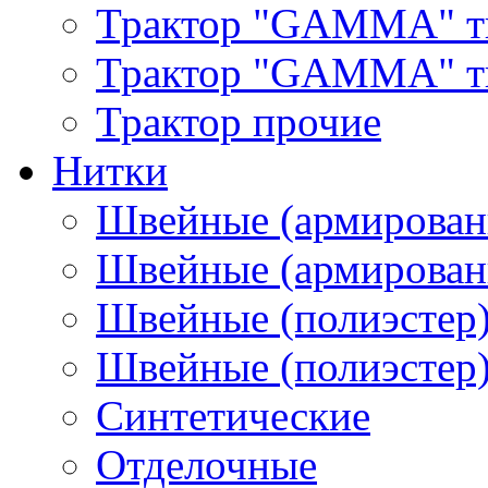
Трактор "GAMMA" т
Трактор "GAMMA" тип
Трактор прочие
Нитки
Швейные (армирован
Швейные (армированн
Швейные (полиэстер)
Швейные (полиэстер),
Синтетические
Отделочные