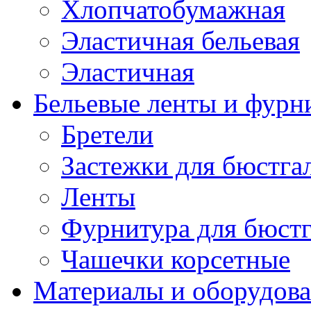
Хлопчатобумажная
Эластичная бельевая
Эластичная
Бельевые ленты и фурн
Бретели
Застежки для бюстга
Ленты
Фурнитура для бюстг
Чашечки корсетные
Материалы и оборудова