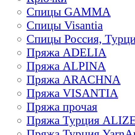
Спицы GAMMA
Спицы Visantia
Спицы Россия, Турци
Пряжа ADELIA
Пряжа ALPINA
Пряжа ARACHNA
Пряжа VISANTIA
Пряжа прочая
Пряжа Турция ALIZ
Пряжа Турция YarnAr