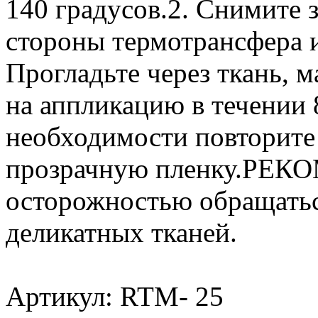
140 градусов.2. Снимите 
стороны термотрансфера и
Прогладьте через ткань, 
на аппликацию в течении 
необходимости повторите
прозрачную пленку.РЕК
осторожностью обращатьс
деликатных тканей.
Артикул: RTM- 25