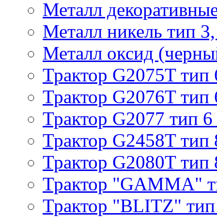
Металл декоративные 
Металл никель тип 3, 
Металл оксид (черный
Трактор G2075T тип 
Трактор G2076T тип 
Трактор G2077 тип 6
Трактор G2458T тип 
Трактор G2080T тип 
Трактор "GAMMA" т
Трактор "BLITZ" тип