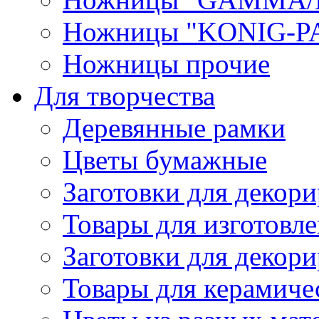
Ножницы "KONIG-PA
Ножницы прочие
Для творчества
Деревянные рамки
Цветы бумажные
Заготовки для декори
Товары для изготовле
Заготовки для декор
Товары для керамиче