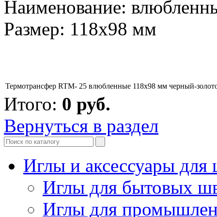
Наименование: влюбленн
Размер: 118х98 мм
Термотрансфер RTM- 25 влюбленные 118х98 мм черный-золот
Итого:
0
руб.
Вернуться в раздел
Иглы и аксессуары дл
Иглы для бытовых ш
Иглы для промышле