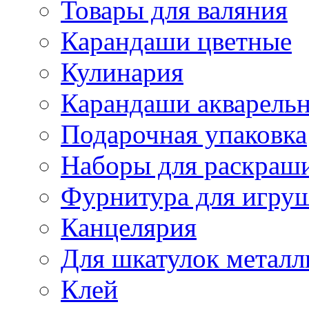
Товары для валяния
Карандаши цветные
Кулинария
Карандаши акварель
Подарочная упаковка
Наборы для раскраши
Фурнитура для игру
Канцелярия
Для шкатулок металл
Клей