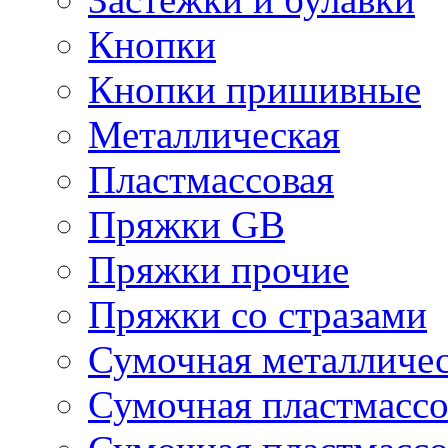
Кнопки
Кнопки пришивные
Металлическая
Пластмассовая
Пряжки GB
Пряжки прочие
Пряжки со стразами
Сумочная металличе
Сумочная пластмассо