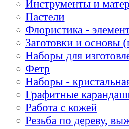
Инструменты и матер
Пастели
Флористика - элемен
Заготовки и основы (
Наборы для изготовл
Фетр
Наборы - кристальная
Графитные карандаш
Работа с кожей
Резьба по дереву, вы