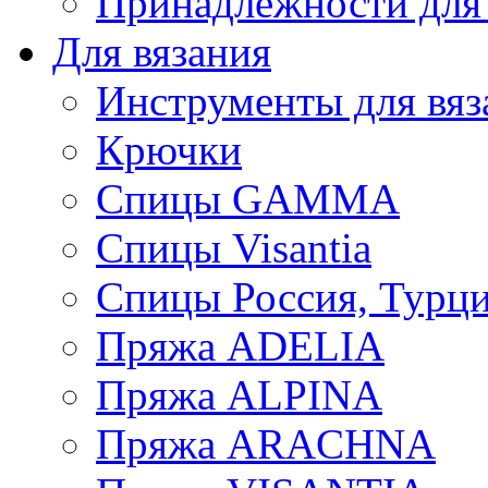
Принадлежности для
Для вязания
Инструменты для вяз
Крючки
Спицы GAMMA
Спицы Visantia
Спицы Россия, Турци
Пряжа ADELIA
Пряжа ALPINA
Пряжа ARACHNA