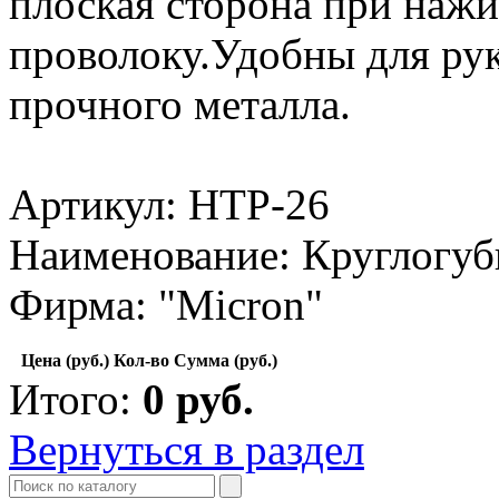
плоская сторона при нажи
проволоку.Удобны для рук
прочного металла.
Артикул: HTP-26
Наименование: Круглогуб
Фирма: "Micron"
Цена (руб.)
Кол-во
Сумма (руб.)
Итого:
0
руб.
Вернуться в раздел