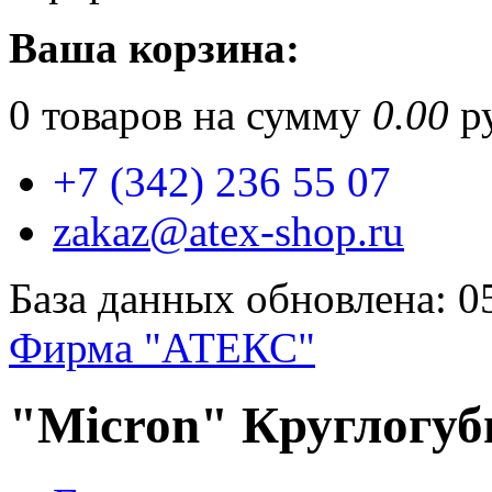
Ваша корзина:
0
товаров на сумму
0.00
ру
+7 (342) 236 55 07
zakaz@atex-shop.ru
База данных обновлена: 0
Фирма "АТЕКС"
"Micron" Круглогу