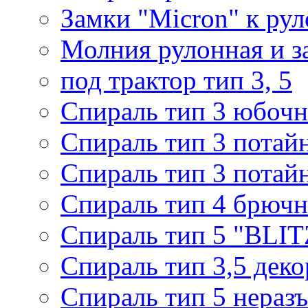
Замки "Micron" к ру
Молния рулонная и з
под трактор тип 3, 5
Спираль тип 3 юбочн
Спираль тип 3 потай
Спираль тип 3 потай
Спираль тип 4 брючн
Спираль тип 5 "BLIT
Спираль тип 3,5 деко
Спираль тип 5 нераз