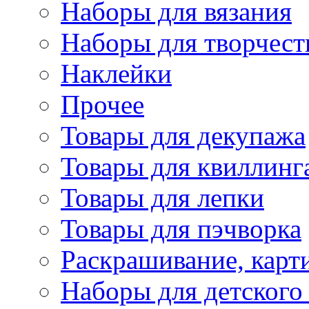
Наборы для вязания
Наборы для творчест
Наклейки
Прочее
Товары для декупажа
Товары для квиллинг
Товары для лепки
Товары для пэчворка
Раскрашивание, карт
Наборы для детского 