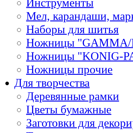
Инструменты
Мел, карандаши, мар
Наборы для шитья
Ножницы "GAMMA/
Ножницы "KONIG-PA
Ножницы прочие
Для творчества
Деревянные рамки
Цветы бумажные
Заготовки для декори