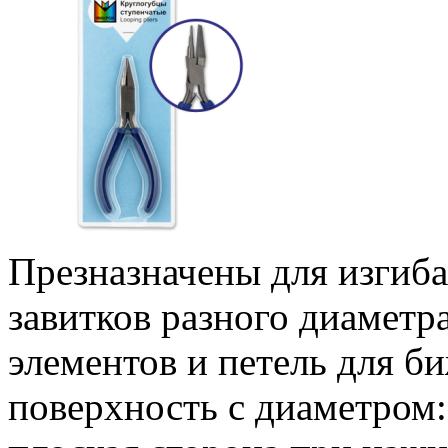
Презназначены для изгиба
завитков разного диаметр
элементов и петель для 
поверхность с диаметром: 