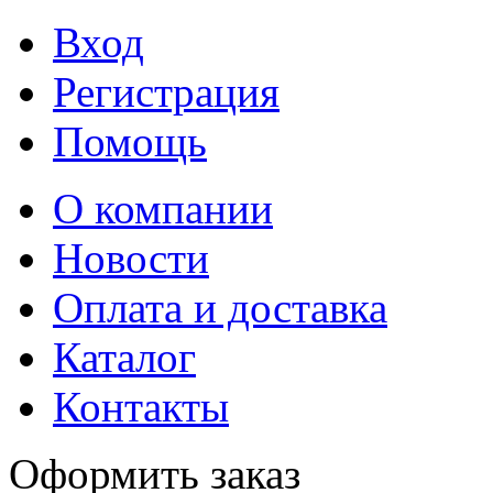
Вход
Регистрация
Помощь
О компании
Новости
Оплата и доставка
Каталог
Контакты
Оформить заказ