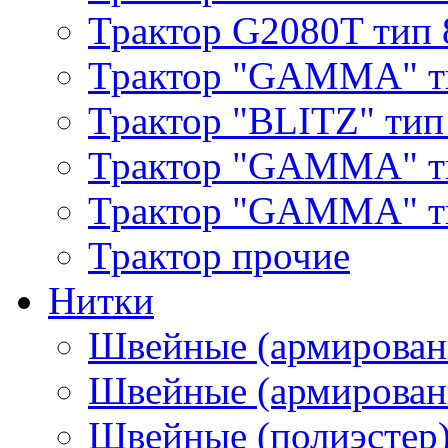
Трактор G2080T тип 
Трактор "GAMMA" т
Трактор "BLITZ" тип
Трактор "GAMMA" т
Трактор "GAMMA" тип
Трактор прочие
Нитки
Швейные (армирован
Швейные (армированн
Швейные (полиэстер)