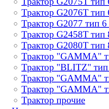
Трактор G2075T тип 
Трактор G2076T тип 
Трактор G2077 тип 6
Трактор G2458T тип 
Трактор G2080T тип 
Трактор "GAMMA" т
Трактор "BLITZ" тип
Трактор "GAMMA" т
Трактор "GAMMA" тип
Трактор прочие