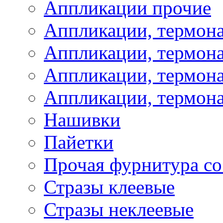
Аппликации прочие
Аппликации, термон
Аппликации, термон
Аппликации, термона
Аппликации, термона
Нашивки
Пайетки
Прочая фурнитура со
Стразы клеевые
Стразы неклеевые