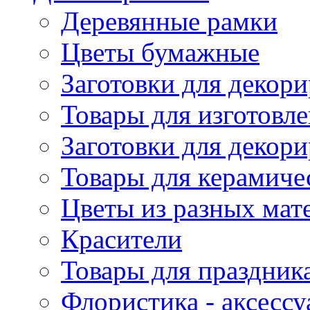
Деревянные рамки
Цветы бумажные
Заготовки для декори
Товары для изготовле
Заготовки для декор
Товары для керамиче
Цветы из разных мат
Красители
Товары для праздник
Флористика - аксесс