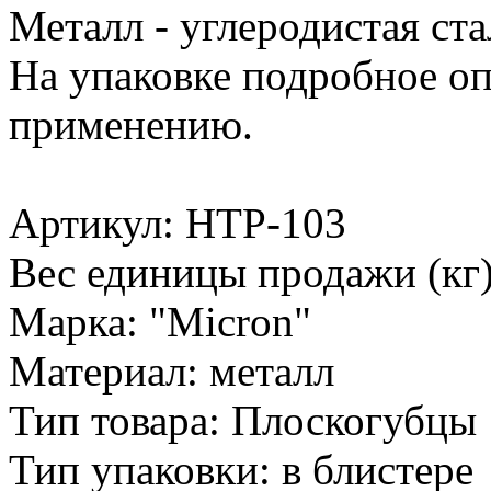
Металл - углеродистая ста
На упаковке подробное оп
применению.
Артикул: HTP-103
Вес единицы продажи (кг)
Марка: "Micron"
Материал: металл
Тип товара: Плоскогубцы
Тип упаковки: в блистере