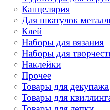
Канцелярия
Для шкатулок металл
Клей
Наборы для вязания
Наборы для творчест
Наклейки
Прочее
Товары для декупажа
Товары для квиллинг
Товары для лепки