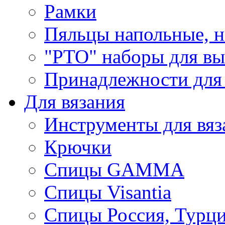
Рамки
Пяльцы напольные, н
"РТО" наборы для в
Принадлежности для
Для вязания
Инструменты для вяз
Крючки
Спицы GAMMA
Спицы Visantia
Спицы Россия, Турци