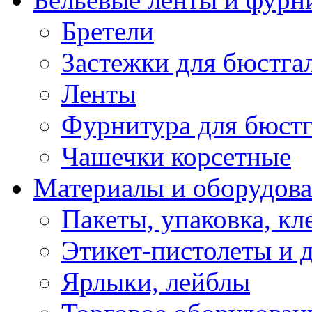
Бретели
Застежки для бюстга
Ленты
Фурнитура для бюстг
Чашечки корсетные
Материалы и оборудова
Пакеты, упаковка, кл
Этикет-пистолеты и 
Ярлыки, лейблы