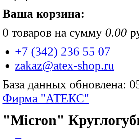
Ваша корзина:
0
товаров на сумму
0.00
ру
+7 (342) 236 55 07
zakaz@atex-shop.ru
База данных обновлена: 0
Фирма "АТЕКС"
"Micron" Круглогуб