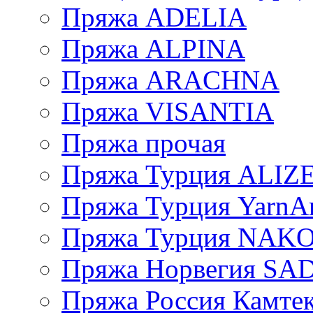
Пряжа ADELIA
Пряжа ALPINA
Пряжа ARACHNA
Пряжа VISANTIA
Пряжа прочая
Пряжа Турция ALIZ
Пряжа Турция YarnAr
Пряжа Турция NAK
Пряжа Норвегия S
Пряжа Россия Камтек