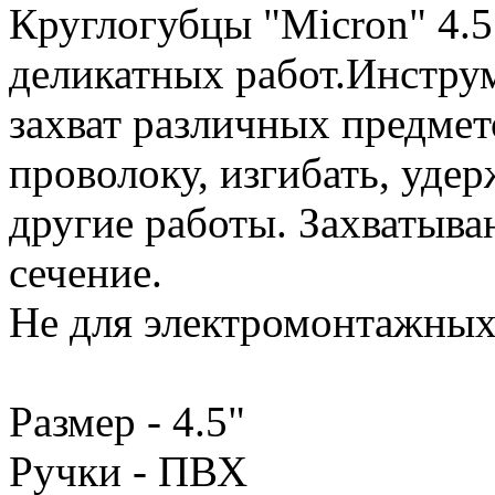
Круглогубцы "Micron" 4.
деликатных работ.Инстру
захват различных предмет
проволоку, изгибать, удер
другие работы. Захватыв
сечение.
Не для электромонтажных
Размер - 4.5"
Ручки - ПВХ