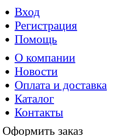
Вход
Регистрация
Помощь
О компании
Новости
Оплата и доставка
Каталог
Контакты
Оформить заказ