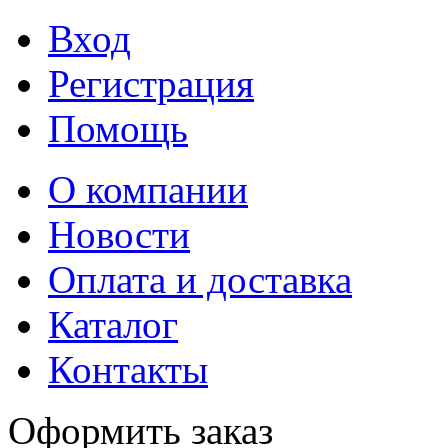
Вход
Регистрация
Помощь
О компании
Новости
Оплата и доставка
Каталог
Контакты
Оформить заказ