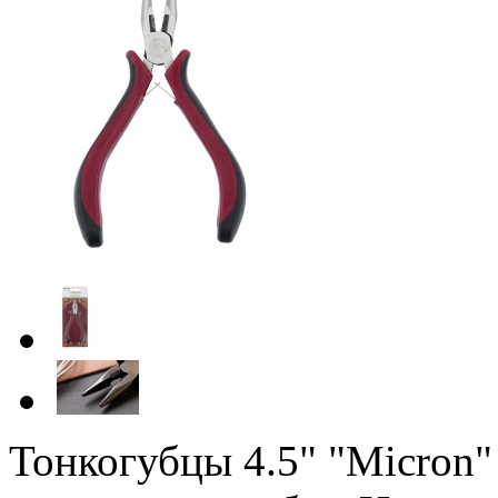
Тонкогубцы 4.5" "Micron"