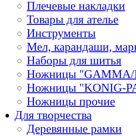
Плечевые накладки
Товары для ателье
Инструменты
Мел, карандаши, мар
Наборы для шитья
Ножницы "GAMMA/
Ножницы "KONIG-PA
Ножницы прочие
Для творчества
Деревянные рамки