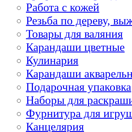
Работа с кожей
Резьба по дереву, вы
Товары для валяния
Карандаши цветные
Кулинария
Карандаши акварель
Подарочная упаковка
Наборы для раскраши
Фурнитура для игру
Канцелярия