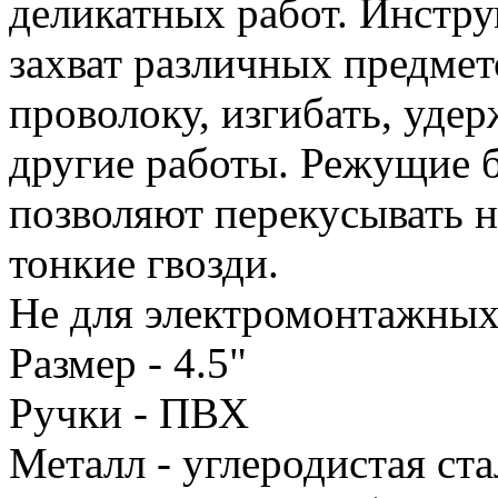
деликатных работ. Инстр
захват различных предмет
проволоку, изгибать, удер
другие работы. Режущие 
позволяют перекусывать н
тонкие гвозди.
Не для электромонтажных
Размер - 4.5"
Ручки - ПВХ
Металл - углеродистая ста