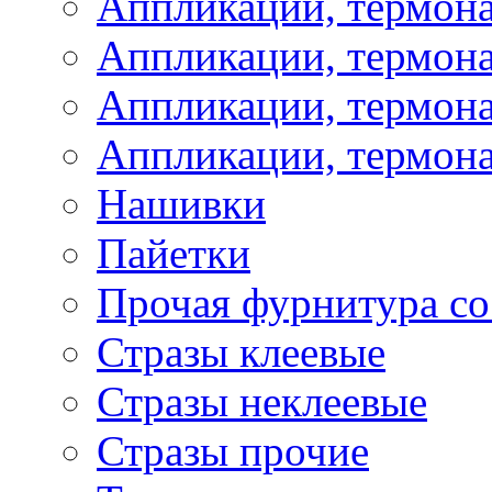
Аппликации, термон
Аппликации, термон
Аппликации, термона
Аппликации, термона
Нашивки
Пайетки
Прочая фурнитура со
Стразы клеевые
Стразы неклеевые
Стразы прочие