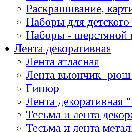
Раскрашивание, карт
Наборы для детского 
Наборы - шерстяной 
Лента декоративная
Лента атласная
Лента вьюнчик+рюш
Гипюр
Лента декоративная "
Тесьма и лента деко
Тесьма и лента мета