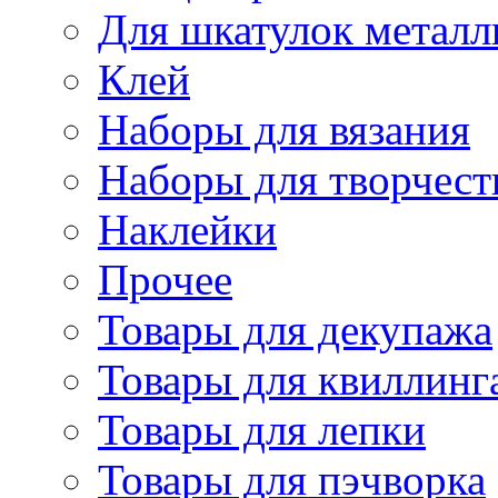
Для шкатулок металл
Клей
Наборы для вязания
Наборы для творчест
Наклейки
Прочее
Товары для декупажа
Товары для квиллинг
Товары для лепки
Товары для пэчворка