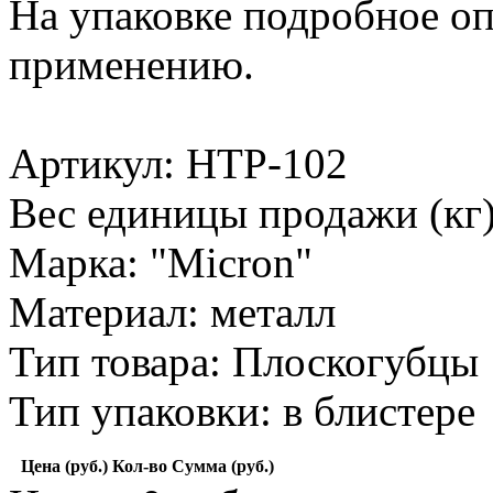
На упаковке подробное оп
применению.
Артикул: HTP-102
Вес единицы продажи (кг)
Марка: "Micron"
Материал: металл
Тип товара: Плоскогубцы
Тип упаковки: в блистере
Цена (руб.)
Кол-во
Сумма (руб.)