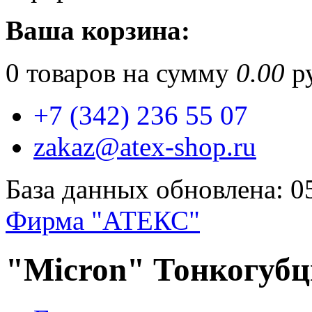
Ваша корзина:
0
товаров на сумму
0.00
ру
+7 (342) 236 55 07
zakaz@atex-shop.ru
База данных обновлена: 0
Фирма "АТЕКС"
"Micron" Тонкогубц