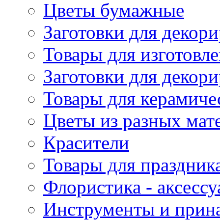
Цветы бумажные
Заготовки для декори
Товары для изготовле
Заготовки для декор
Товары для керамиче
Цветы из разных мат
Красители
Товары для праздник
Флористика - аксесс
Инструменты и прина