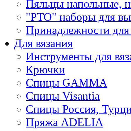
Пяльцы напольные, н
"РТО" наборы для в
Принадлежности для
Для вязания
Инструменты для вяз
Крючки
Спицы GAMMA
Спицы Visantia
Спицы Россия, Турци
Пряжа ADELIA