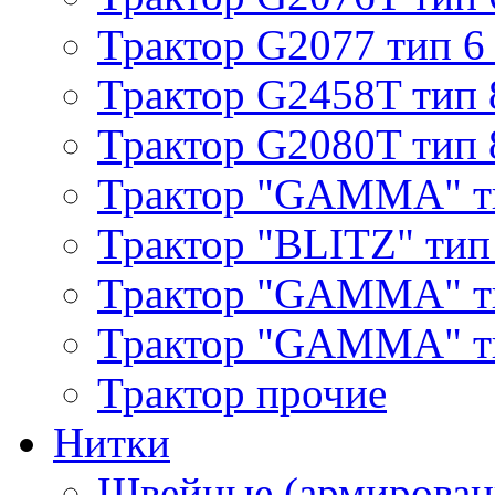
Трактор G2077 тип 6
Трактор G2458T тип 
Трактор G2080T тип 
Трактор "GAMMA" т
Трактор "BLITZ" тип
Трактор "GAMMA" т
Трактор "GAMMA" тип
Трактор прочие
Нитки
Швейные (армирован