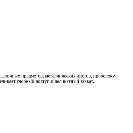
различных предметов, металлических листов, проволоку,
ечивает удобный доступ и деликатный захват.