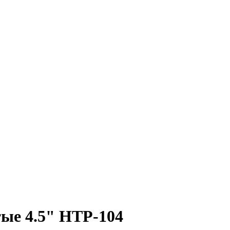
ые 4.5" HTP-104