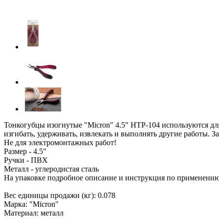
Тонкогубцы изогнутые "Micron" 4.5" HTP-104 используются дл
изгибать, удерживать, извлекать и выполнять другие работы. 
Не для электромонтажных работ!
Размер - 4.5"
Ручки - ПВХ
Металл - углеродистая сталь
На упаковке подробное описание и инструкция по применению
Вес единицы продажи (кг): 0.078
Марка: "Micron"
Материал: металл