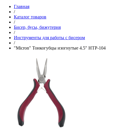
Главная
/
Каталог товаров
/
Бисер, бусы, бижутерия
/
Инструменты для работы с бисером
/
"Micron" Тонкогубцы изогнутые 4.5" HTP-104