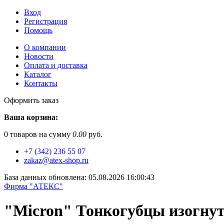
Вход
Регистрация
Помощь
О компании
Новости
Оплата и доставка
Каталог
Контакты
Оформить заказ
Ваша корзина:
0
товаров на сумму
0.00
руб.
+7 (342) 236 55 07
zakaz@atex-shop.ru
База данных обновлена: 05.08.2026 16:00:43
Фирма "АТЕКС"
"Micron" Тонкогубцы изогнут