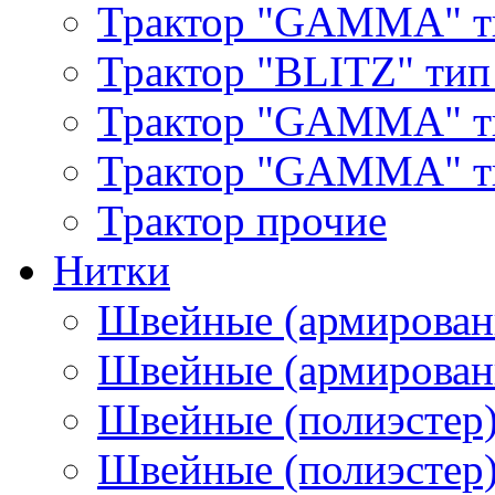
Трактор "GAMMA" т
Трактор "BLITZ" тип
Трактор "GAMMA" т
Трактор "GAMMA" тип
Трактор прочие
Нитки
Швейные (армирован
Швейные (армированн
Швейные (полиэстер)
Швейные (полиэстер),