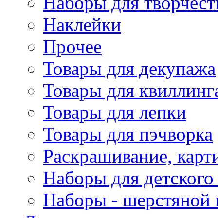
Наборы для творчест
Наклейки
Прочее
Товары для декупажа
Товары для квиллинг
Товары для лепки
Товары для пэчворка
Раскрашивание, карт
Наборы для детского 
Наборы - шерстяной 