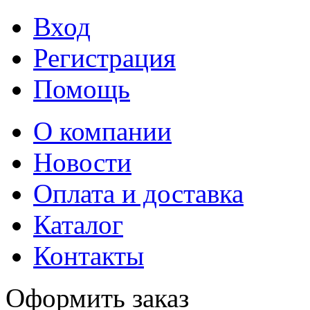
Вход
Регистрация
Помощь
О компании
Новости
Оплата и доставка
Каталог
Контакты
Оформить заказ