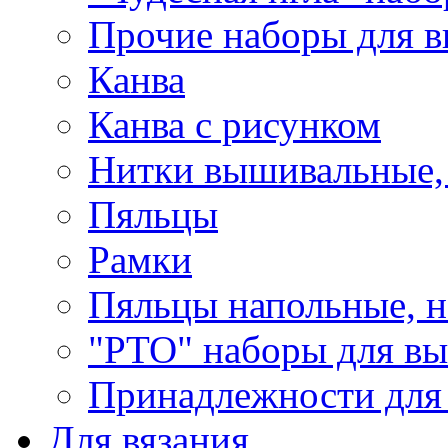
Прочие наборы для 
Канва
Канва с рисунком
Нитки вышивальные,
Пяльцы
Рамки
Пяльцы напольные, н
"РТО" наборы для в
Принадлежности для
Для вязания