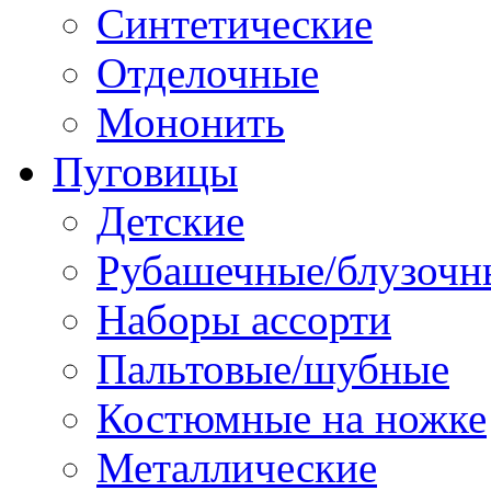
Синтетические
Отделочные
Мононить
Пуговицы
Детские
Рубашечные/блузочн
Наборы ассорти
Пальтовые/шубные
Костюмные на ножке
Металлические