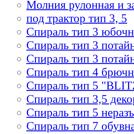
Молния рулонная и з
под трактор тип 3, 5
Спираль тип 3 юбочн
Спираль тип 3 потай
Спираль тип 3 потай
Спираль тип 4 брючн
Спираль тип 5 "BLIT
Спираль тип 3,5 деко
Спираль тип 5 нераз
Спираль тип 7 обувн