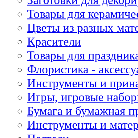
Товары для керамиче
Цветы из разных мат
Красители
Товары для праздник
Флористика - аксесс
Инструменты и прина
Игры, игровые набор
Бумага и бумажная п
Инструменты и матер