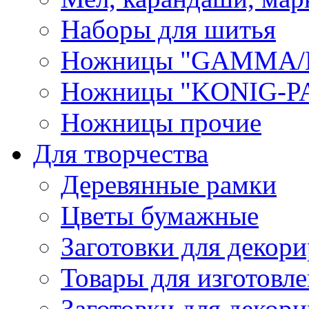
Наборы для шитья
Ножницы "GAMMA/
Ножницы "KONIG-PA
Ножницы прочие
Для творчества
Деревянные рамки
Цветы бумажные
Заготовки для декори
Товары для изготовле
Заготовки для декор