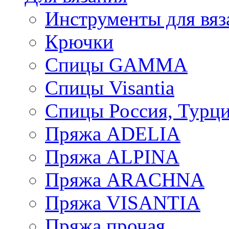
Инструменты для вяз
Крючки
Спицы GAMMA
Спицы Visantia
Спицы Россия, Турци
Пряжа ADELIA
Пряжа ALPINA
Пряжа ARACHNA
Пряжа VISANTIA
Пряжа прочая