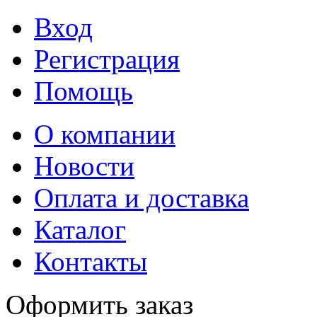
Вход
Регистрация
Помощь
О компании
Новости
Оплата и доставка
Каталог
Контакты
Оформить заказ