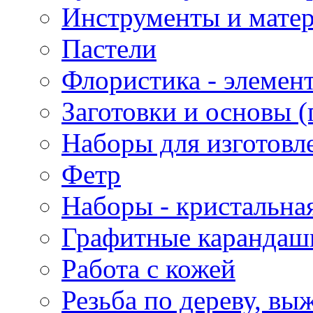
Инструменты и матер
Пастели
Флористика - элемен
Заготовки и основы (
Наборы для изготовл
Фетр
Наборы - кристальная
Графитные карандаш
Работа с кожей
Резьба по дереву, вы