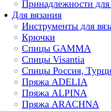
Принадлежности для
Для вязания
Инструменты для вяз
Крючки
Спицы GAMMA
Спицы Visantia
Спицы Россия, Турци
Пряжа ADELIA
Пряжа ALPINA
Пряжа ARACHNA