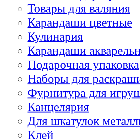
Товары для валяния
Карандаши цветные
Кулинария
Карандаши акварель
Подарочная упаковка
Наборы для раскраши
Фурнитура для игру
Канцелярия
Для шкатулок металл
Клей