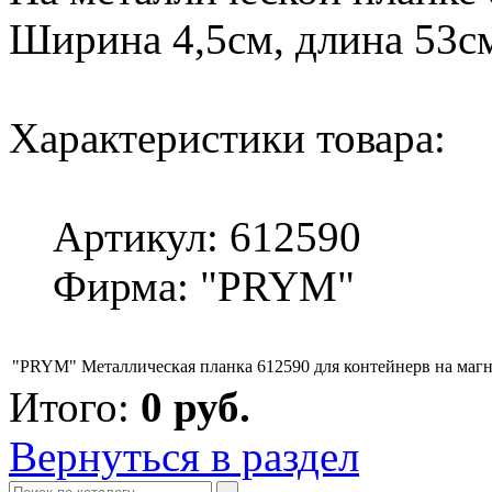
Ширина 4,5см, длина 53см
Характеристики товара:
Артикул: 612590
Фирма: "PRYM"
"PRYM" Металлическая планка 612590 для контейнерв на магн
Итого:
0
руб.
Вернуться в раздел