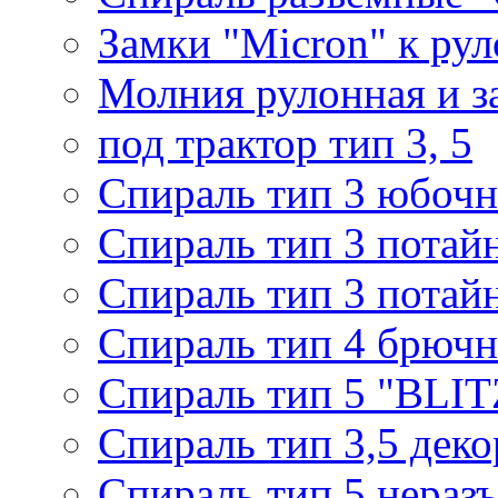
Замки "Micron" к ру
Молния рулонная и з
под трактор тип 3, 5
Спираль тип 3 юбочн
Спираль тип 3 потай
Спираль тип 3 потай
Спираль тип 4 брючн
Спираль тип 5 "BLIT
Спираль тип 3,5 деко
Спираль тип 5 нераз