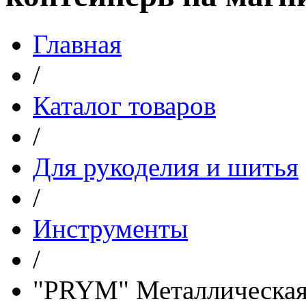
Главная
/
Каталог товаров
/
Для рукоделия и шитья
/
Инструменты
/
"PRYM" Металлическая 