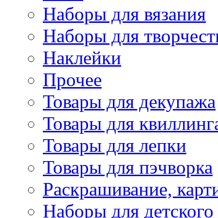
Наборы для вязания
Наборы для творчест
Наклейки
Прочее
Товары для декупажа
Товары для квиллинг
Товары для лепки
Товары для пэчворка
Раскрашивание, карт
Наборы для детского 