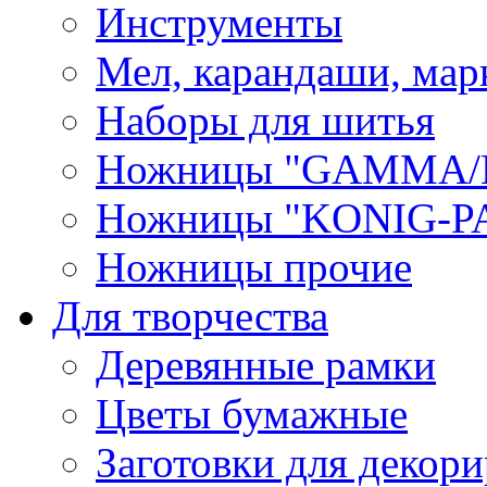
Инструменты
Мел, карандаши, мар
Наборы для шитья
Ножницы "GAMMA/
Ножницы "KONIG-PA
Ножницы прочие
Для творчества
Деревянные рамки
Цветы бумажные
Заготовки для декори