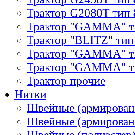
Трактор G2080T тип 
Трактор "GAMMA" т
Трактор "BLITZ" тип
Трактор "GAMMA" т
Трактор "GAMMA" тип
Трактор прочие
Нитки
Швейные (армирован
Швейные (армированн
Швейные (полиэстер)