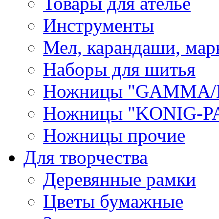
Товары для ателье
Инструменты
Мел, карандаши, мар
Наборы для шитья
Ножницы "GAMMA/
Ножницы "KONIG-PA
Ножницы прочие
Для творчества
Деревянные рамки
Цветы бумажные