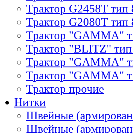
Трактор G2458T тип 
Трактор G2080T тип 
Трактор "GAMMA" т
Трактор "BLITZ" тип
Трактор "GAMMA" т
Трактор "GAMMA" тип
Трактор прочие
Нитки
Швейные (армирован
Швейные (армированн