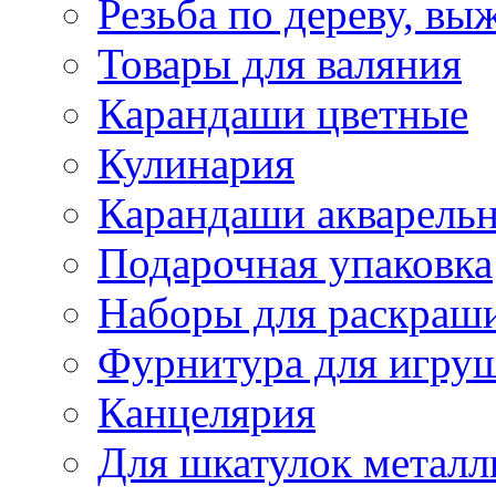
Резьба по дереву, вы
Товары для валяния
Карандаши цветные
Кулинария
Карандаши акварель
Подарочная упаковка
Наборы для раскраши
Фурнитура для игру
Канцелярия
Для шкатулок металл