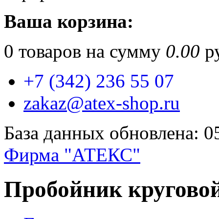
Ваша корзина:
0
товаров на сумму
0.00
ру
+7 (342) 236 55 07
zakaz@atex-shop.ru
База данных обновлена: 0
Фирма "АТЕКС"
Пробойник круговой