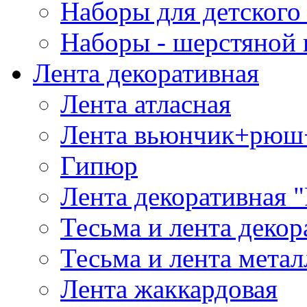
Наборы для детского 
Наборы - шерстяной 
Лента декоративная
Лента атласная
Лента вьюнчик+рюш
Гипюр
Лента декоративная "
Тесьма и лента деко
Тесьма и лента мета
Лента жаккардовая