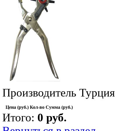
Производитель Турция
Цена (руб.)
Кол-во
Сумма (руб.)
Итого:
0
руб.
Вернуться в раздел