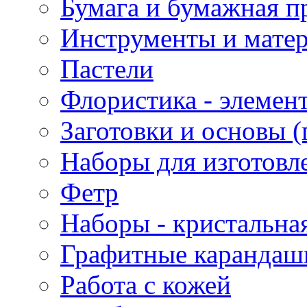
Бумага и бумажная п
Инструменты и матер
Пастели
Флористика - элемен
Заготовки и основы (
Наборы для изготовл
Фетр
Наборы - кристальная
Графитные карандаш
Работа с кожей