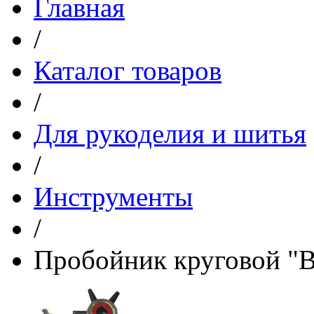
Главная
/
Каталог товаров
/
Для рукоделия и шитья
/
Инструменты
/
Пробойник круговой "B