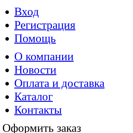
Вход
Регистрация
Помощь
О компании
Новости
Оплата и доставка
Каталог
Контакты
Оформить заказ