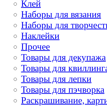
Клей
Наборы для вязания
Наборы для творчест
Наклейки
Прочее
Товары для декупажа
Товары для квиллинг
Товары для лепки
Товары для пэчворка
Раскрашивание, карт