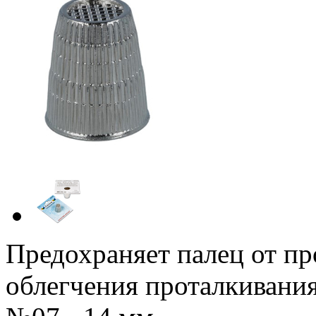
Предохраняет палец от пр
облегчения проталкивания