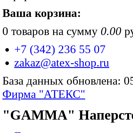
Ваша корзина:
0
товаров на сумму
0.00
ру
+7 (342) 236 55 07
zakaz@atex-shop.ru
База данных обновлена: 0
Фирма "АТЕКС"
"GAMMA" Наперсто