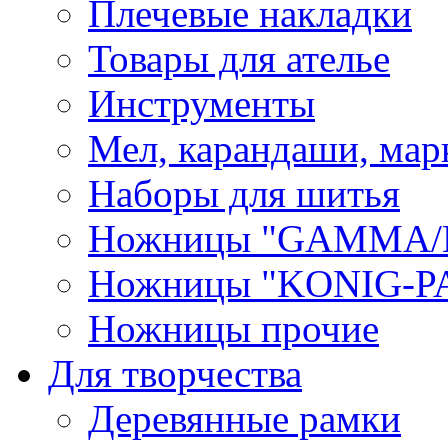
Плечевые накладки
Товары для ателье
Инструменты
Мел, карандаши, мар
Наборы для шитья
Ножницы "GAMMA/
Ножницы "KONIG-PA
Ножницы прочие
Для творчества
Деревянные рамки