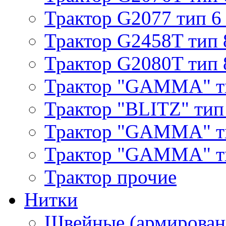
Трактор G2077 тип 6
Трактор G2458T тип 
Трактор G2080T тип 
Трактор "GAMMA" т
Трактор "BLITZ" тип
Трактор "GAMMA" т
Трактор "GAMMA" тип
Трактор прочие
Нитки
Швейные (армирован