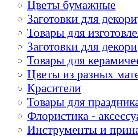
Цветы бумажные
Заготовки для декори
Товары для изготовле
Заготовки для декор
Товары для керамиче
Цветы из разных мат
Красители
Товары для праздник
Флористика - аксесс
Инструменты и прина