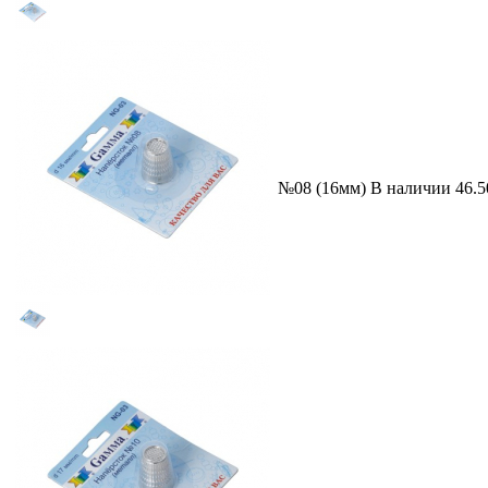
№08 (16мм)
В наличии
46.5