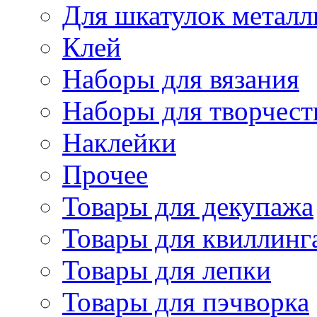
Для шкатулок металл
Клей
Наборы для вязания
Наборы для творчест
Наклейки
Прочее
Товары для декупажа
Товары для квиллинг
Товары для лепки
Товары для пэчворка