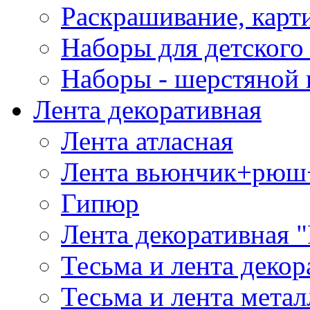
Раскрашивание, карт
Наборы для детского 
Наборы - шерстяной 
Лента декоративная
Лента атласная
Лента вьюнчик+рюш
Гипюр
Лента декоративная "
Тесьма и лента деко
Тесьма и лента мета