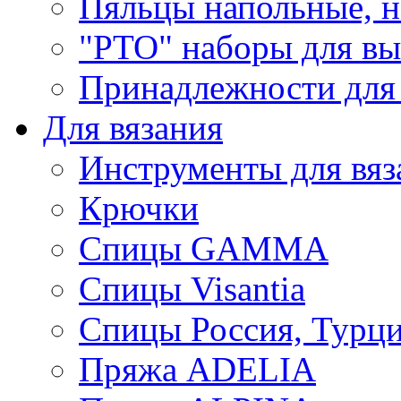
Пяльцы напольные, н
"РТО" наборы для в
Принадлежности для
Для вязания
Инструменты для вяз
Крючки
Спицы GAMMA
Спицы Visantia
Спицы Россия, Турци
Пряжа ADELIA