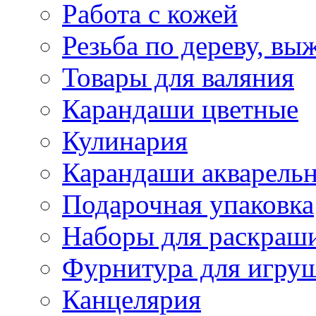
Работа с кожей
Резьба по дереву, вы
Товары для валяния
Карандаши цветные
Кулинария
Карандаши акварель
Подарочная упаковка
Наборы для раскраши
Фурнитура для игру
Канцелярия