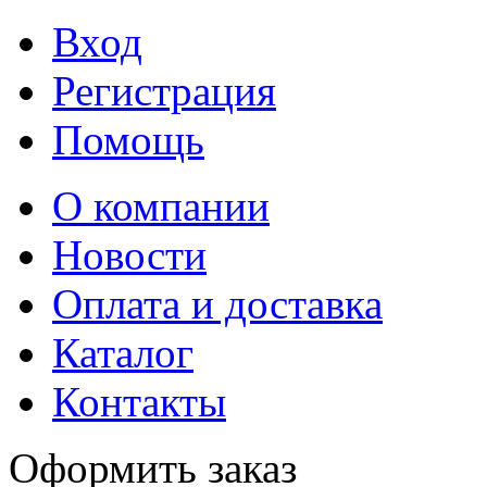
Вход
Регистрация
Помощь
О компании
Новости
Оплата и доставка
Каталог
Контакты
Оформить заказ