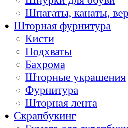
Шпагаты, канаты, ве
Шторная фурнитура
Кисти
Подхваты
Бахрома
Шторные украшения
Фурнитура
Шторная лента
Скрапбукинг