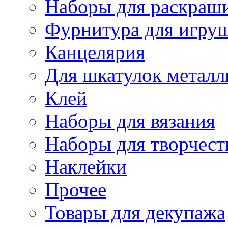
Наборы для раскраши
Фурнитура для игру
Канцелярия
Для шкатулок металл
Клей
Наборы для вязания
Наборы для творчест
Наклейки
Прочее
Товары для декупажа