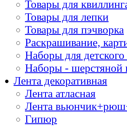
Товары для квиллинг
Товары для лепки
Товары для пэчворка
Раскрашивание, карт
Наборы для детского 
Наборы - шерстяной 
Лента декоративная
Лента атласная
Лента вьюнчик+рюш
Гипюр