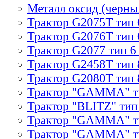
Металл оксид (черный
Трактор G2075T тип 
Трактор G2076T тип 
Трактор G2077 тип 6
Трактор G2458T тип 
Трактор G2080T тип 
Трактор "GAMMA" т
Трактор "BLITZ" тип
Трактор "GAMMA" т
Трактор "GAMMA" тип