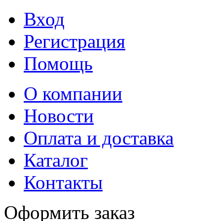
Вход
Регистрация
Помощь
О компании
Новости
Оплата и доставка
Каталог
Контакты
Оформить заказ