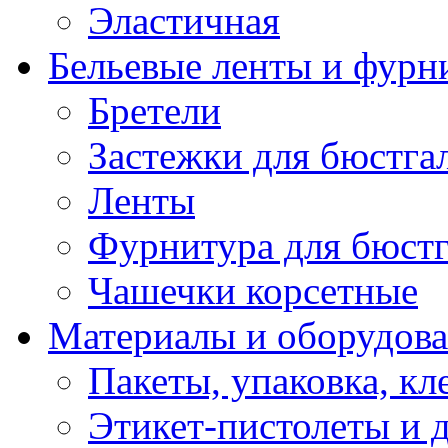
Эластичная
Бельевые ленты и фурн
Бретели
Застежки для бюстга
Ленты
Фурнитура для бюстг
Чашечки корсетные
Материалы и оборудова
Пакеты, упаковка, кл
Этикет-пистолеты и 