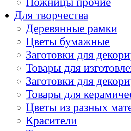
Ножницы прочие
Для творчества
Деревянные рамки
Цветы бумажные
Заготовки для декори
Товары для изготовле
Заготовки для декор
Товары для керамиче
Цветы из разных мат
Красители