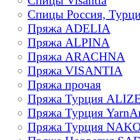
Спицы Visantia
Спицы Россия, Турци
Пряжа ADELIA
Пряжа ALPINA
Пряжа ARACHNA
Пряжа VISANTIA
Пряжа прочая
Пряжа Турция ALIZ
Пряжа Турция YarnAr
Пряжа Турция NAK