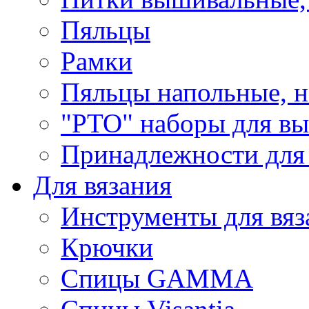
Пяльцы
Рамки
Пяльцы напольные, н
"РТО" наборы для в
Принадлежности для
Для вязания
Инструменты для вяз
Крючки
Спицы GAMMA