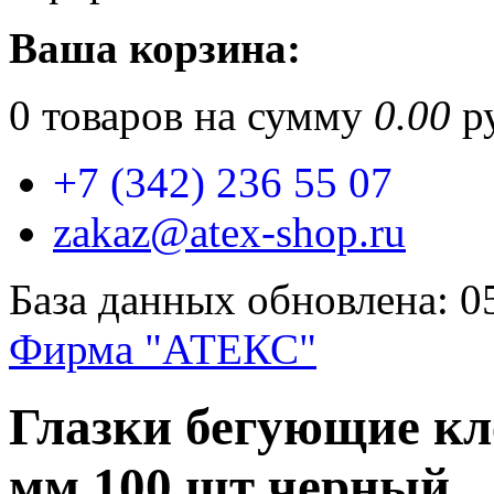
Ваша корзина:
0
товаров на сумму
0.00
ру
+7 (342) 236 55 07
zakaz@atex-shop.ru
База данных обновлена: 0
Фирма "АТЕКС"
Глазки бегующие кл
мм 100 шт черный