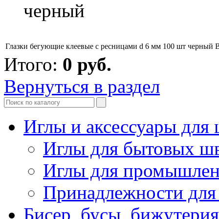
черный
Глазки бегующие клеевые с ресницами d 6 мм 100 шт черный
Итого:
0
руб.
Вернуться в раздел
Иглы и аксессуары дл
Иглы для бытовых ш
Иглы для промышле
Принадлежности для
Бисер, бусы, бижутерия