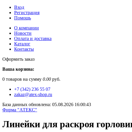
Вход
Регистрация
Помощь
О компании
Новости
Оплата и доставка
Каталог
Контакты
Оформить заказ
Ваша корзина:
0
товаров на сумму
0.00
руб.
+7 (342) 236 55 07
zakaz@atex-shop.ru
База данных обновлена: 05.08.2026 16:00:43
Фирма "АТЕКС"
Линейки для раскроя горловины