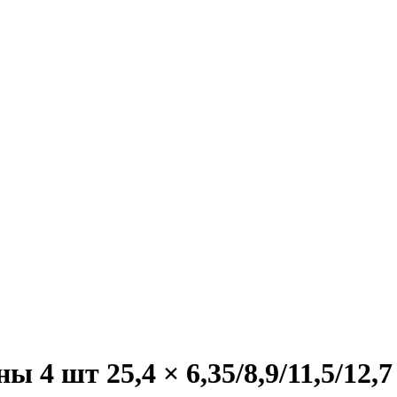
 4 шт 25,4 × 6,35/8,9/11,5/12,