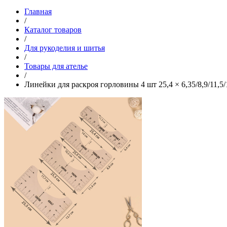
Главная
/
Каталог товаров
/
Для рукоделия и шитья
/
Товары для ателье
/
Линейки для раскроя горловины 4 шт 25,4 × 6,35/8,9/11,5