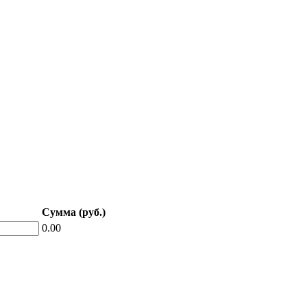
Сумма (руб.)
0.00