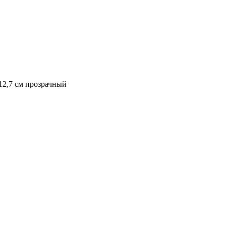
/12,7 см прозрачный