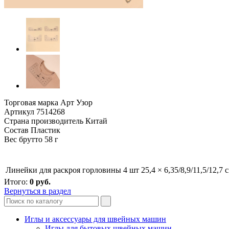
Торговая марка Арт Узор
Артикул 7514268
Страна производитель Китай
Состав Пластик
Вес брутто 58 г
Линейки для раскроя горловины 4 шт 25,4 × 6,35/8,9/11,5/12,7
Итого:
0
руб.
Вернуться в раздел
Иглы и аксессуары для швейных машин
Иглы для бытовых швейных машин