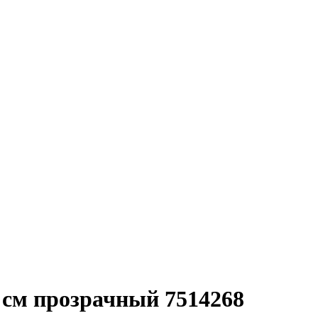
7 см прозрачный 7514268