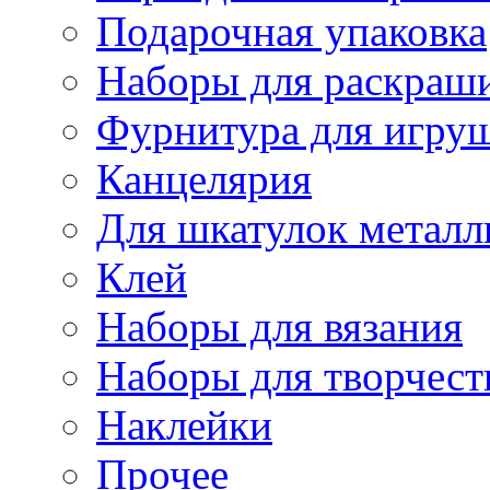
Подарочная упаковка
Наборы для раскраши
Фурнитура для игру
Канцелярия
Для шкатулок металл
Клей
Наборы для вязания
Наборы для творчест
Наклейки
Прочее