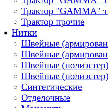
Трактор "GAMMA" тип
Трактор прочие
Нитки
Швейные (армирован
Швейные (армированн
Швейные (полиэстер)
Швейные (полиэстер),
Синтетические
Отделочные