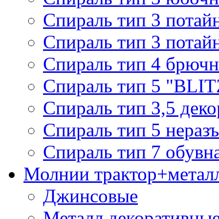
Спираль тип 3 потай
Спираль тип 3 потай
Спираль тип 4 брючн
Спираль тип 5 "BLIT
Спираль тип 3,5 деко
Спираль тип 5 нераз
Спираль тип 7 обувн
Молнии трактор+метал
Джинсовые
Металл декоративные 