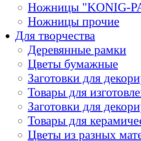
Ножницы "KONIG-PA
Ножницы прочие
Для творчества
Деревянные рамки
Цветы бумажные
Заготовки для декори
Товары для изготовле
Заготовки для декор
Товары для керамиче
Цветы из разных мат