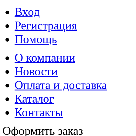
Вход
Регистрация
Помощь
О компании
Новости
Оплата и доставка
Каталог
Контакты
Оформить заказ