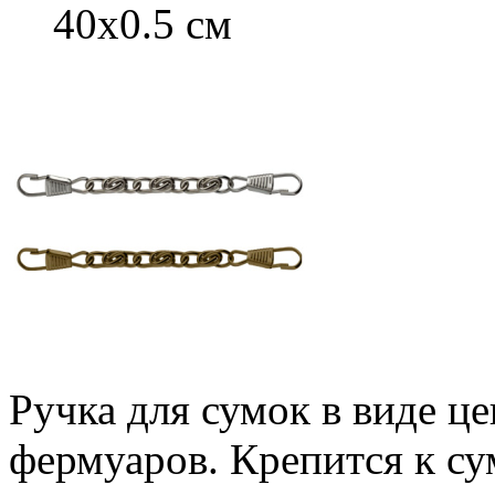
40х0.5 см
Ручка для сумок в виде ц
фермуаров. Крепится к с