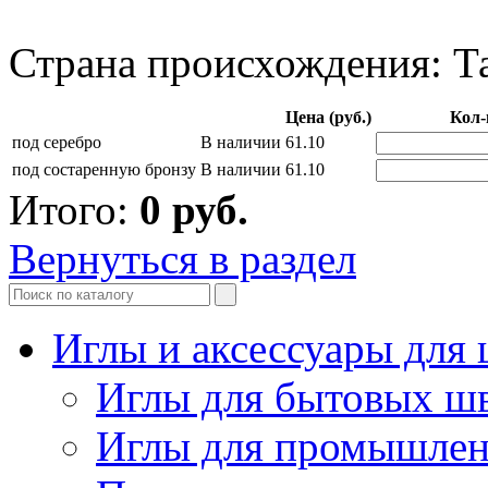
Страна происхождения: Т
Цена (руб.)
Кол-
под серебро
В наличии
61.10
под состаренную бронзу
В наличии
61.10
Итого:
0
руб.
Вернуться в раздел
Иглы и аксессуары дл
Иглы для бытовых ш
Иглы для промышле