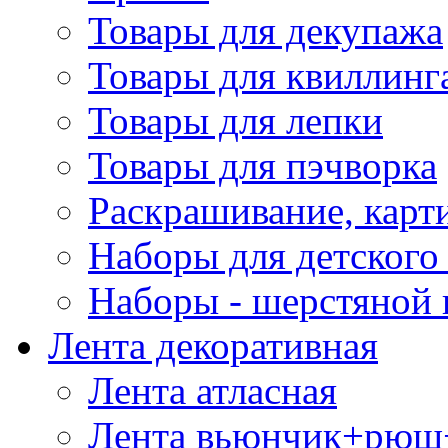
Товары для декупажа
Товары для квиллинг
Товары для лепки
Товары для пэчворка
Раскрашивание, карт
Наборы для детского 
Наборы - шерстяной 
Лента декоративная
Лента атласная
Лента вьюнчик+рюш