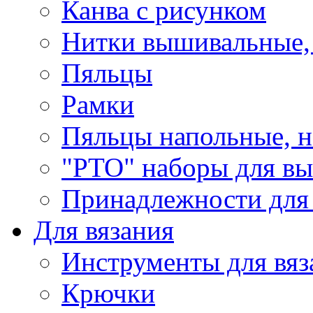
Канва с рисунком
Нитки вышивальные,
Пяльцы
Рамки
Пяльцы напольные, н
"РТО" наборы для в
Принадлежности для
Для вязания
Инструменты для вяз
Крючки