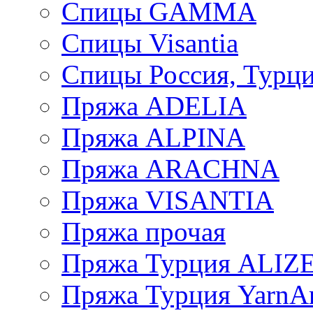
Спицы GAMMA
Спицы Visantia
Спицы Россия, Турци
Пряжа ADELIA
Пряжа ALPINA
Пряжа ARACHNA
Пряжа VISANTIA
Пряжа прочая
Пряжа Турция ALIZ
Пряжа Турция YarnAr