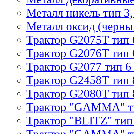
Металл никель тип 3, 
Металл оксид (черный
Трактор G2075T тип 
Трактор G2076T тип 
Трактор G2077 тип 6
Трактор G2458T тип 
Трактор G2080T тип 
Трактор "GAMMA" т
Трактор "BLITZ" тип
Трактор "GAMMA" т