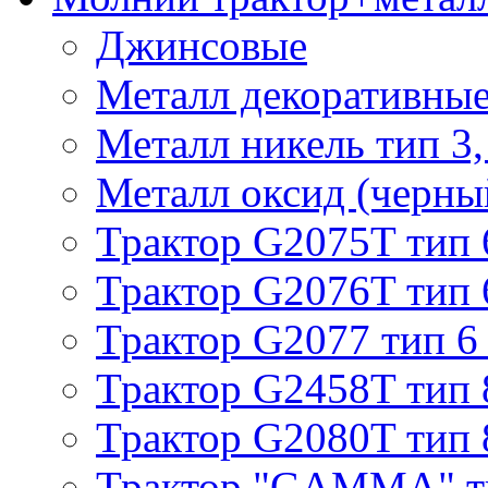
Джинсовые
Металл декоративные 
Металл никель тип 3, 
Металл оксид (черный
Трактор G2075T тип 
Трактор G2076T тип 
Трактор G2077 тип 6
Трактор G2458T тип 
Трактор G2080T тип 
Трактор "GAMMA" т