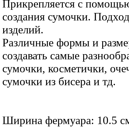
Прикрепляется с помощью 
создания сумочки. Подхо
изделий.
Различные формы и разме
создавать самые разнообр
сумочки, косметички, оче
сумочки из бисера и тд.
Ширина фермуара: 10.5 с