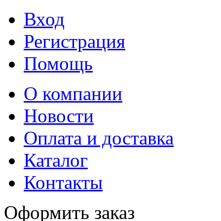
Вход
Регистрация
Помощь
О компании
Новости
Оплата и доставка
Каталог
Контакты
Оформить заказ