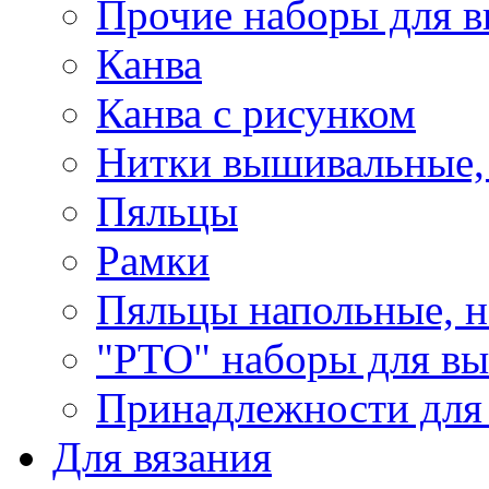
Прочие наборы для 
Канва
Канва с рисунком
Нитки вышивальные,
Пяльцы
Рамки
Пяльцы напольные, н
"РТО" наборы для в
Принадлежности для
Для вязания