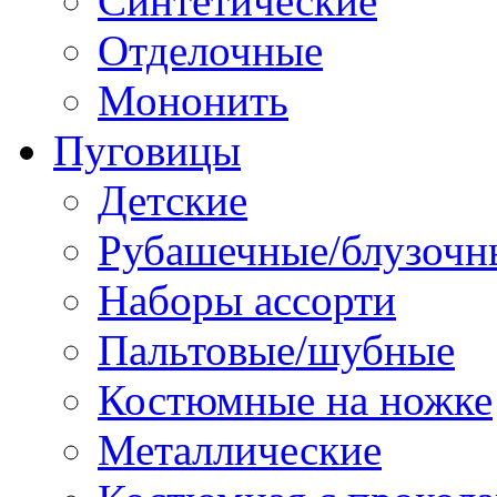
Синтетические
Отделочные
Мононить
Пуговицы
Детские
Рубашечные/блузочн
Наборы ассорти
Пальтовые/шубные
Костюмные на ножке
Металлические