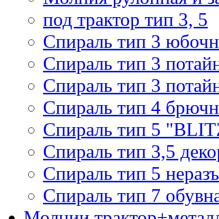
под трактор тип 3, 5
Спираль тип 3 юбочн
Спираль тип 3 потай
Спираль тип 3 потай
Спираль тип 4 брючн
Спираль тип 5 "BLIT
Спираль тип 3,5 деко
Спираль тип 5 нераз
Спираль тип 7 обувн
Молнии трактор+метал