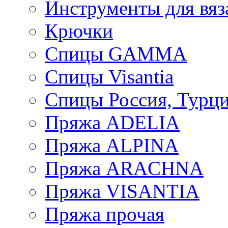
Инструменты для вяз
Крючки
Спицы GAMMA
Спицы Visantia
Спицы Россия, Турци
Пряжа ADELIA
Пряжа ALPINA
Пряжа ARACHNA
Пряжа VISANTIA
Пряжа прочая