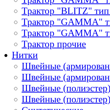
Трактор "BLITZ" тип
Трактор "GAMMA" т
Трактор "GAMMA" тип
Трактор прочие
Нитки
Швейные (армирован
Швейные (армированн
Швейные (полиэстер)
Швейные (полиэстер),