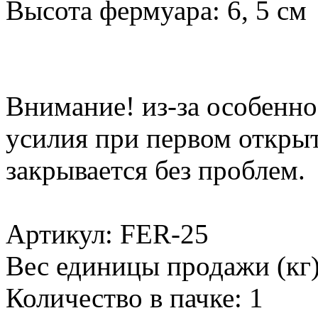
Высота фермуара: 6, 5 см
Внимание! из-за особенно
усилия при первом открыт
закрывается без проблем.
Артикул: FER-25
Вес единицы продажи (кг)
Количество в пачке: 1