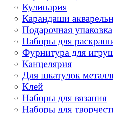
Кулинария
Карандаши акварель
Подарочная упаковка
Наборы для раскраши
Фурнитура для игру
Канцелярия
Для шкатулок металл
Клей
Наборы для вязания
Наборы для творчест