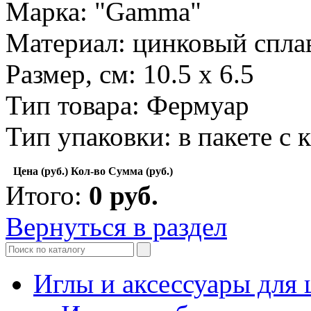
Марка: "Gamma"
Материал: цинковый спла
Размер, см: 10.5 x 6.5
Тип товара: Фермуар
Тип упаковки: в пакете с
Цена (руб.)
Кол-во
Сумма (руб.)
Итого:
0
руб.
Вернуться в раздел
Иглы и аксессуары дл