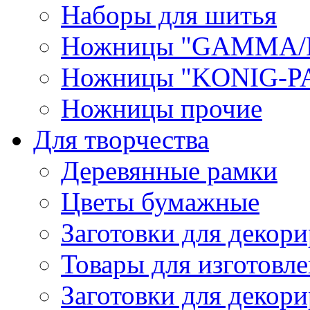
Наборы для шитья
Ножницы "GAMMA/
Ножницы "KONIG-PA
Ножницы прочие
Для творчества
Деревянные рамки
Цветы бумажные
Заготовки для декори
Товары для изготовле
Заготовки для декор