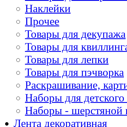
Наклейки
Прочее
Товары для декупажа
Товары для квиллинг
Товары для лепки
Товары для пэчворка
Раскрашивание, карт
Наборы для детского 
Наборы - шерстяной 
Лента декоративная