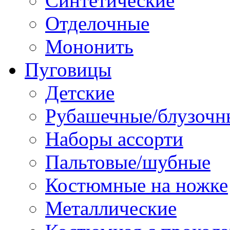
Синтетические
Отделочные
Мононить
Пуговицы
Детские
Рубашечные/блузочн
Наборы ассорти
Пальтовые/шубные
Костюмные на ножке
Металлические