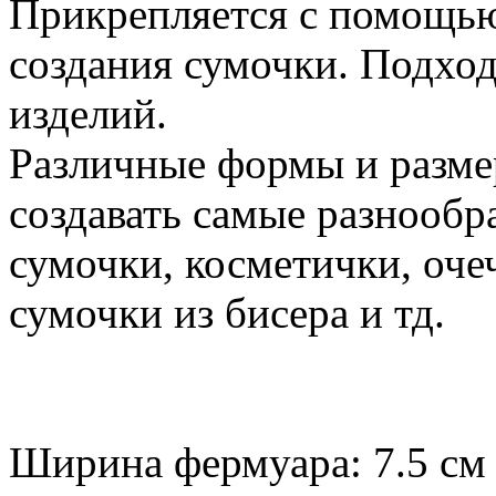
Прикрепляется с помощью 
создания сумочки. Подхо
изделий.
Различные формы и разме
создавать самые разнообр
сумочки, косметички, оче
сумочки из бисера и тд.
Ширина фермуара: 7.5 см