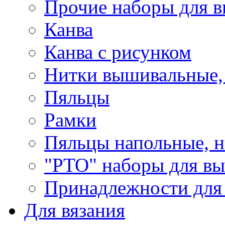
Прочие наборы для 
Канва
Канва с рисунком
Нитки вышивальные,
Пяльцы
Рамки
Пяльцы напольные, н
"РТО" наборы для в
Принадлежности для
Для вязания