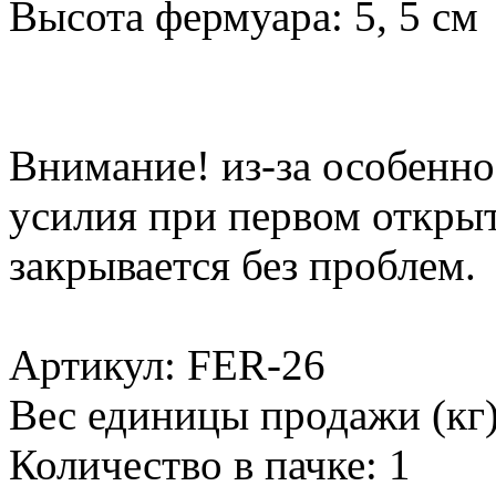
Высота фермуара: 5, 5 см
Внимание! из-за особенно
усилия при первом открыт
закрывается без проблем.
Артикул: FER-26
Вес единицы продажи (кг)
Количество в пачке: 1