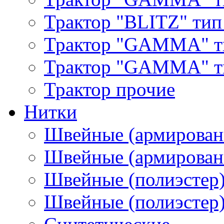
Трактор "BLITZ" тип
Трактор "GAMMA" т
Трактор "GAMMA" тип
Трактор прочие
Нитки
Швейные (армирован
Швейные (армированн
Швейные (полиэстер)
Швейные (полиэстер),