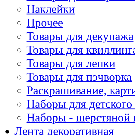
Наклейки
Прочее
Товары для декупажа
Товары для квиллинг
Товары для лепки
Товары для пэчворка
Раскрашивание, карт
Наборы для детского 
Наборы - шерстяной 
Лента декоративная