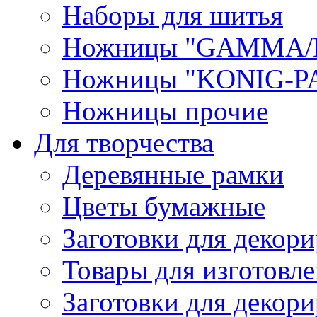
Наборы для шитья
Ножницы "GAMMA/
Ножницы "KONIG-PA
Ножницы прочие
Для творчества
Деревянные рамки
Цветы бумажные
Заготовки для декори
Товары для изготовле
Заготовки для декор