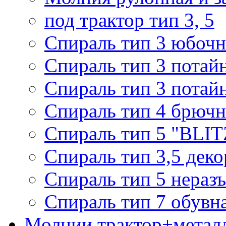
под трактор тип 3, 5
Спираль тип 3 юбочн
Спираль тип 3 потай
Спираль тип 3 потай
Спираль тип 4 брючн
Спираль тип 5 "BLIT
Спираль тип 3,5 деко
Спираль тип 5 нераз
Спираль тип 7 обувн
Молнии трактор+метал