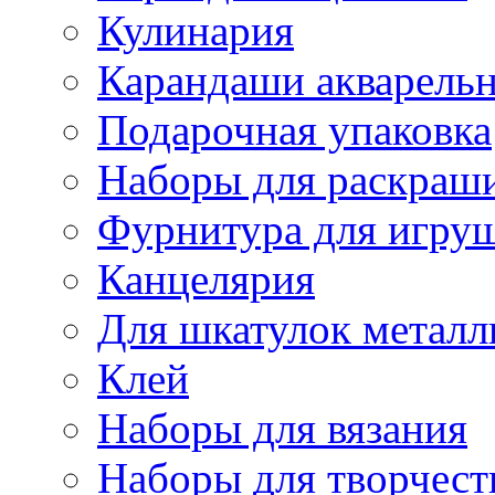
Кулинария
Карандаши акварель
Подарочная упаковка
Наборы для раскраши
Фурнитура для игру
Канцелярия
Для шкатулок металл
Клей
Наборы для вязания
Наборы для творчест