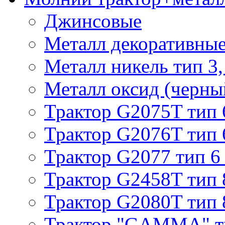
Джинсовые
Металл декоративные 
Металл никель тип 3, 
Металл оксид (черный
Трактор G2075T тип 
Трактор G2076T тип 
Трактор G2077 тип 6
Трактор G2458T тип 
Трактор G2080T тип 
Трактор "GAMMA" т