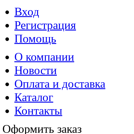
Вход
Регистрация
Помощь
О компании
Новости
Оплата и доставка
Каталог
Контакты
Оформить заказ