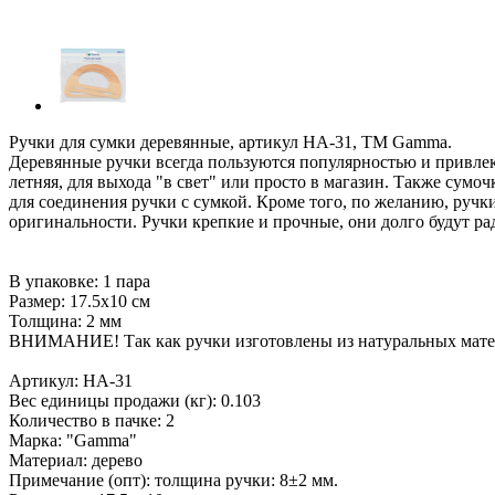
Ручки для сумки деревянные, артикул HA-31, ТМ Gamma.
Деревянные ручки всегда пользуются популярностью и привле
летняя, для выхода "в свет" или просто в магазин. Также сум
для соединения ручки с сумкой. Кроме того, по желанию, руч
оригинальности. Ручки крепкие и прочные, они долго будут ра
В упаковке: 1 пара
Размер: 17.5х10 см
Толщина: 2 мм
ВНИМАНИЕ! Так как ручки изготовлены из натуральных матери
Артикул: HA-31
Вес единицы продажи (кг): 0.103
Количество в пачке: 2
Марка: "Gamma"
Материал: дерево
Примечание (опт): толщина ручки: 8±2 мм.