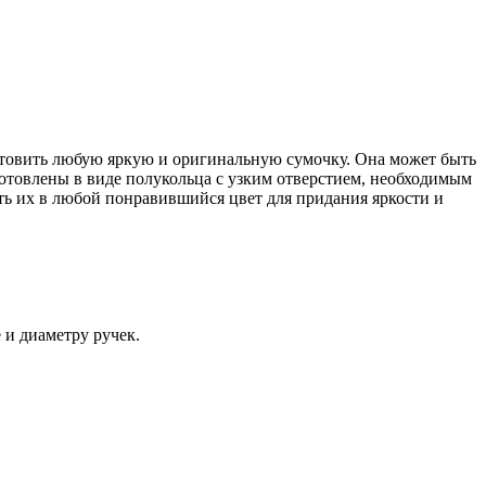
отовить любую яркую и оригинальную сумочку. Она может быть
зготовлены в виде полукольца с узким отверстием, необходимым
ть их в любой понравившийся цвет для придания яркости и
и диаметру ручек.