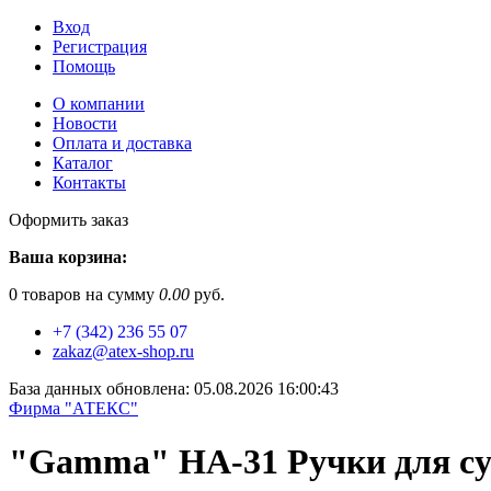
Вход
Регистрация
Помощь
О компании
Новости
Оплата и доставка
Каталог
Контакты
Оформить заказ
Ваша корзина:
0
товаров на сумму
0.00
руб.
+7 (342) 236 55 07
zakaz@atex-shop.ru
База данных обновлена: 05.08.2026 16:00:43
Фирма "АТЕКС"
"Gamma" HA-31 Ручки для сум