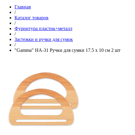
Главная
/
Каталог товаров
/
Фурнитура пластик+металл
/
Застежки и ручки для сумок
/
"Gamma" HA-31 Ручки для сумки 17.5 х 10 см 2 шт