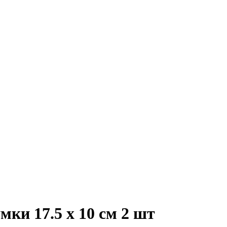
ки 17.5 х 10 см 2 шт