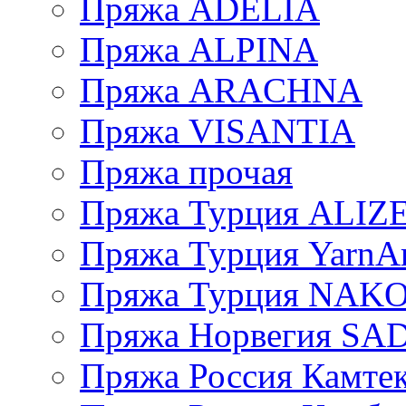
Пряжа ADELIA
Пряжа ALPINA
Пряжа ARACHNA
Пряжа VISANTIA
Пряжа прочая
Пряжа Турция ALIZ
Пряжа Турция YarnAr
Пряжа Турция NAK
Пряжа Норвегия S
Пряжа Россия Камтек