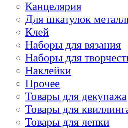
Канцелярия
Для шкатулок металл
Клей
Наборы для вязания
Наборы для творчест
Наклейки
Прочее
Товары для декупажа
Товары для квиллинг
Товары для лепки