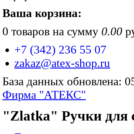
Ваша корзина:
0
товаров на сумму
0.00
ру
+7 (342) 236 55 07
zakaz@atex-shop.ru
База данных обновлена: 0
Фирма "АТЕКС"
"Zlatka" Ручки для