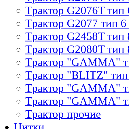
Трактор G2076T тип 
Трактор G2077 тип 6
Трактор G2458T тип 
Трактор G2080T тип 
Трактор "GAMMA" т
Трактор "BLITZ" тип
Трактор "GAMMA" т
Трактор "GAMMA" тип
Трактор прочие
Нитки