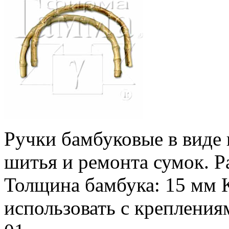
Ручки бамбуковые в виде 
шитья и ремонта сумок. Р
Толщина бамбука: 15 мм К
использовать с креплениям