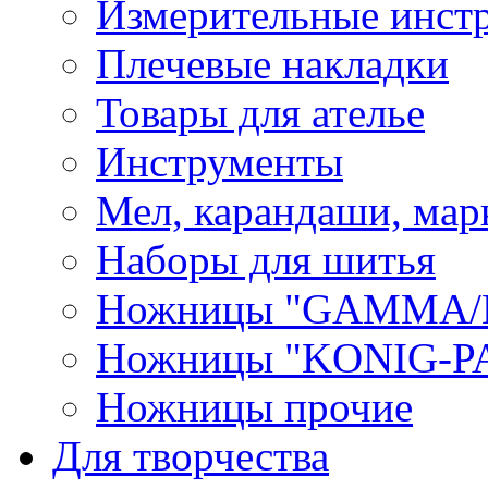
Измерительные инст
Плечевые накладки
Товары для ателье
Инструменты
Мел, карандаши, мар
Наборы для шитья
Ножницы "GAMMA/
Ножницы "KONIG-PA
Ножницы прочие
Для творчества