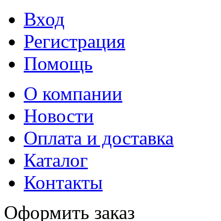
Вход
Регистрация
Помощь
О компании
Новости
Оплата и доставка
Каталог
Контакты
Оформить заказ