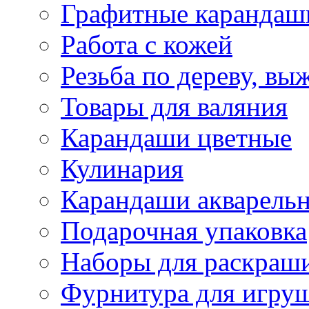
Графитные карандаш
Работа с кожей
Резьба по дереву, вы
Товары для валяния
Карандаши цветные
Кулинария
Карандаши акварель
Подарочная упаковка
Наборы для раскраши
Фурнитура для игру