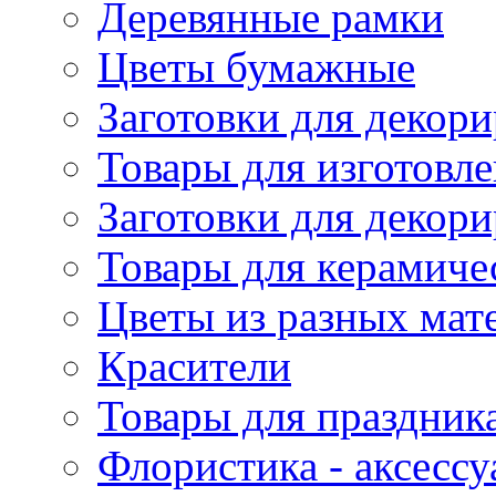
Деревянные рамки
Цветы бумажные
Заготовки для декори
Товары для изготовле
Заготовки для декор
Товары для керамиче
Цветы из разных мат
Красители
Товары для праздник
Флористика - аксесс