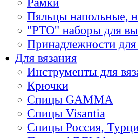
Рамки
Пяльцы напольные, н
"РТО" наборы для в
Принадлежности для
Для вязания
Инструменты для вяз
Крючки
Спицы GAMMA
Спицы Visantia
Спицы Россия, Турци