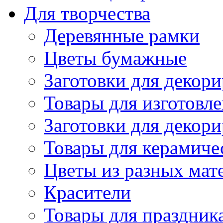
Для творчества
Деревянные рамки
Цветы бумажные
Заготовки для декори
Товары для изготовле
Заготовки для декор
Товары для керамиче
Цветы из разных мат
Красители
Товары для праздник