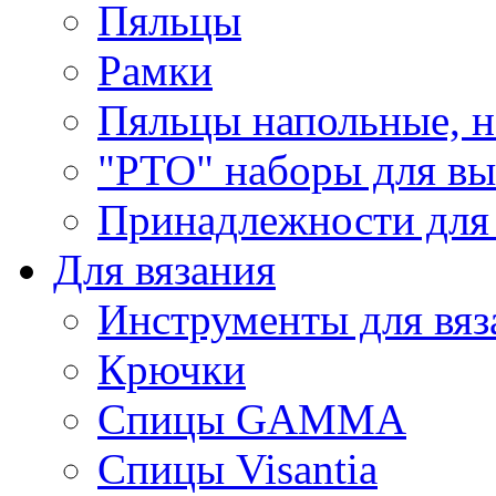
Пяльцы
Рамки
Пяльцы напольные, н
"РТО" наборы для в
Принадлежности для
Для вязания
Инструменты для вяз
Крючки
Спицы GAMMA
Спицы Visantia