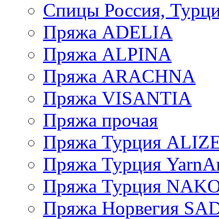
Спицы Россия, Турци
Пряжа ADELIA
Пряжа ALPINA
Пряжа ARACHNA
Пряжа VISANTIA
Пряжа прочая
Пряжа Турция ALIZ
Пряжа Турция YarnAr
Пряжа Турция NAK
Пряжа Норвегия S