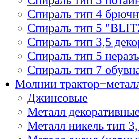
Спираль тип 4 брючн
Спираль тип 5 "BLIT
Спираль тип 3,5 деко
Спираль тип 5 нераз
Спираль тип 7 обувн
Молнии трактор+метал
Джинсовые
Металл декоративные 
Металл никель тип 3, 