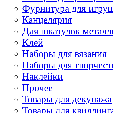
Фурнитура для игру
Канцелярия
Для шкатулок металл
Клей
Наборы для вязания
Наборы для творчест
Наклейки
Прочее
Товары для декупажа
Товары для квиллинг