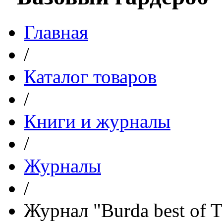
Главная
/
Каталог товаров
/
Книги и журналы
/
Журналы
/
Журнал "Burda best of 