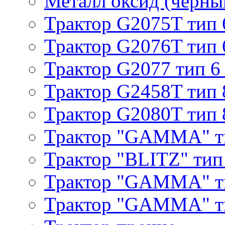
Металл оксид (черный
Трактор G2075T тип 
Трактор G2076T тип 
Трактор G2077 тип 6
Трактор G2458T тип 
Трактор G2080T тип 
Трактор "GAMMA" т
Трактор "BLITZ" тип
Трактор "GAMMA" т
Трактор "GAMMA" тип