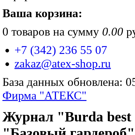
Ваша корзина:
0
товаров на сумму
0.00
ру
+7 (342) 236 55 07
zakaz@atex-shop.ru
База данных обновлена: 0
Фирма "АТЕКС"
Журнал "Burda best 
"Базовый гардероб"