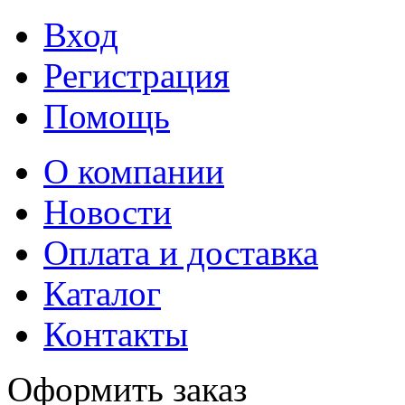
Вход
Регистрация
Помощь
О компании
Новости
Оплата и доставка
Каталог
Контакты
Оформить заказ