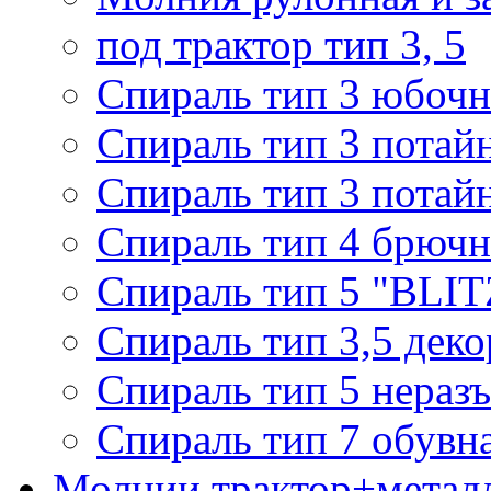
под трактор тип 3, 5
Спираль тип 3 юбочн
Спираль тип 3 потай
Спираль тип 3 потай
Спираль тип 4 брючн
Спираль тип 5 "BLIT
Спираль тип 3,5 деко
Спираль тип 5 нераз
Спираль тип 7 обувн
Молнии трактор+метал