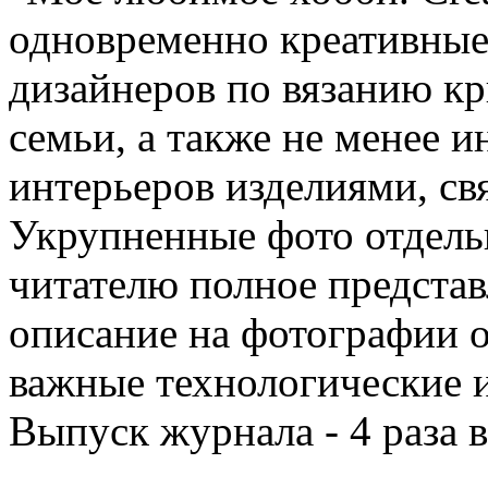
одновременно креативные
дизайнеров по вязанию к
семьи, а также не менее 
интерьеров изделиями, с
Укрупненные фото отдель
читателю полное представ
описание на фотографии 
важные технологические и
Выпуск журнала - 4 раза в