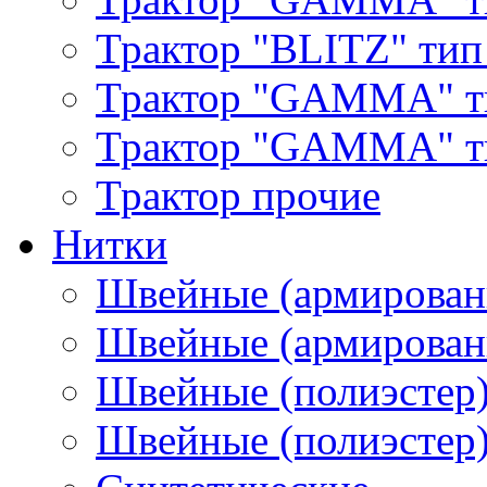
Трактор "BLITZ" тип
Трактор "GAMMA" т
Трактор "GAMMA" тип
Трактор прочие
Нитки
Швейные (армирован
Швейные (армированн
Швейные (полиэстер)
Швейные (полиэстер),