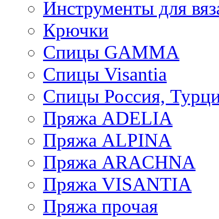
Инструменты для вяз
Крючки
Спицы GAMMA
Спицы Visantia
Спицы Россия, Турци
Пряжа ADELIA
Пряжа ALPINA
Пряжа ARACHNA
Пряжа VISANTIA
Пряжа прочая