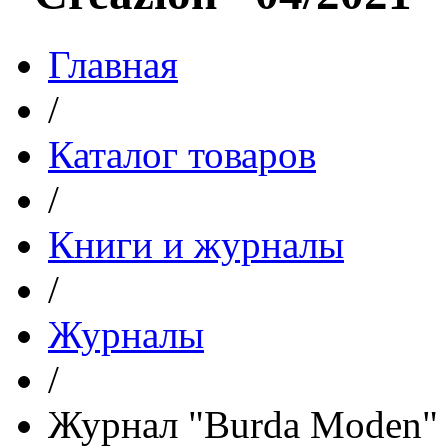
Главная
/
Каталог товаров
/
Книги и журналы
/
Журналы
/
Журнал "Burda Moden" с