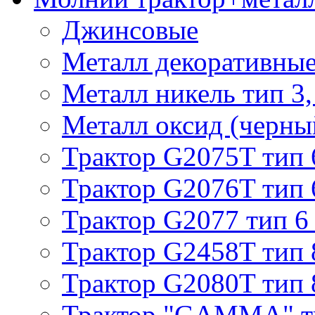
Джинсовые
Металл декоративные 
Металл никель тип 3, 
Металл оксид (черный
Трактор G2075T тип 
Трактор G2076T тип 
Трактор G2077 тип 6
Трактор G2458T тип 
Трактор G2080T тип 
Трактор "GAMMA" т