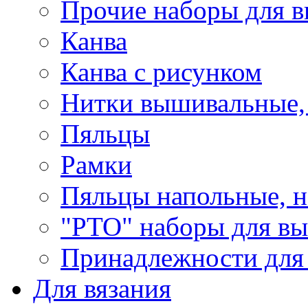
Прочие наборы для 
Канва
Канва с рисунком
Нитки вышивальные,
Пяльцы
Рамки
Пяльцы напольные, н
"РТО" наборы для в
Принадлежности для
Для вязания