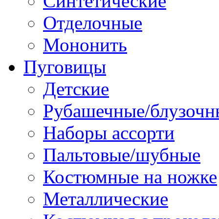
Синтетические
Отделочные
Мононить
Пуговицы
Детские
Рубашечные/блузочн
Наборы ассорти
Пальтовые/шубные
Костюмные на ножке
Металлические