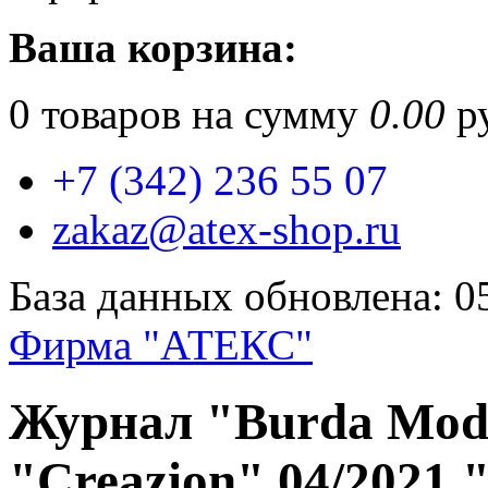
Ваша корзина:
0
товаров на сумму
0.00
ру
+7 (342) 236 55 07
zakaz@atex-shop.ru
База данных обновлена: 0
Фирма "АТЕКС"
Журнал "Burda Mode
"Creazion" 04/2021 