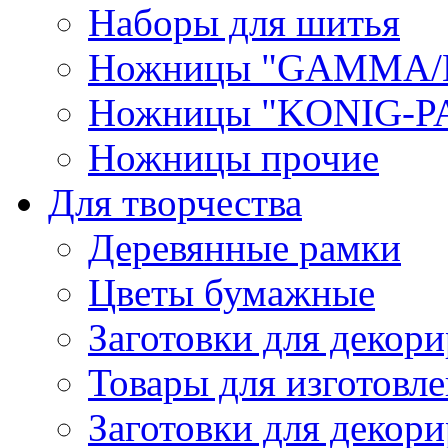
Наборы для шитья
Ножницы "GAMMA/
Ножницы "KONIG-PA
Ножницы прочие
Для творчества
Деревянные рамки
Цветы бумажные
Заготовки для декори
Товары для изготовле
Заготовки для декор