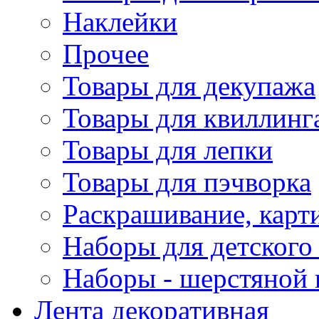
Наклейки
Прочее
Товары для декупажа
Товары для квиллинг
Товары для лепки
Товары для пэчворка
Раскрашивание, карт
Наборы для детского 
Наборы - шерстяной 
Лента декоративная