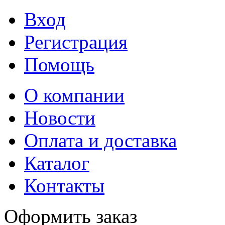
Вход
Регистрация
Помощь
О компании
Новости
Оплата и доставка
Каталог
Контакты
Оформить заказ