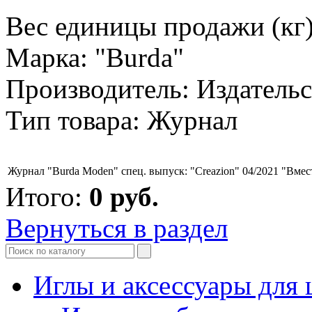
Вес единицы продажи (кг)
Марка: "Burda"
Производитель: Издательс
Тип товара: Журнал
Журнал "Burda Moden" спец. выпуск: "Creazion" 04/2021 "Вмес
Итого:
0
руб.
Вернуться в раздел
Иглы и аксессуары дл