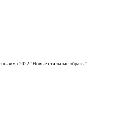
сень-зима 2022 "Новые стильные образы"