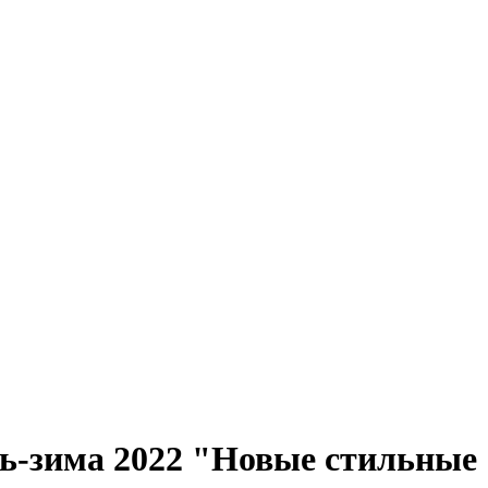
нь-зима 2022 "Новые стильные