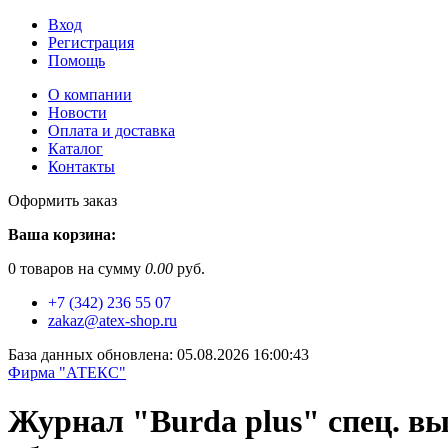
Вход
Регистрация
Помощь
О компании
Новости
Оплата и доставка
Каталог
Контакты
Оформить заказ
Ваша корзина:
0
товаров на сумму
0.00
руб.
+7 (342) 236 55 07
zakaz@atex-shop.ru
База данных обновлена: 05.08.2026 16:00:43
Фирма "АТЕКС"
Журнал "Burda plus" спец. в