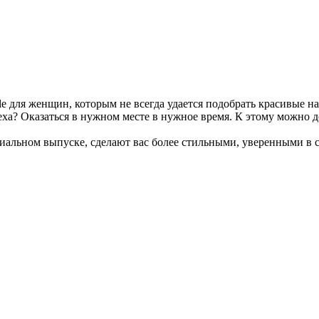
для женщин, которым не всегда удается подобрать красивые нар
еха? Оказаться в нужном месте в нужное время. К этому можно д
иальном выпуске, сделают вас более стильными, уверенными в с