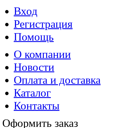
Вход
Регистрация
Помощь
О компании
Новости
Оплата и доставка
Каталог
Контакты
Оформить заказ