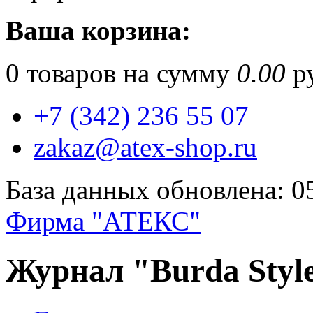
Ваша корзина:
0
товаров на сумму
0.00
ру
+7 (342) 236 55 07
zakaz@atex-shop.ru
База данных обновлена: 0
Фирма "АТЕКС"
Журнал "Burda Style