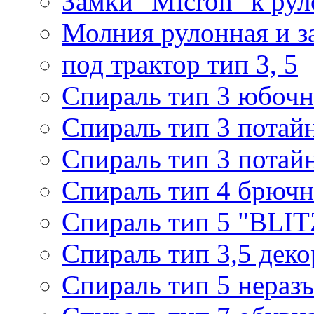
Замки "Micron" к ру
Молния рулонная и з
под трактор тип 3, 5
Спираль тип 3 юбочн
Спираль тип 3 потай
Спираль тип 3 потай
Спираль тип 4 брючн
Спираль тип 5 "BLIT
Спираль тип 3,5 деко
Спираль тип 5 нераз