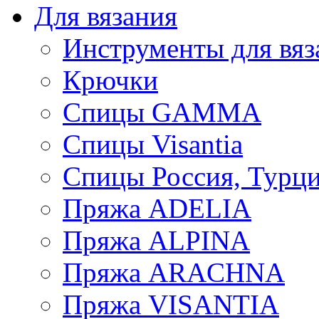
Для вязания
Инструменты для вяз
Крючки
Спицы GAMMA
Спицы Visantia
Спицы Россия, Турци
Пряжа ADELIA
Пряжа ALPINA
Пряжа ARACHNA
Пряжа VISANTIA