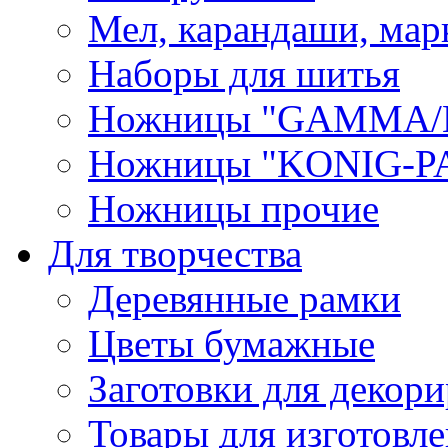
Мел, карандаши, мар
Наборы для шитья
Ножницы "GAMMA/
Ножницы "KONIG-PA
Ножницы прочие
Для творчества
Деревянные рамки
Цветы бумажные
Заготовки для декори
Товары для изготовле