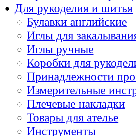
Для рукоделия и шитья
Булавки английские
Иглы для закалывани
Иглы ручные
Коробки для рукодел
Принадлежности про
Измерительные инст
Плечевые накладки
Товары для ателье
Инструменты