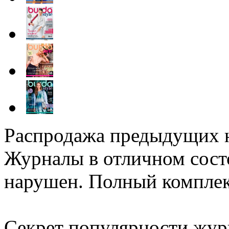
Распродажа предыдущих 
Журналы в отличном сост
нарушен. Полный комплек
Секрет популярности журн