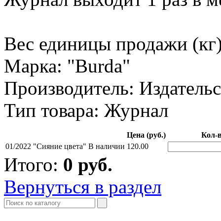
Вес единицы продажи (кг)
Марка: "Burda"
Производитель: Издательс
Тип товара: Журнал
Цена (руб.)
Кол-
01/2022 "Сияние цвета"
В наличии
120.00
Итого:
0
руб.
Вернуться в раздел