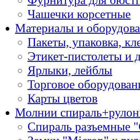
Чашечки корсетные
Материалы и оборудова
Пакеты, упаковка, кл
Этикет-пистолеты и 
Ярлыки, лейблы
Торговое оборудован
Карты цветов
Молнии спираль+рулон
Спираль разъемные 