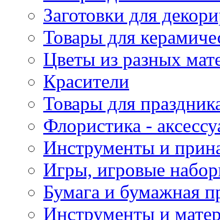
Заготовки для декор
Товары для керамиче
Цветы из разных мат
Красители
Товары для праздник
Флористика - аксесс
Инструменты и прина
Игры, игровые набор
Бумага и бумажная п
Инструменты и матер