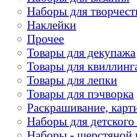
Наборы для творчест
Наклейки
Прочее
Товары для декупажа
Товары для квиллинг
Товары для лепки
Товары для пэчворка
Раскрашивание, карт
Наборы для детского 
Наборы - шерстяной 