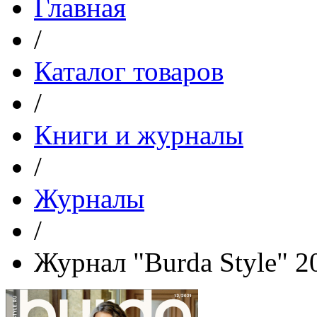
Главная
/
Каталог товаров
/
Книги и журналы
/
Журналы
/
Журнал "Burda Style" 2