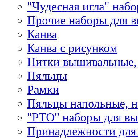
"Чудесная игла" наб
Прочие наборы для 
Канва
Канва с рисунком
Нитки вышивальные,
Пяльцы
Рамки
Пяльцы напольные, н
"РТО" наборы для в
Принадлежности для