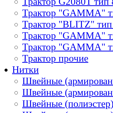
Трактор G2080T тип 
Трактор "GAMMA" т
Трактор "BLITZ" тип
Трактор "GAMMA" т
Трактор "GAMMA" тип
Трактор прочие
Нитки
Швейные (армирован
Швейные (армированн
Швейные (полиэстер)