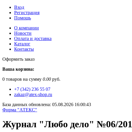
Вход
Регистрация
Помощь
О компании
Новости
Оплата и доставка
Каталог
Контакты
Оформить заказ
Ваша корзина:
0
товаров на сумму
0.00
руб.
+7 (342) 236 55 07
zakaz@atex-shop.ru
База данных обновлена: 05.08.2026 16:00:43
Фирма "АТЕКС"
Журнал "Любо дело" №06/20