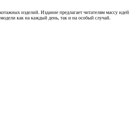
котажных изделий. Издание предлагает читателям массу идей
одели как на каждый день, так и на особый случай.