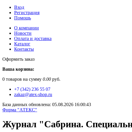
Вход
Регистрация
Помощь
О компании
Новости
Оплата и доставка
Каталог
Контакты
Оформить заказ
Ваша корзина:
0
товаров на сумму
0.00
руб.
+7 (342) 236 55 07
zakaz@atex-shop.ru
База данных обновлена: 05.08.2026 16:00:43
Фирма "АТЕКС"
Журнал "Сабрина. Специальн