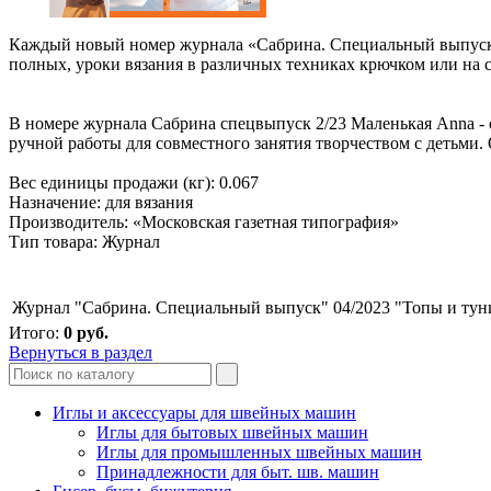
Каждый новый номер журнала «Сабрина. Специальный выпуск» 
полных, уроки вязания в различных техниках крючком или на 
В номере журнала Сабрина спецвыпуск 2/23 Маленькая Anna - 
ручной работы для совместного занятия творчеством с детьми
Вес единицы продажи (кг): 0.067
Назначение: для вязания
Производитель: «Московская газетная типография»
Тип товара: Журнал
Журнал "Сабрина. Специальный выпуск" 04/2023 "Топы и тун
Итого:
0
руб.
Вернуться в раздел
Иглы и аксессуары для швейных машин
Иглы для бытовых швейных машин
Иглы для промышленных швейных машин
Принадлежности для быт. шв. машин