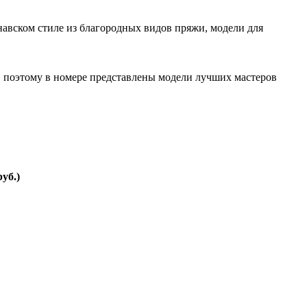
авском стиле из благородных видов пряжи, модели для
, поэтому в номере представлены модели лучших мастеров
уб.)