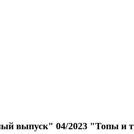
ый выпуск" 04/2023 "Топы и 