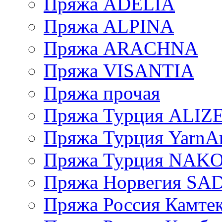
Пряжа ADELIA
Пряжа ALPINA
Пряжа ARACHNA
Пряжа VISANTIA
Пряжа прочая
Пряжа Турция ALIZ
Пряжа Турция YarnAr
Пряжа Турция NAK
Пряжа Норвегия S
Пряжа Россия Камтек