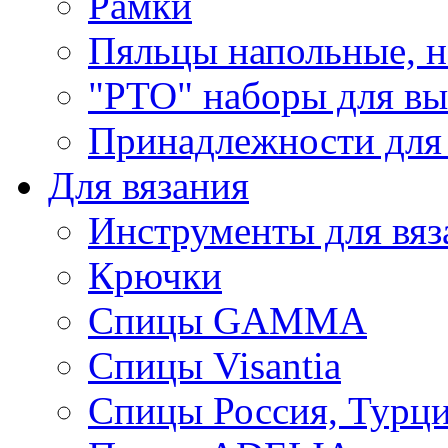
Рамки
Пяльцы напольные, н
"РТО" наборы для в
Принадлежности для
Для вязания
Инструменты для вяз
Крючки
Спицы GAMMA
Спицы Visantia
Спицы Россия, Турци