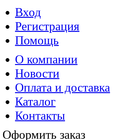
Вход
Регистрация
Помощь
О компании
Новости
Оплата и доставка
Каталог
Контакты
Оформить заказ