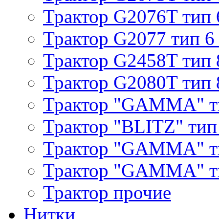
Трактор G2076T тип 
Трактор G2077 тип 6
Трактор G2458T тип 
Трактор G2080T тип 
Трактор "GAMMA" т
Трактор "BLITZ" тип
Трактор "GAMMA" т
Трактор "GAMMA" тип
Трактор прочие
Нитки