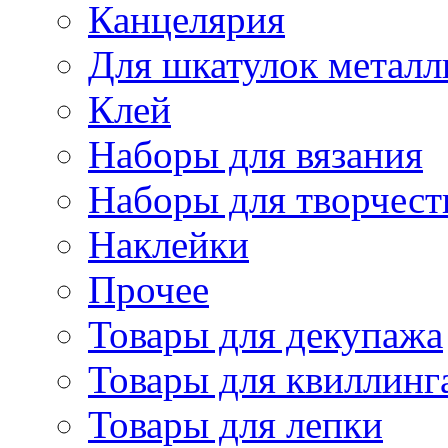
Канцелярия
Для шкатулок металл
Клей
Наборы для вязания
Наборы для творчест
Наклейки
Прочее
Товары для декупажа
Товары для квиллинг
Товары для лепки