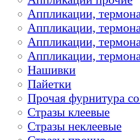
Аппликации, термон
Аппликации, термон
Аппликации, термона
Аппликации, термона
Нашивки
Пайетки
Прочая фурнитура со
Стразы клеевые
Стразы неклеевые