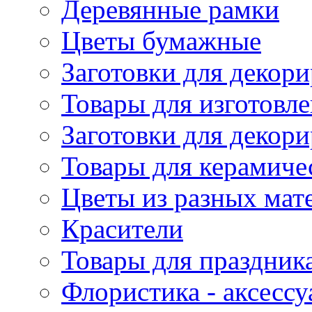
Деревянные рамки
Цветы бумажные
Заготовки для декори
Товары для изготовле
Заготовки для декор
Товары для керамиче
Цветы из разных мат
Красители
Товары для праздник
Флористика - аксесс