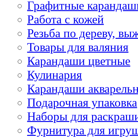
Графитные карандаш
Работа с кожей
Резьба по дереву, вы
Товары для валяния
Карандаши цветные
Кулинария
Карандаши акварель
Подарочная упаковка
Наборы для раскраши
Фурнитура для игру