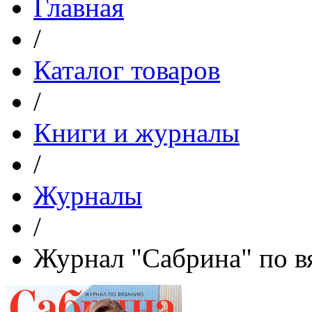
Главная
/
Каталог товаров
/
Книги и журналы
/
Журналы
/
Журнал "Сабрина" по в