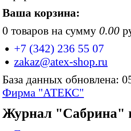
Ваша корзина:
0
товаров на сумму
0.00
ру
+7 (342) 236 55 07
zakaz@atex-shop.ru
База данных обновлена: 0
Фирма "АТЕКС"
Журнал "Сабрина" п