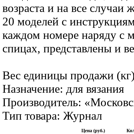
возраста и на все случаи
20 моделей с инструкция
каждом номере наряду с 
спицах, представлены и в
Вес единицы продажи (кг)
Назначение: для вязания
Производитель: «Московс
Тип товара: Журнал
Цена (руб.)
Кол