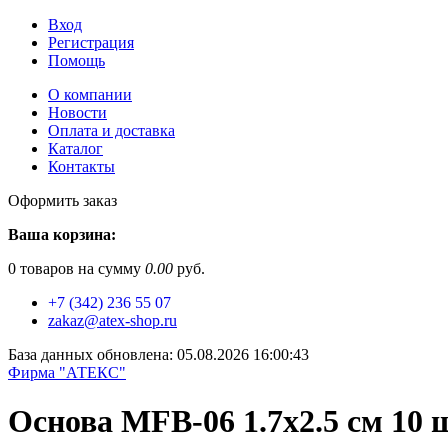
Вход
Регистрация
Помощь
О компании
Новости
Оплата и доставка
Каталог
Контакты
Оформить заказ
Ваша корзина:
0
товаров на сумму
0.00
руб.
+7 (342) 236 55 07
zakaz@atex-shop.ru
База данных обновлена: 05.08.2026 16:00:43
Фирма "АТЕКС"
Основа MFB-06 1.7х2.5 см 10 