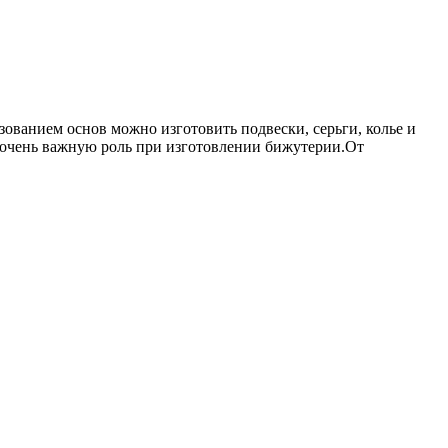
ванием основ можно изготовить подвески, серьги, колье и
т очень важную роль при изготовлении бижутерии.От