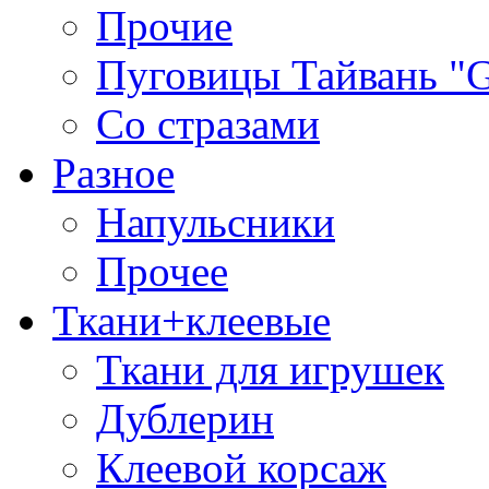
Прочие
Пуговицы Тайвань 
Со стразами
Разное
Напульсники
Прочее
Ткани+клеевые
Ткани для игрушек
Дублерин
Клеевой корсаж