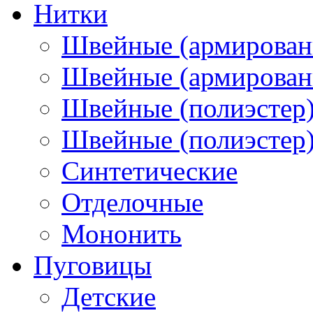
Нитки
Швейные (армирован
Швейные (армированн
Швейные (полиэстер)
Швейные (полиэстер),
Синтетические
Отделочные
Мононить
Пуговицы
Детские