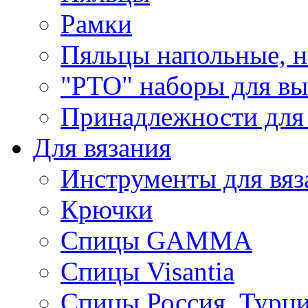
Рамки
Пяльцы напольные, н
"РТО" наборы для в
Принадлежности для
Для вязания
Инструменты для вяз
Крючки
Спицы GAMMA
Спицы Visantia
Спицы Россия, Турци