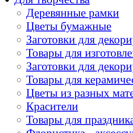
Деревянные рамки
Цветы бумажные
Заготовки для декори
Товары для изготовле
Заготовки для декор
Товары для керамиче
Цветы из разных мат
Красители
Товары для праздник
Флористика - аксесс