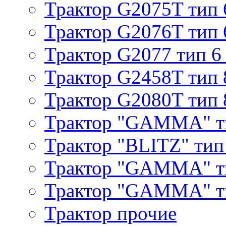
Трактор G2075T тип 
Трактор G2076T тип 
Трактор G2077 тип 6
Трактор G2458T тип 
Трактор G2080T тип 
Трактор "GAMMA" т
Трактор "BLITZ" тип
Трактор "GAMMA" т
Трактор "GAMMA" тип
Трактор прочие