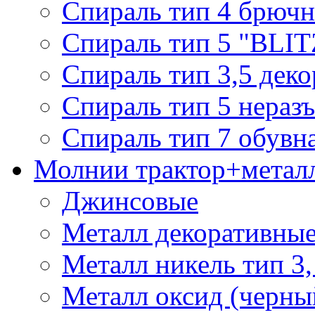
Спираль тип 4 брючн
Спираль тип 5 "BLIT
Спираль тип 3,5 деко
Спираль тип 5 нераз
Спираль тип 7 обувн
Молнии трактор+метал
Джинсовые
Металл декоративные 
Металл никель тип 3, 
Металл оксид (черный