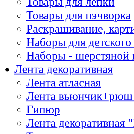
Товары для лепки
Товары для пэчворка
Раскрашивание, карт
Наборы для детского 
Наборы - шерстяной 
Лента декоративная
Лента атласная
Лента вьюнчик+рюш
Гипюр
Лента декоративная "