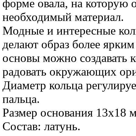
форме овала, на которую 
необходимый материал.
Модные и интересные кол
делают образ более ярки
основы можно создавать к
радовать окружающих ор
Диаметр кольца регулируе
пальца.
Размер основания 13х18 
Состав: латунь.