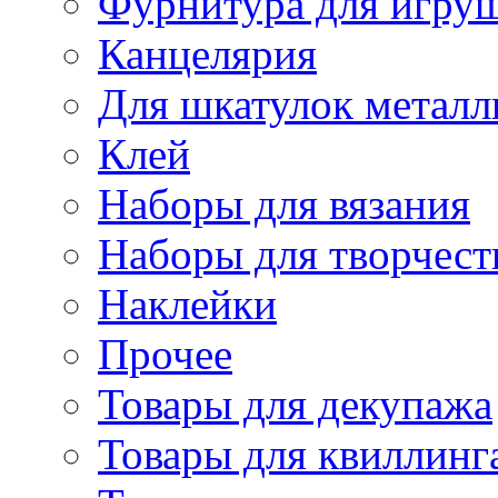
Фурнитура для игру
Канцелярия
Для шкатулок металл
Клей
Наборы для вязания
Наборы для творчест
Наклейки
Прочее
Товары для декупажа
Товары для квиллинг