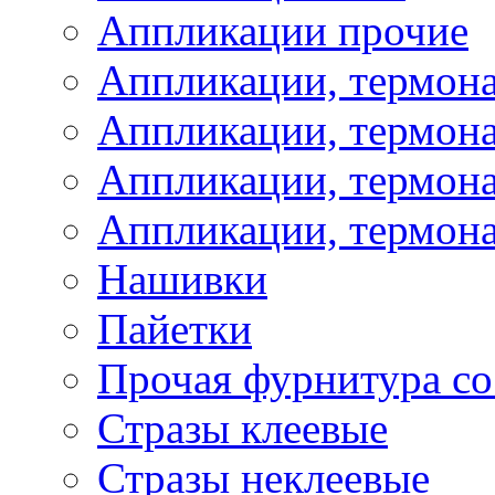
Аппликации прочие
Аппликации, термон
Аппликации, термон
Аппликации, термона
Аппликации, термона
Нашивки
Пайетки
Прочая фурнитура со
Стразы клеевые
Стразы неклеевые