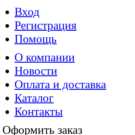
Вход
Регистрация
Помощь
О компании
Новости
Оплата и доставка
Каталог
Контакты
Оформить заказ