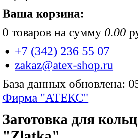
Ваша корзина:
0
товаров на сумму
0.00
ру
+7 (342) 236 55 07
zakaz@atex-shop.ru
База данных обновлена: 0
Фирма "АТЕКС"
Заготовка для коль
"Zlatka"