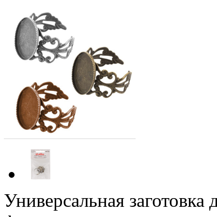
Универсальная заготовка д