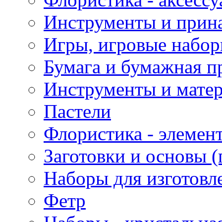
Инструменты и прина
Игры, игровые набор
Бумага и бумажная п
Инструменты и матер
Пастели
Флористика - элемен
Заготовки и основы (
Наборы для изготовл
Фетр