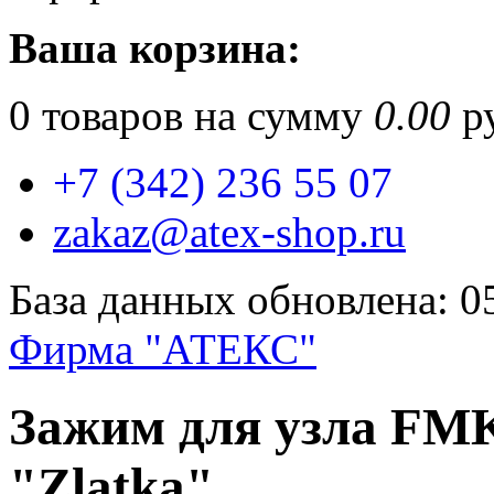
Ваша корзина:
0
товаров на сумму
0.00
ру
+7 (342) 236 55 07
zakaz@atex-shop.ru
База данных обновлена: 0
Фирма "АТЕКС"
Зажим для узла FMK
"Zlatka"