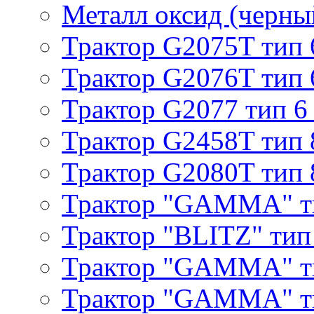
Металл оксид (черный
Трактор G2075T тип 
Трактор G2076T тип 
Трактор G2077 тип 6
Трактор G2458T тип 
Трактор G2080T тип 
Трактор "GAMMA" т
Трактор "BLITZ" тип
Трактор "GAMMA" т
Трактор "GAMMA" тип