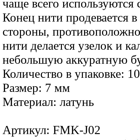
чаще всего используются 
Конец нити продевается в 
стороны, противоположной
нити делается узелок и ка
небольшую аккуратную бу
Количество в упаковке: 1
Размер: 7 мм
Материал: латунь
Артикул: FMK-J02