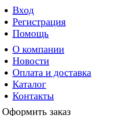
Вход
Регистрация
Помощь
О компании
Новости
Оплата и доставка
Каталог
Контакты
Оформить заказ