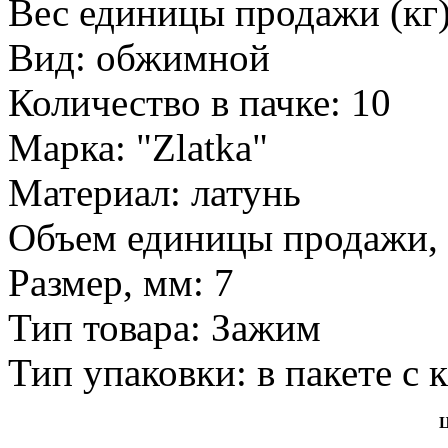
Вес единицы продажи (кг)
Вид: обжимной
Количество в пачке: 10
Марка: "Zlatka"
Материал: латунь
Объем единицы продажи, 
Размер, мм: 7
Тип товара: Зажим
Тип упаковки: в пакете с
Ц