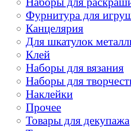
Наборы для раскраши
Фурнитура для игру
Канцелярия
Для шкатулок металл
Клей
Наборы для вязания
Наборы для творчест
Наклейки
Прочее
Товары для декупажа