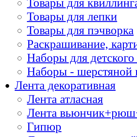
Товары для квиллинг
Товары для лепки
Товары для пэчворка
Раскрашивание, карт
Наборы для детского 
Наборы - шерстяной 
Лента декоративная
Лента атласная
Лента вьюнчик+рюш
Гипюр