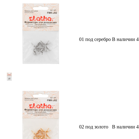
01 под серебро
В наличии
4
02 под золото
В наличии
4