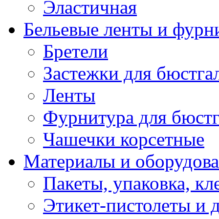
Эластичная
Бельевые ленты и фурн
Бретели
Застежки для бюстга
Ленты
Фурнитура для бюстг
Чашечки корсетные
Материалы и оборудова
Пакеты, упаковка, кл
Этикет-пистолеты и 