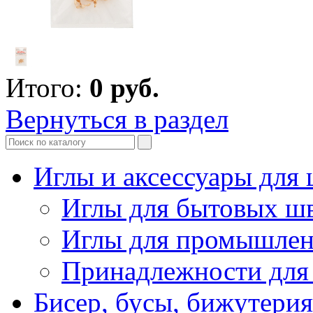
Итого:
0
руб.
Вернуться в раздел
Иглы и аксессуары дл
Иглы для бытовых ш
Иглы для промышле
Принадлежности для
Бисер, бусы, бижутерия