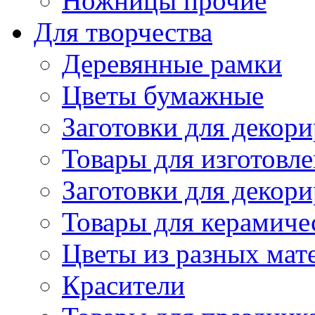
Ножницы прочие
Для творчества
Деревянные рамки
Цветы бумажные
Заготовки для декори
Товары для изготовле
Заготовки для декор
Товары для керамиче
Цветы из разных мат
Красители