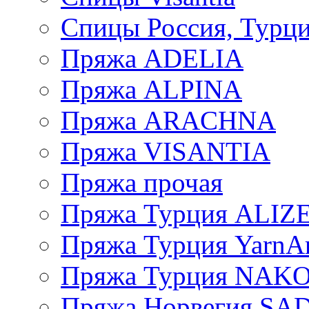
Спицы Россия, Турци
Пряжа ADELIA
Пряжа ALPINA
Пряжа ARACHNA
Пряжа VISANTIA
Пряжа прочая
Пряжа Турция ALIZ
Пряжа Турция YarnAr
Пряжа Турция NAK
Пряжа Норвегия S