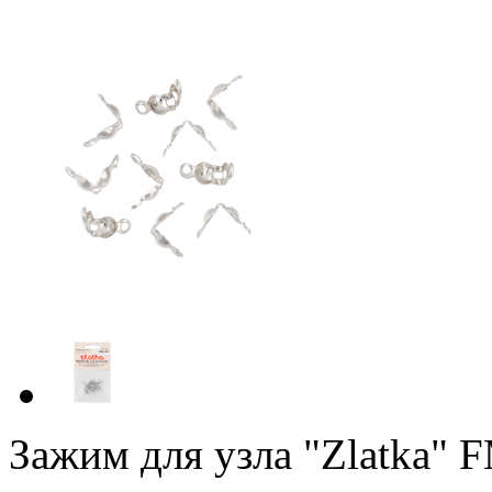
Зажим для узла "Zlatka" 