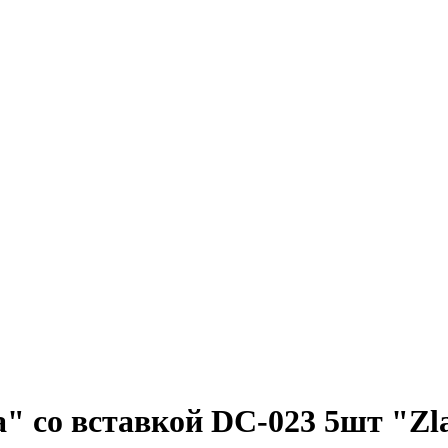
" со вставкой DC-023 5шт "Zl