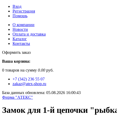
Вход
Регистрация
Помощь
О компании
Новости
Оплата и доставка
Каталог
Контакты
Оформить заказ
Ваша корзина:
0
товаров на сумму
0.00
руб.
+7 (342) 236 55 07
zakaz@atex-shop.ru
База данных обновлена: 05.08.2026 16:00:43
Фирма "АТЕКС"
Замок для 1-й цепочки "рыбка