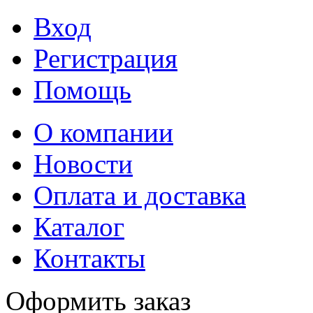
Вход
Регистрация
Помощь
О компании
Новости
Оплата и доставка
Каталог
Контакты
Оформить заказ