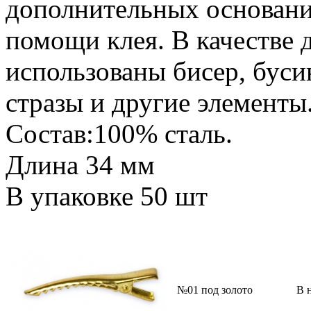
дополнительных основани
помощи клея. В качестве 
использованы бисер, буси
стразы и другие элементы
Состав:100% сталь.
Длина 34 мм
В упаковке 50 шт
№01 под золото
В 