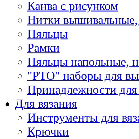
Канва с рисунком
Нитки вышивальные,
Пяльцы
Рамки
Пяльцы напольные, н
"РТО" наборы для в
Принадлежности для
Для вязания
Инструменты для вяз
Крючки