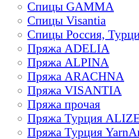
Спицы GAMMA
Спицы Visantia
Спицы Россия, Турци
Пряжа ADELIA
Пряжа ALPINA
Пряжа ARACHNA
Пряжа VISANTIA
Пряжа прочая
Пряжа Турция ALIZ
Пряжа Турция YarnAr