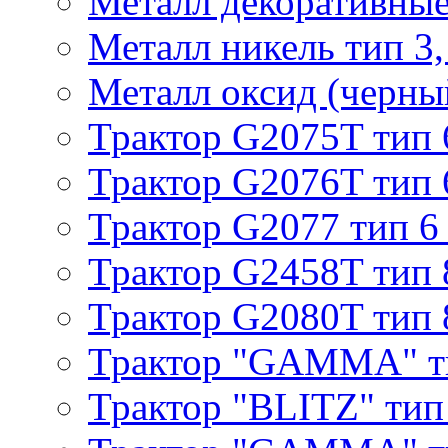
Металл декоративные 
Металл никель тип 3, 
Металл оксид (черный
Трактор G2075T тип 
Трактор G2076T тип 
Трактор G2077 тип 6
Трактор G2458T тип 
Трактор G2080T тип 
Трактор "GAMMA" т
Трактор "BLITZ" тип