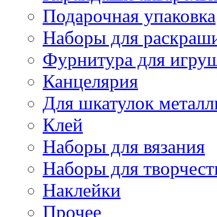
Подарочная упаковка
Наборы для раскраши
Фурнитура для игру
Канцелярия
Для шкатулок металл
Клей
Наборы для вязания
Наборы для творчест
Наклейки
Прочее