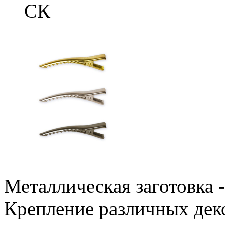
СК
Металлическая заготовка -
Крепление различных дек