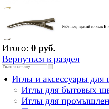
№03 под черный никель
В 
Итого:
0
руб.
Вернуться в раздел
Иглы и аксессуары дл
Иглы для бытовых ш
Иглы для промышле