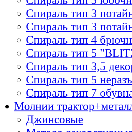
Спираль тип 3 потай
Спираль тип 3 потай
Спираль тип 4 брючн
Спираль тип 5 "BLIT
Спираль тип 3,5 деко
Спираль тип 5 нераз
Спираль тип 7 обувн
Молнии трактор+метал
Джинсовые