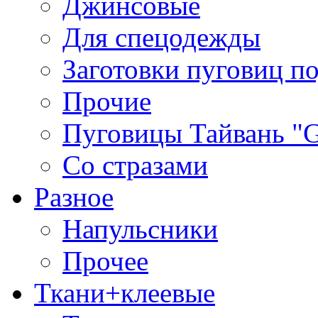
Джинсовые
Для спецодежды
Заготовки пуговиц п
Прочие
Пуговицы Тайвань 
Со стразами
Разное
Напульсники
Прочее
Ткани+клеевые