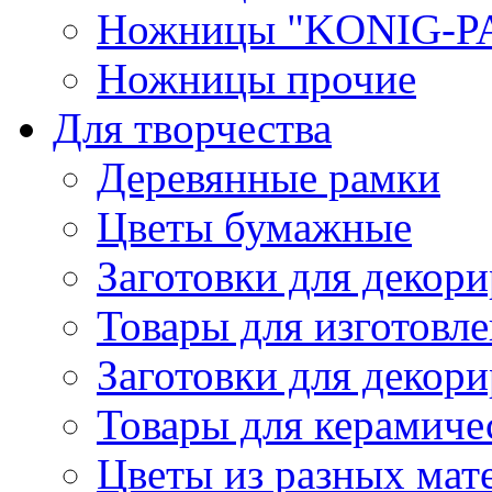
Ножницы "KONIG-PA
Ножницы прочие
Для творчества
Деревянные рамки
Цветы бумажные
Заготовки для декори
Товары для изготовле
Заготовки для декор
Товары для керамиче
Цветы из разных мат