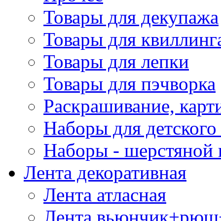
Товары для декупажа
Товары для квиллинг
Товары для лепки
Товары для пэчворка
Раскрашивание, карт
Наборы для детского 
Наборы - шерстяной 
Лента декоративная
Лента атласная
Лента вьюнчик+рюш