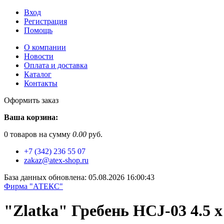
Вход
Регистрация
Помощь
О компании
Новости
Оплата и доставка
Каталог
Контакты
Оформить заказ
Ваша корзина:
0
товаров на сумму
0.00
руб.
+7 (342) 236 55 07
zakaz@atex-shop.ru
База данных обновлена: 05.08.2026 16:00:43
Фирма "АТЕКС"
"Zlatka" Гребень HCJ-03 4.5 x