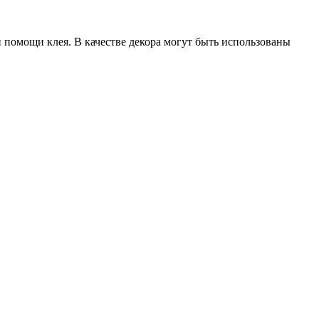
 помощи клея. В качестве декора могут быть использованы