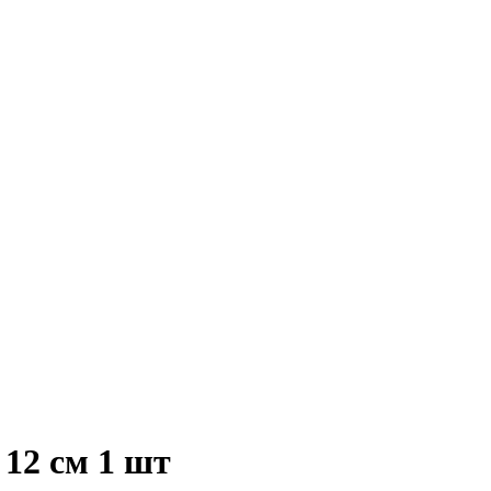
 12 см 1 шт