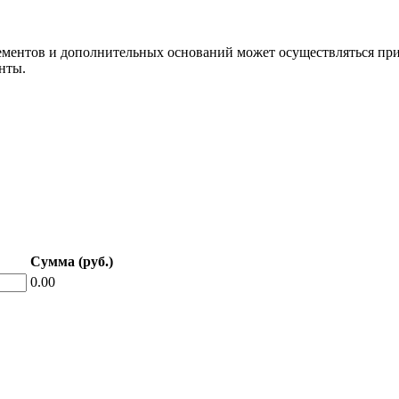
ементов и дополнительных оснований может осуществляться при
енты.
Сумма (руб.)
0.00