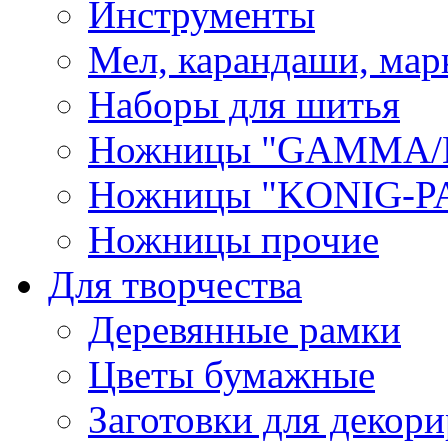
Инструменты
Мел, карандаши, мар
Наборы для шитья
Ножницы "GAMMA/
Ножницы "KONIG-PA
Ножницы прочие
Для творчества
Деревянные рамки
Цветы бумажные
Заготовки для декори