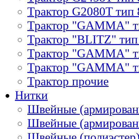
Трактор G2080T тип 
Трактор "GAMMA" т
Трактор "BLITZ" тип
Трактор "GAMMA" т
Трактор "GAMMA" тип
Трактор прочие
Нитки
Швейные (армирован
Швейные (армированн
Швейные (полиэстер)