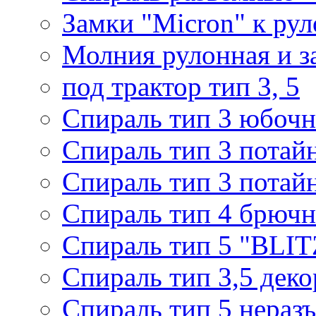
Замки "Micron" к ру
Молния рулонная и з
под трактор тип 3, 5
Спираль тип 3 юбочн
Спираль тип 3 потай
Спираль тип 3 потай
Спираль тип 4 брючн
Спираль тип 5 "BLIT
Спираль тип 3,5 деко
Спираль тип 5 нераз