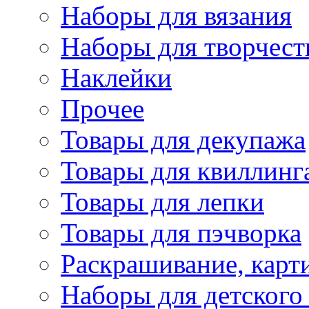
Наборы для вязания
Наборы для творчест
Наклейки
Прочее
Товары для декупажа
Товары для квиллинг
Товары для лепки
Товары для пэчворка
Раскрашивание, карт
Наборы для детского 