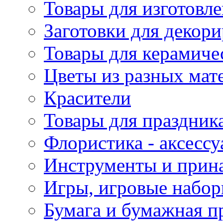
Товары для изготовле
Заготовки для декор
Товары для керамиче
Цветы из разных мат
Красители
Товары для праздник
Флористика - аксесс
Инструменты и прина
Игры, игровые набор
Бумага и бумажная п