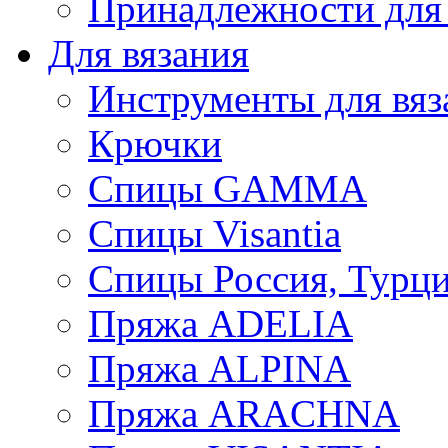
Принадлежности для
Для вязания
Инструменты для вяз
Крючки
Спицы GAMMA
Спицы Visantia
Спицы Россия, Турци
Пряжа ADELIA
Пряжа ALPINA
Пряжа ARACHNA