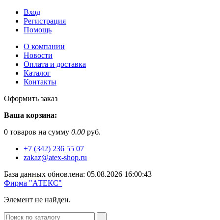
Вход
Регистрация
Помощь
О компании
Новости
Оплата и доставка
Каталог
Контакты
Оформить заказ
Ваша корзина:
0
товаров на сумму
0.00
руб.
+7 (342) 236 55 07
zakaz@atex-shop.ru
База данных обновлена: 05.08.2026 16:00:43
Фирма "АТЕКС"
Элемент не найден.