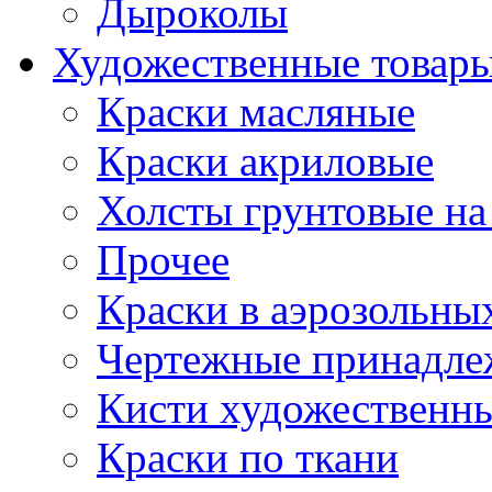
Дыроколы
Художественные товар
Краски масляные
Краски акриловые
Холсты грунтовые на
Прочее
Краски в аэрозольны
Чертежные принадле
Кисти художественн
Краски по ткани