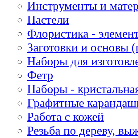
Инструменты и матер
Пастели
Флористика - элемен
Заготовки и основы (
Наборы для изготовл
Фетр
Наборы - кристальная
Графитные карандаш
Работа с кожей
Резьба по дереву, вы