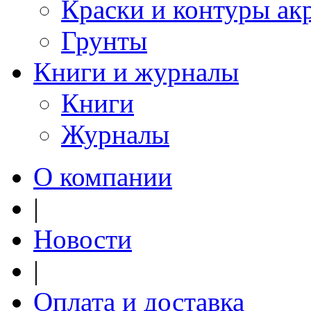
Краски и контуры ак
Грунты
Книги и журналы
Книги
Журналы
О компании
|
Новости
|
Оплата и доставка