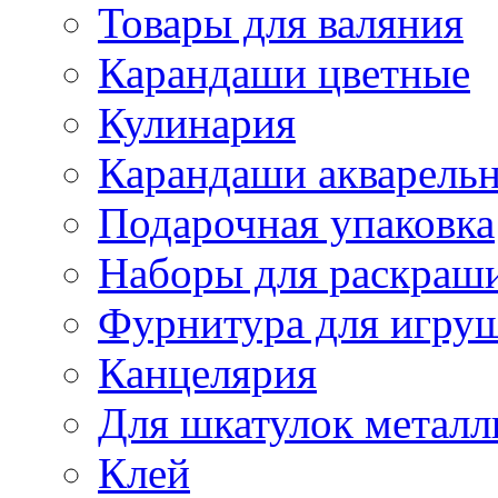
Товары для валяния
Карандаши цветные
Кулинария
Карандаши акварель
Подарочная упаковка
Наборы для раскраши
Фурнитура для игру
Канцелярия
Для шкатулок металл
Клей