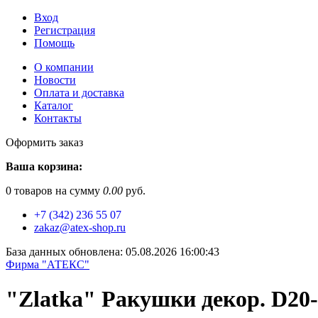
Вход
Регистрация
Помощь
О компании
Новости
Оплата и доставка
Каталог
Контакты
Оформить заказ
Ваша корзина:
0
товаров на сумму
0.00
руб.
+7 (342) 236 55 07
zakaz@atex-shop.ru
База данных обновлена: 05.08.2026 16:00:43
Фирма "АТЕКС"
"Zlatka" Ракушки декор. D20-