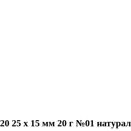
20 25 x 15 мм 20 г №01 натур