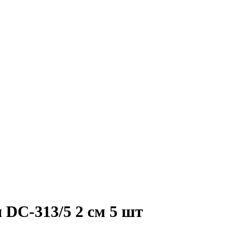
 DC-313/5 2 см 5 шт