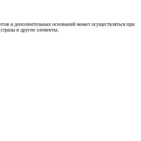
ентов и дополнительных оснований может осуществляться при
 стразы и другие элементы.