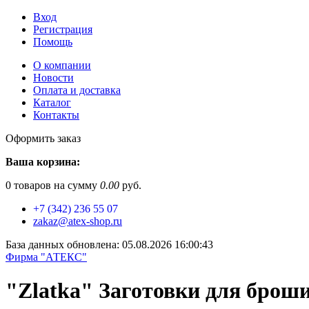
Вход
Регистрация
Помощь
О компании
Новости
Оплата и доставка
Каталог
Контакты
Оформить заказ
Ваша корзина:
0
товаров на сумму
0.00
руб.
+7 (342) 236 55 07
zakaz@atex-shop.ru
База данных обновлена: 05.08.2026 16:00:43
Фирма "АТЕКС"
"Zlatka" Заготовки для броши