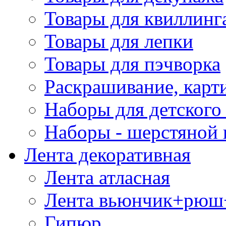
Товары для квиллинг
Товары для лепки
Товары для пэчворка
Раскрашивание, карт
Наборы для детского 
Наборы - шерстяной 
Лента декоративная
Лента атласная
Лента вьюнчик+рюш
Гипюр