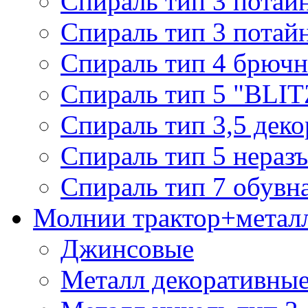
Спираль тип 3 потай
Спираль тип 3 потай
Спираль тип 4 брючн
Спираль тип 5 "BLIT
Спираль тип 3,5 деко
Спираль тип 5 нераз
Спираль тип 7 обувн
Молнии трактор+метал
Джинсовые
Металл декоративные 