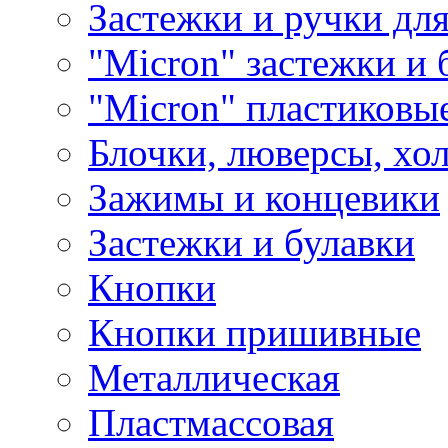
Застежки и ручки дл
"Micron" застежки и 
"Micron" пластиковы
Блочки, люверсы, хо
Зажимы и концевики
Застежки и булавки
Кнопки
Кнопки пришивные
Металлическая
Пластмассовая