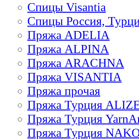
Спицы Visantia
Спицы Россия, Турци
Пряжа ADELIA
Пряжа ALPINA
Пряжа ARACHNA
Пряжа VISANTIA
Пряжа прочая
Пряжа Турция ALIZ
Пряжа Турция YarnAr
Пряжа Турция NAK