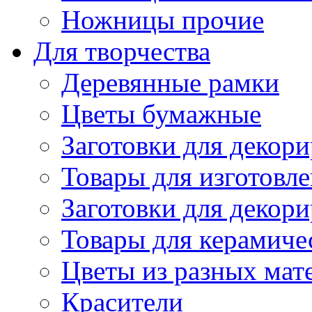
Ножницы прочие
Для творчества
Деревянные рамки
Цветы бумажные
Заготовки для декори
Товары для изготовле
Заготовки для декор
Товары для керамиче
Цветы из разных мат
Красители