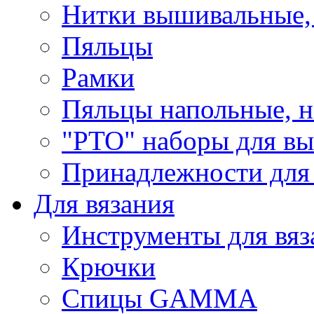
Нитки вышивальные,
Пяльцы
Рамки
Пяльцы напольные, н
"РТО" наборы для в
Принадлежности для
Для вязания
Инструменты для вяз
Крючки
Спицы GAMMA