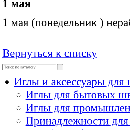
1 мая
1 мая (понедельник ) нер
Вернуться к списку
Иглы и аксессуары дл
Иглы для бытовых ш
Иглы для промышле
Принадлежности для