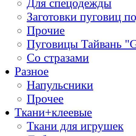
Для спецодежды
Заготовки пуговиц п
Прочие
Пуговицы Тайвань 
Со стразами
Разное
Напульсники
Прочее
Ткани+клеевые
Ткани для игрушек