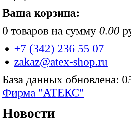
Ваша корзина:
0
товаров на сумму
0.00
ру
+7 (342) 236 55 07
zakaz@atex-shop.ru
База данных обновлена: 0
Фирма "АТЕКС"
Новости