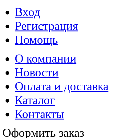
Вход
Регистрация
Помощь
О компании
Новости
Оплата и доставка
Каталог
Контакты
Оформить заказ