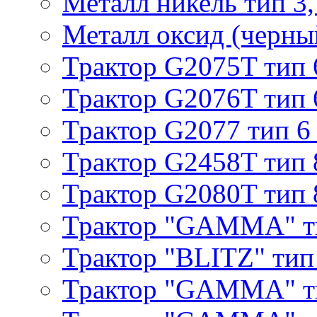
Металл никель тип 3, 
Металл оксид (черный
Трактор G2075T тип 
Трактор G2076T тип 
Трактор G2077 тип 6
Трактор G2458T тип 
Трактор G2080T тип 
Трактор "GAMMA" т
Трактор "BLITZ" тип
Трактор "GAMMA" т