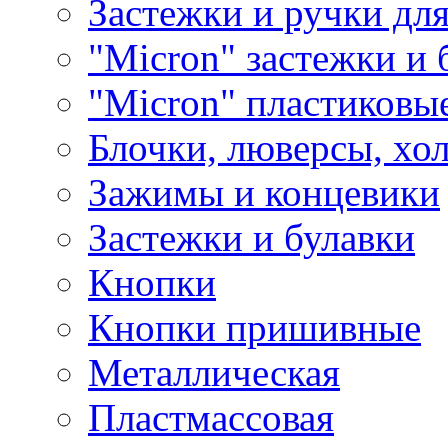
Застежки и ручки дл
"Micron" застежки и 
"Micron" пластиковы
Блочки, люверсы, хо
Зажимы и концевики
Застежки и булавки
Кнопки
Кнопки пришивные
Металлическая
Пластмассовая