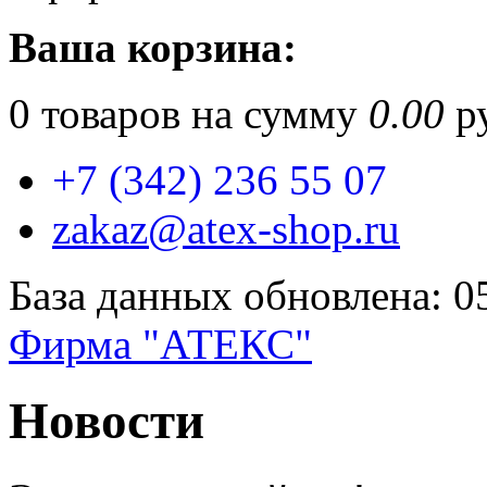
Ваша корзина:
0
товаров на сумму
0.00
ру
+7 (342) 236 55 07
zakaz@atex-shop.ru
База данных обновлена: 0
Фирма "АТЕКС"
Новости