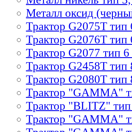
Металл оксид (черный
Трактор G2075T тип 
Трактор G2076T тип 
Трактор G2077 тип 6
Трактор G2458T тип 
Трактор G2080T тип 
Трактор "GAMMA" т
Трактор "BLITZ" тип
Трактор "GAMMA" т