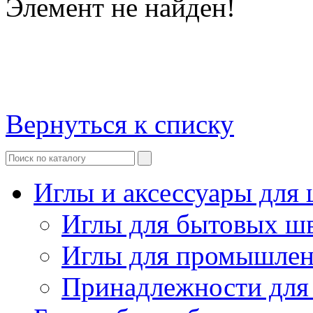
Элемент не найден!
Вернуться к списку
Иглы и аксессуары дл
Иглы для бытовых ш
Иглы для промышле
Принадлежности для