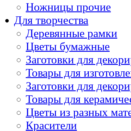
Ножницы прочие
Для творчества
Деревянные рамки
Цветы бумажные
Заготовки для декори
Товары для изготовле
Заготовки для декор
Товары для керамиче
Цветы из разных мат
Красители