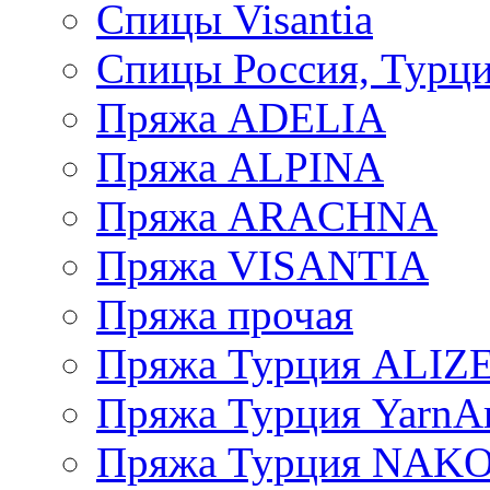
Спицы Visantia
Спицы Россия, Турци
Пряжа ADELIA
Пряжа ALPINA
Пряжа ARACHNA
Пряжа VISANTIA
Пряжа прочая
Пряжа Турция ALIZ
Пряжа Турция YarnAr
Пряжа Турция NAK