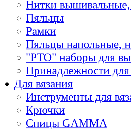
Нитки вышивальные,
Пяльцы
Рамки
Пяльцы напольные, н
"РТО" наборы для в
Принадлежности для
Для вязания
Инструменты для вяз
Крючки
Спицы GAMMA