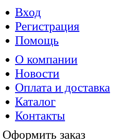
Вход
Регистрация
Помощь
О компании
Новости
Оплата и доставка
Каталог
Контакты
Оформить заказ