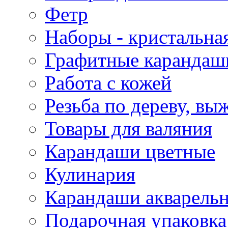
Фетр
Наборы - кристальная
Графитные карандаш
Работа с кожей
Резьба по дереву, вы
Товары для валяния
Карандаши цветные
Кулинария
Карандаши акварель
Подарочная упаковка