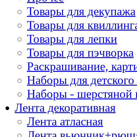
Товары для декупажа
Товары для квиллинг
Товары для лепки
Товары для пэчворка
Раскрашивание, карт
Наборы для детского 
Наборы - шерстяной 
Лента декоративная
Лента атласная
Лента вьюнчик+рюш