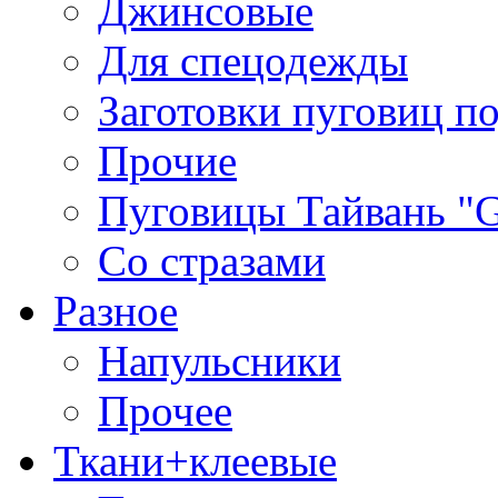
Джинсовые
Для спецодежды
Заготовки пуговиц п
Прочие
Пуговицы Тайвань 
Со стразами
Разное
Напульсники
Прочее
Ткани+клеевые