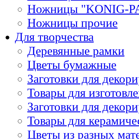
Ножницы "KONIG-PA
Ножницы прочие
Для творчества
Деревянные рамки
Цветы бумажные
Заготовки для декори
Товары для изготовле
Заготовки для декор
Товары для керамиче
Цветы из разных мат