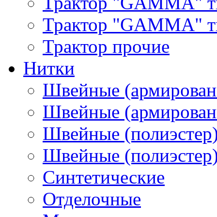
Трактор "GAMMA" т
Трактор "GAMMA" тип
Трактор прочие
Нитки
Швейные (армирован
Швейные (армированн
Швейные (полиэстер)
Швейные (полиэстер),
Синтетические
Отделочные