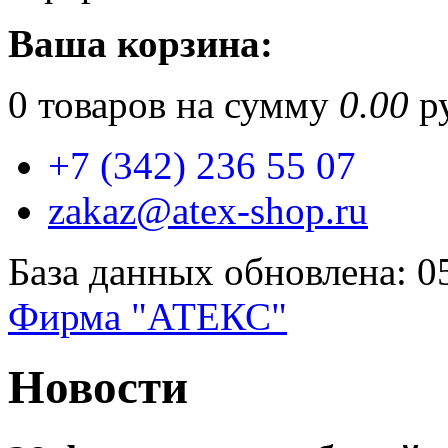
Ваша корзина:
0
товаров на сумму
0.00
ру
+7 (342) 236 55 07
zakaz@atex-shop.ru
База данных обновлена: 0
Фирма "АТЕКС"
Новости