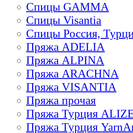
Спицы GAMMA
Спицы Visantia
Спицы Россия, Турци
Пряжа ADELIA
Пряжа ALPINA
Пряжа ARACHNA
Пряжа VISANTIA
Пряжа прочая
Пряжа Турция ALIZ
Пряжа Турция YarnAr