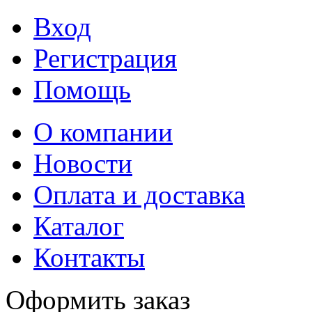
Вход
Регистрация
Помощь
О компании
Новости
Оплата и доставка
Каталог
Контакты
Оформить заказ