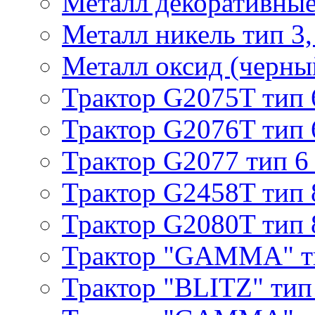
Металл декоративные 
Металл никель тип 3, 
Металл оксид (черный
Трактор G2075T тип 
Трактор G2076T тип 
Трактор G2077 тип 6
Трактор G2458T тип 
Трактор G2080T тип 
Трактор "GAMMA" т
Трактор "BLITZ" тип