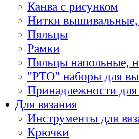
Канва с рисунком
Нитки вышивальные,
Пяльцы
Рамки
Пяльцы напольные, н
"РТО" наборы для в
Принадлежности для
Для вязания
Инструменты для вяз
Крючки