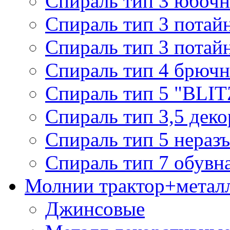
Спираль тип 3 юбочн
Спираль тип 3 потай
Спираль тип 3 потай
Спираль тип 4 брючн
Спираль тип 5 "BLIT
Спираль тип 3,5 деко
Спираль тип 5 нераз
Спираль тип 7 обувн
Молнии трактор+метал
Джинсовые