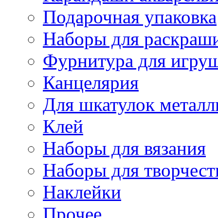
Подарочная упаковка
Наборы для раскраши
Фурнитура для игру
Канцелярия
Для шкатулок металл
Клей
Наборы для вязания
Наборы для творчест
Наклейки
Прочее