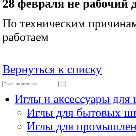
28 февраля не рабочий 
По техническим причинам 
работаем
Вернуться к списку
Иглы и аксессуары дл
Иглы для бытовых ш
Иглы для промышле