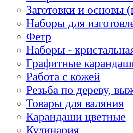
Заготовки и основы (
Наборы для изготовл
Фетр
Наборы - кристальная
Графитные карандаш
Работа с кожей
Резьба по дереву, вы
Товары для валяния
Карандаши цветные
Кулинария