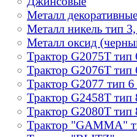
Джинсовые
Металл декоративные 
Металл никель тип 3, 
Металл оксид (черный
Трактор G2075T тип 
Трактор G2076T тип 
Трактор G2077 тип 6
Трактор G2458T тип 
Трактор G2080T тип 
Трактор "GAMMA" т