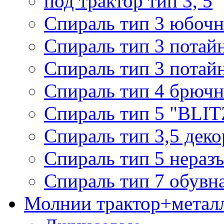
под трактор тип 3, 5
Спираль тип 3 юбочн
Спираль тип 3 потай
Спираль тип 3 потай
Спираль тип 4 брючн
Спираль тип 5 "BLIT
Спираль тип 3,5 деко
Спираль тип 5 нераз
Спираль тип 7 обувн
Молнии трактор+метал