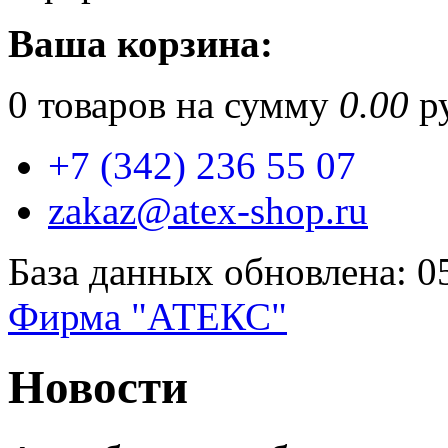
Ваша корзина:
0
товаров на сумму
0.00
ру
+7 (342) 236 55 07
zakaz@atex-shop.ru
База данных обновлена: 0
Фирма "АТЕКС"
Новости