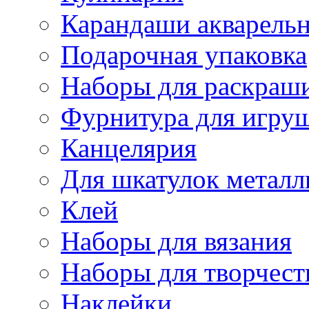
Карандаши акварель
Подарочная упаковка
Наборы для раскраши
Фурнитура для игру
Канцелярия
Для шкатулок металл
Клей
Наборы для вязания
Наборы для творчест
Наклейки