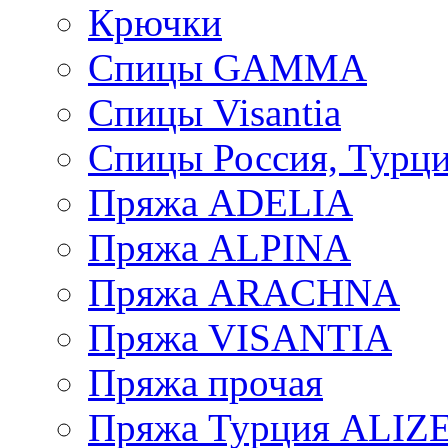
Крючки
Спицы GAMMA
Спицы Visantia
Спицы Россия, Турци
Пряжа ADELIA
Пряжа ALPINA
Пряжа ARACHNA
Пряжа VISANTIA
Пряжа прочая
Пряжа Турция ALIZ