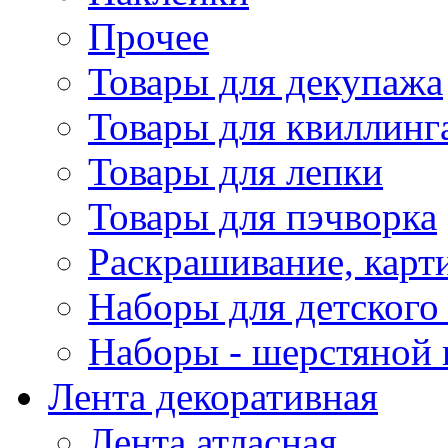
Прочее
Товары для декупажа
Товары для квиллинг
Товары для лепки
Товары для пэчворка
Раскрашивание, карт
Наборы для детского 
Наборы - шерстяной 
Лента декоративная
Лента атласная