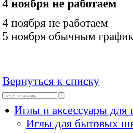
4 ноября не работаем
4 ноября не работаем
5 ноября обычным графи
Вернуться к списку
Иглы и аксессуары дл
Иглы для бытовых ш