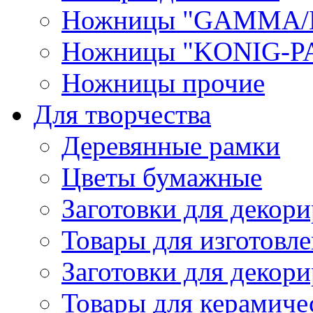
Ножницы "GAMMA/
Ножницы "KONIG-PA
Ножницы прочие
Для творчества
Деревянные рамки
Цветы бумажные
Заготовки для декори
Товары для изготовле
Заготовки для декор
Товары для керамиче