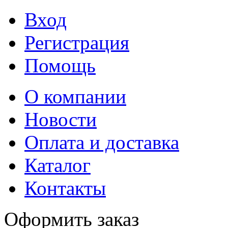
Вход
Регистрация
Помощь
О компании
Новости
Оплата и доставка
Каталог
Контакты
Оформить заказ