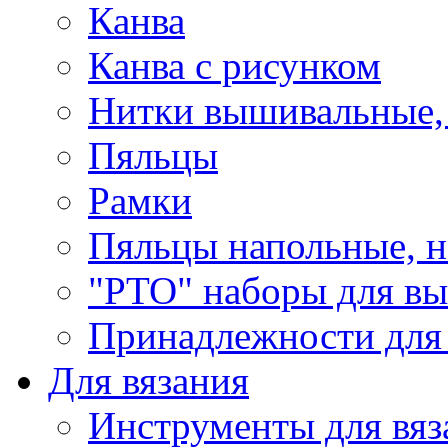
Канва
Канва с рисунком
Нитки вышивальные,
Пяльцы
Рамки
Пяльцы напольные, н
"РТО" наборы для в
Принадлежности для
Для вязания
Инструменты для вяз