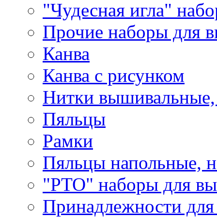
"Чудесная игла" наб
Прочие наборы для 
Канва
Канва с рисунком
Нитки вышивальные,
Пяльцы
Рамки
Пяльцы напольные, н
"РТО" наборы для в
Принадлежности для