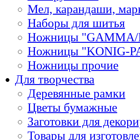
Мел, карандаши, мар
Наборы для шитья
Ножницы "GAMMA/
Ножницы "KONIG-PA
Ножницы прочие
Для творчества
Деревянные рамки
Цветы бумажные
Заготовки для декори
Товары для изготовле