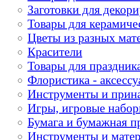
Заготовки для декор
Товары для керамиче
Цветы из разных мат
Красители
Товары для праздник
Флористика - аксесс
Инструменты и прина
Игры, игровые набор
Бумага и бумажная п
Инструменты и матер