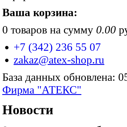
Ваша корзина:
0
товаров на сумму
0.00
ру
+7 (342) 236 55 07
zakaz@atex-shop.ru
База данных обновлена: 0
Фирма "АТЕКС"
Новости