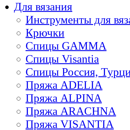
Для вязания
Инструменты для вяз
Крючки
Спицы GAMMA
Спицы Visantia
Спицы Россия, Турци
Пряжа ADELIA
Пряжа ALPINA
Пряжа ARACHNA
Пряжа VISANTIA