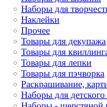
Наборы для творчест
Наклейки
Прочее
Товары для декупажа
Товары для квиллинг
Товары для лепки
Товары для пэчворка
Раскрашивание, карт
Наборы для детского 
Наборы - шерстяной 