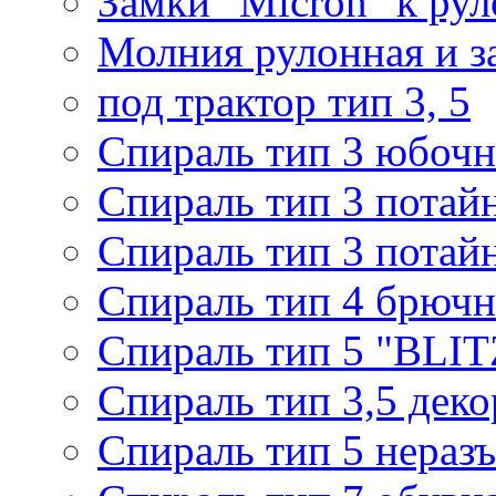
Замки "Micron" к ру
Молния рулонная и з
под трактор тип 3, 5
Спираль тип 3 юбочн
Спираль тип 3 потай
Спираль тип 3 потай
Спираль тип 4 брючн
Спираль тип 5 "BLIT
Спираль тип 3,5 деко
Спираль тип 5 нераз