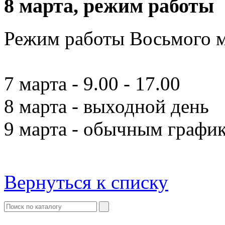
8 марта, режим работы
Режим работы Восьмого м
7 марта - 9.00 - 17.00
8 марта - выходной день
9 марта - обычным графи
Вернуться к списку