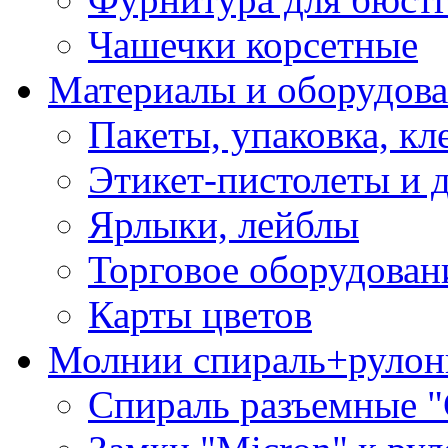
Чашечки корсетные
Материалы и оборудова
Пакеты, упаковка, кл
Этикет-пистолеты и 
Ярлыки, лейблы
Торговое оборудован
Карты цветов
Молнии спираль+рулон
Спираль разъемные 