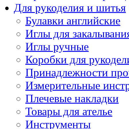
Для рукоделия и шитья
Булавки английские
Иглы для закалывани
Иглы ручные
Коробки для рукодел
Принадлежности про
Измерительные инст
Плечевые накладки
Товары для ателье
Инструменты