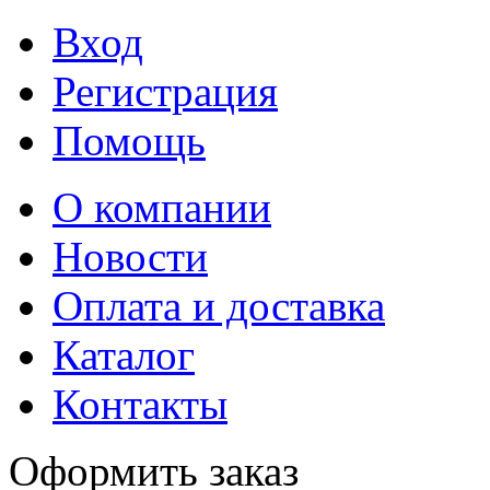
Вход
Регистрация
Помощь
О компании
Новости
Оплата и доставка
Каталог
Контакты
Оформить заказ