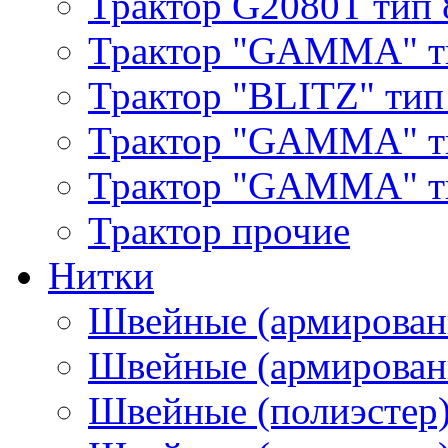
Трактор G2080T тип 
Трактор "GAMMA" т
Трактор "BLITZ" тип
Трактор "GAMMA" т
Трактор "GAMMA" тип
Трактор прочие
Нитки
Швейные (армирован
Швейные (армированн
Швейные (полиэстер)