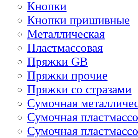
Кнопки
Кнопки пришивные
Металлическая
Пластмассовая
Пряжки GB
Пряжки прочие
Пряжки со стразами
Сумочная металличе
Сумочная пластмассо
Сумочная пластмассо