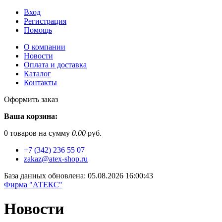
Вход
Регистрация
Помощь
О компании
Новости
Оплата и доставка
Каталог
Контакты
Оформить заказ
Ваша корзина:
0
товаров на сумму
0.00
руб.
+7 (342) 236 55 07
zakaz@atex-shop.ru
База данных обновлена: 05.08.2026 16:00:43
Фирма "АТЕКС"
Новости