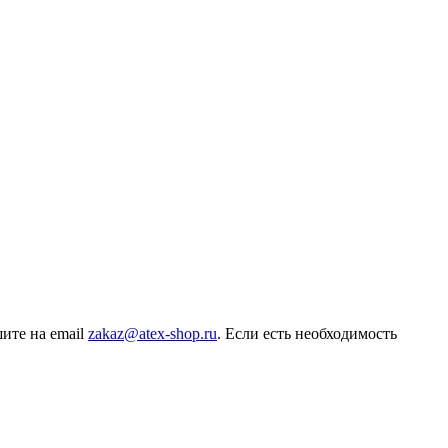
ите на email
zakaz@atex-shop.ru
. Если есть необходимость